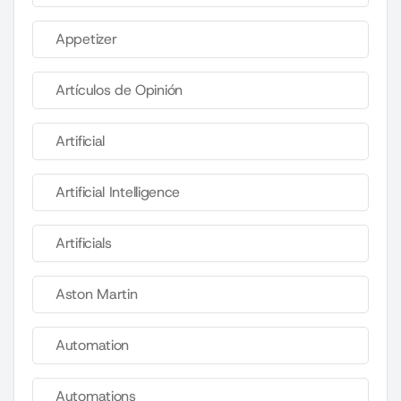
Appetizer
Artículos de Opinión
Artificial
Artificial Intelligence
Artificials
Aston Martin
Automation
Automations