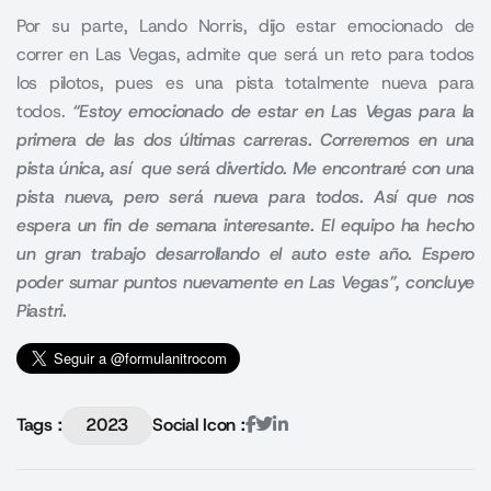
Por su parte, Lando Norris, dijo estar emocionado de
correr en Las Vegas, admite que será un reto para todos
los pilotos, pues es una pista totalmente nueva para
todos.
“Estoy emocionado de estar en Las Vegas para la
primera de las dos últimas carreras. Correremos en una
pista única, así que será divertido. Me encontraré con una
pista nueva, pero será nueva para todos. Así que nos
espera un fin de semana interesante. El equipo ha hecho
un gran trabajo desarrollando el auto este año. Espero
poder sumar puntos nuevamente en Las Vegas”, concluye
Piastri.
Tags :
2023
Social Icon :