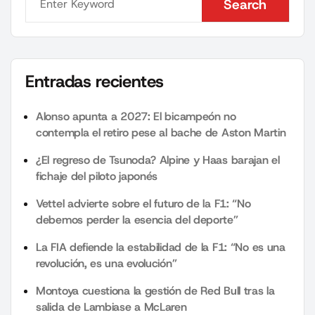
Search
Search
Entradas recientes
Alonso apunta a 2027: El bicampeón no
contempla el retiro pese al bache de Aston Martin
¿El regreso de Tsunoda? Alpine y Haas barajan el
fichaje del piloto japonés
Vettel advierte sobre el futuro de la F1: “No
debemos perder la esencia del deporte”
La FIA defiende la estabilidad de la F1: “No es una
revolución, es una evolución”
Montoya cuestiona la gestión de Red Bull tras la
salida de Lambiase a McLaren