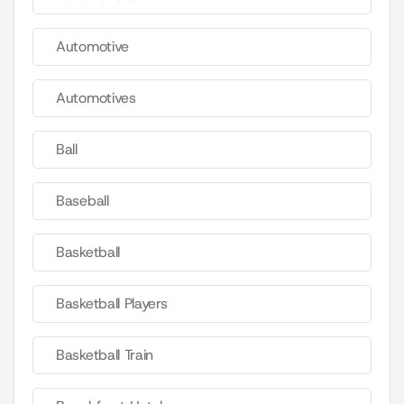
Automotive
Automotives
Ball
Baseball
Basketball
Basketball Players
Basketball Train