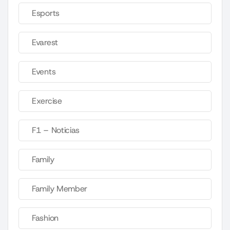
Esports
Evarest
Events
Exercise
F1 – Noticias
Family
Family Member
Fashion