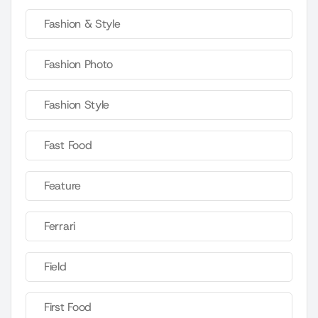
Fashion & Style
Fashion Photo
Fashion Style
Fast Food
Feature
Ferrari
Field
First Food