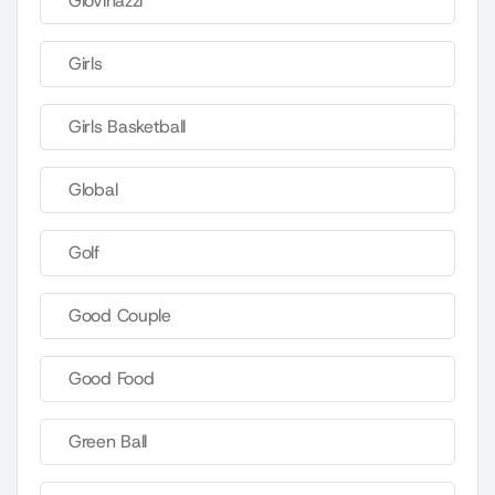
Giovinazzi
Girls
Girls Basketball
Global
Golf
Good Couple
Good Food
Green Ball