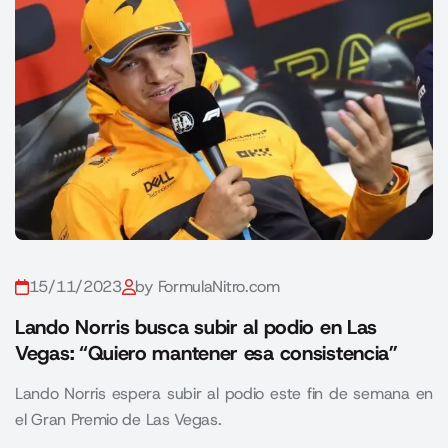
15/11/2023
by FormulaNitro.com
Lando Norris busca subir al podio en Las
Vegas: “Quiero mantener esa consistencia”
Lando Norris espera subir al podio este fin de semana en
el Gran Premio de Las Vegas.