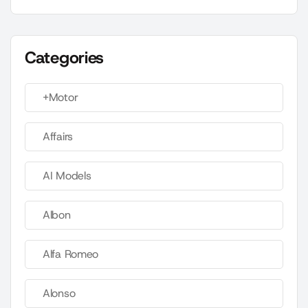
Categories
+Motor
Affairs
AI Models
Albon
Alfa Romeo
Alonso