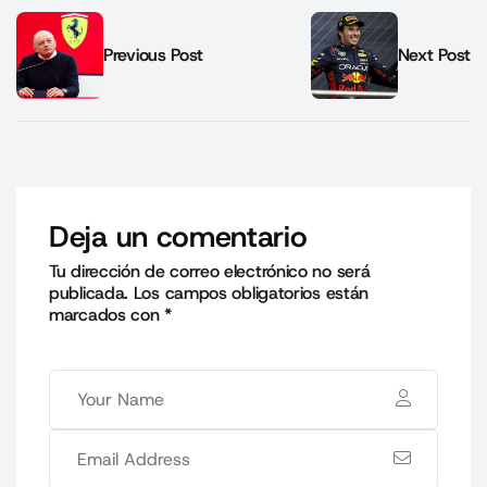
Previous Post
Next Post
Deja un comentario
Tu dirección de correo electrónico no será
publicada.
Los campos obligatorios están
marcados con
*