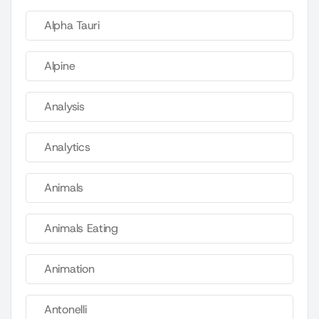
Alpha Tauri
Alpine
Analysis
Analytics
Animals
Animals Eating
Animation
Antonelli