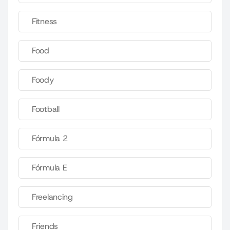
Fitness
Food
Foody
Football
Fórmula 2
Fórmula E
Freelancing
Friends