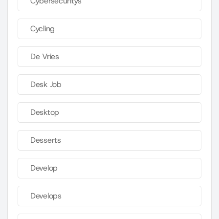
Cybersecuritys
Cycling
De Vries
Desk Job
Desktop
Desserts
Develop
Develops