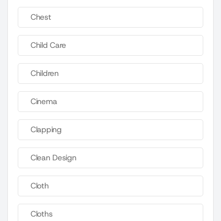
Chest
Child Care
Children
Cinema
Clapping
Clean Design
Cloth
Cloths