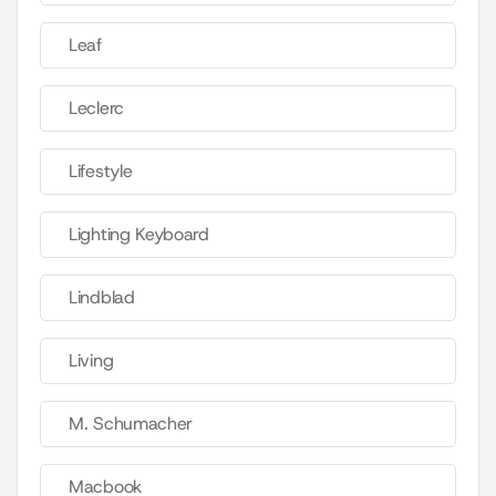
Leaf
Leclerc
Lifestyle
Lighting Keyboard
Lindblad
Living
M. Schumacher
Macbook