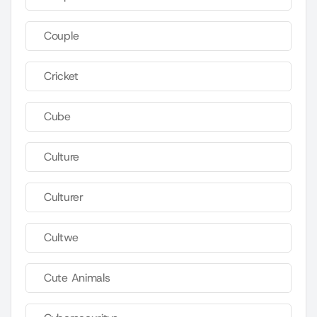
Couple
Cricket
Cube
Culture
Culturer
Cultwe
Cute Animals