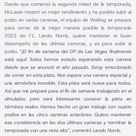
Desde que comenzó la segunda mitad de la temporada,
McLaren mostró un mejor rendimiento y ha podido subir al
podio en varías carreras, el equipo de Woking se prepara
para cerrar de la mejor manera posible la temporada
2023 de F1. Lando Norris, quiere mantener el buen
desempeño de las últimas carreras, y es pera subir al
podio
. “¡El fin de semana del GP de Las Vegas finalmente
está aquí! Todos hemos estado esperando esta carrera
desde que se anunció el año pasado. Estoy emocionado
de correr en esta pista. Nos espera una carrera especial y
una atmósfera increíble. Esta pista será nueva para todos.
Así que me preparé para el fin de semana trabajando en el
simulador, pero será interesante conocer la pista en
términos reales. Hemos hecho un gran trabajo con cuatro
podios en las cinco carreras anteriores. Quiero mantener
esa consistencia en las dos últimas carreras y terminar la
temporada con una nota alta”, comentó Lando Norris.