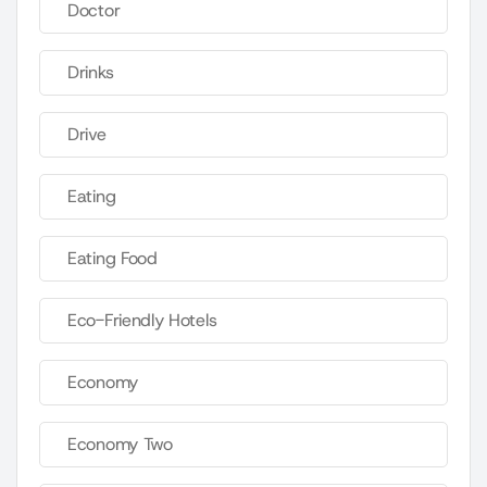
Doctor
Drinks
Drive
Eating
Eating Food
Eco-Friendly Hotels
Economy
Economy Two