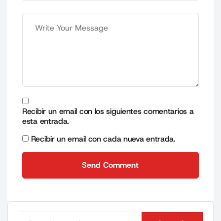
Recibir un email con los siguientes comentarios a
esta entrada.
Recibir un email con cada nueva entrada.
Send Comment
Send Comment