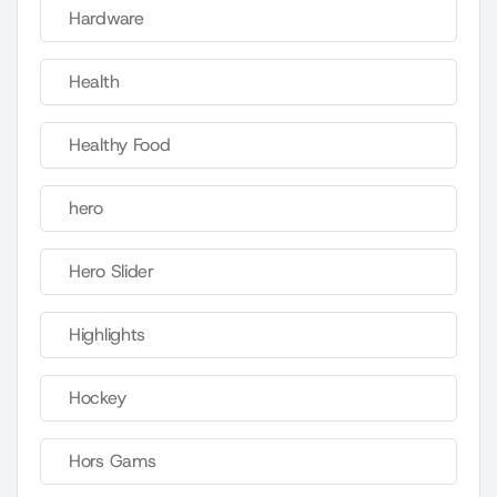
Hardware
Health
Healthy Food
hero
Hero Slider
Highlights
Hockey
Hors Gams