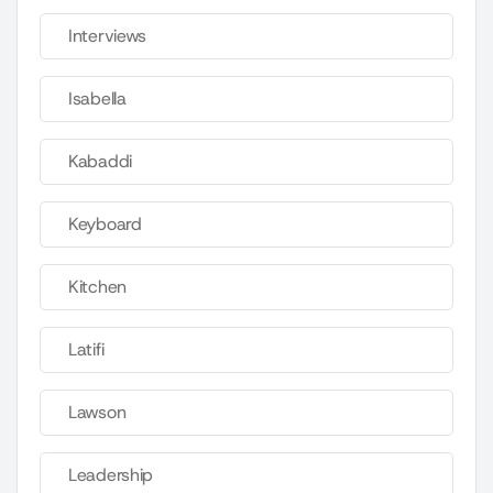
Interviews
Isabella
Kabaddi
Keyboard
Kitchen
Latifi
Lawson
Leadership