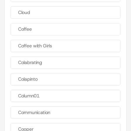
Cloud
Coffee
Coffee with Girls
Colabrating
Colapinto
Column01
Communication
Cooper