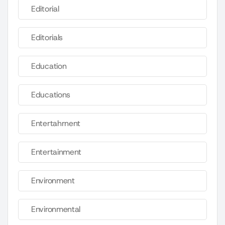
Editorial
Editorials
Education
Educations
Entertahrnent
Entertainment
Environment
Environmental