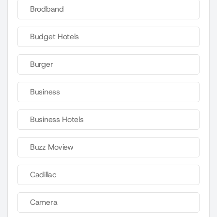
Brodband
Budget Hotels
Burger
Business
Business Hotels
Buzz Moview
Cadillac
Camera