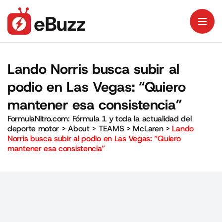
Lando Norris busca subir al
podio en Las Vegas: “Quiero
mantener esa consistencia”
FormulaNitro.com: Fórmula 1 y toda la actualidad del
deporte motor
>
About
>
TEAMS
>
McLaren
>
Lando
Norris busca subir al podio en Las Vegas: “Quiero
mantener esa consistencia”