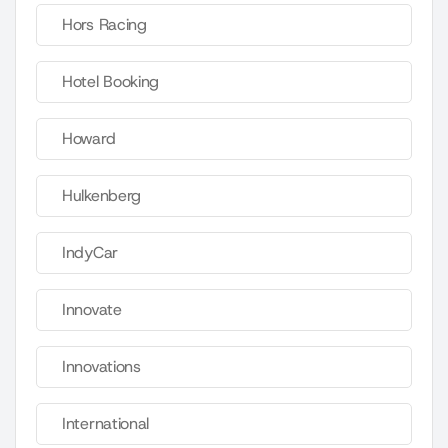
Hors Racing
Hotel Booking
Howard
Hulkenberg
IndyCar
Innovate
Innovations
International