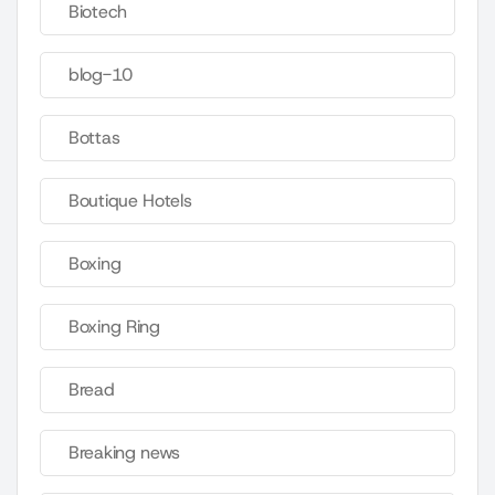
Biotech
blog-10
Bottas
Boutique Hotels
Boxing
Boxing Ring
Bread
Breaking news