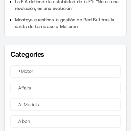
La FIA defiende la estabilidad de la F1: “No es una
revolución, es una evolución”
Montoya cuestiona la gestión de Red Bull tras la
salida de Lambiase a McLaren
Categories
+Motor
Affairs
AI Models
Albon