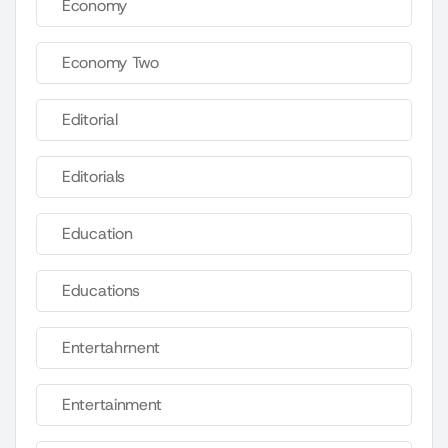
Economy
Economy Two
Editorial
Editorials
Education
Educations
Entertahrnent
Entertainment