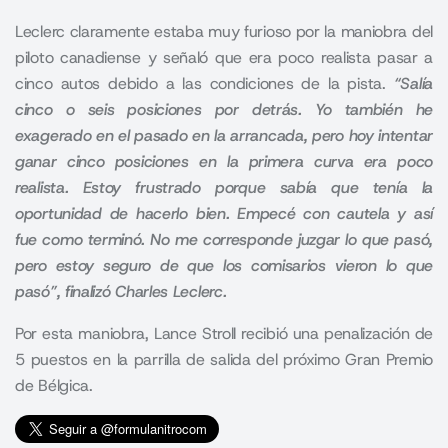
Leclerc claramente estaba muy furioso por la maniobra del
piloto canadiense y señaló que era poco realista pasar a
cinco autos debido a las condiciones de la pista.
“Salía
cinco o seis posiciones por detrás. Yo también he
exagerado en el pasado en la arrancada, pero hoy intentar
ganar cinco posiciones en la primera curva era poco
realista. Estoy frustrado porque sabía que tenía la
oportunidad de hacerlo bien. Empecé con cautela y así
fue como terminó. No me corresponde juzgar lo que pasó,
pero estoy seguro de que los comisarios vieron lo que
pasó”, finalizó Charles Leclerc.
Por esta maniobra, Lance Stroll recibió una penalización de
5 puestos en la parrilla de salida del próximo Gran Premio
de Bélgica.