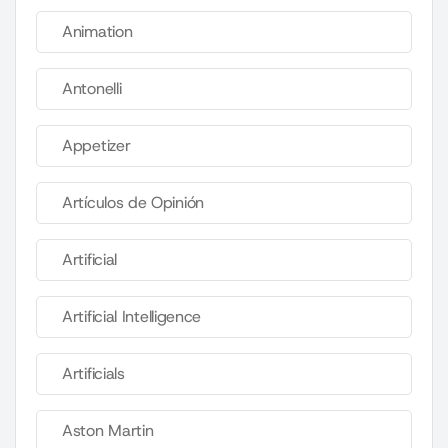
Animation
Antonelli
Appetizer
Artículos de Opinión
Artificial
Artificial Intelligence
Artificials
Aston Martin