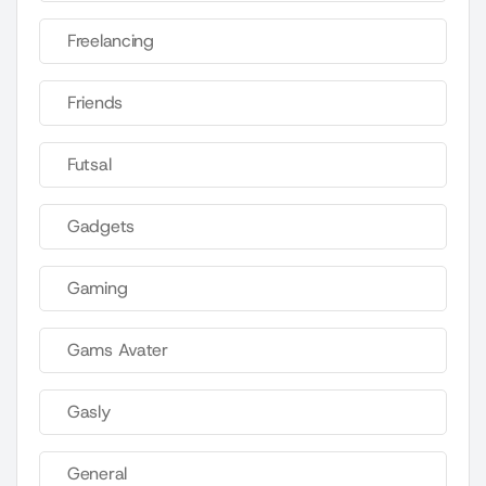
Freelancing
Friends
Futsal
Gadgets
Gaming
Gams Avater
Gasly
General