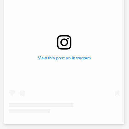
View this post on Instagram