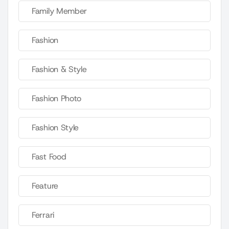
Family Member
Fashion
Fashion & Style
Fashion Photo
Fashion Style
Fast Food
Feature
Ferrari