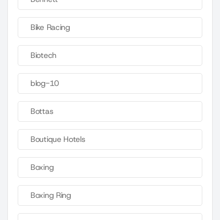
Bike Racing
Biotech
blog-10
Bottas
Boutique Hotels
Boxing
Boxing Ring