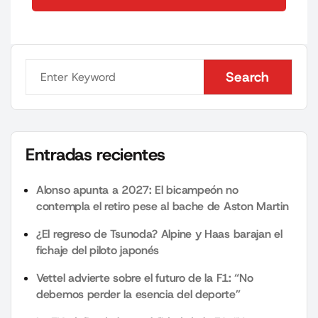
Send Comment
Search
Search
Entradas recientes
Alonso apunta a 2027: El bicampeón no
contempla el retiro pese al bache de Aston Martin
¿El regreso de Tsunoda? Alpine y Haas barajan el
fichaje del piloto japonés
Vettel advierte sobre el futuro de la F1: “No
debemos perder la esencia del deporte”