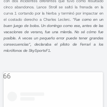
con dos incidentes diferentes que tuvo como resultado
cinco abandonos. Lance Stroll se saltó la frenada en la
curva 1 cortando por la hierba y terminó por impactar en
el costado derecho a Charles Leclerc.
“Fue como en un
buen juego de bolos. Un domingo como ese, antes de las
vacaciones de verano, fue una mierda. No sé cómo fue
posible. A
veces un pequeño error puede tener grandes
consecuencias
“, declaraba el piloto de Ferrari a los
micrófonos de SkySportsF1.