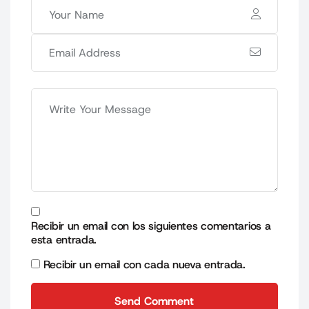
Recibir un email con los siguientes comentarios a
esta entrada.
Recibir un email con cada nueva entrada.
Send Comment