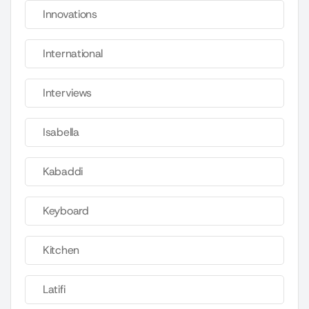
Innovations
International
Interviews
Isabella
Kabaddi
Keyboard
Kitchen
Latifi