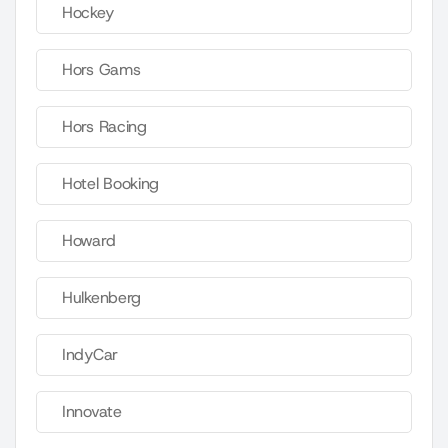
Hockey
Hors Gams
Hors Racing
Hotel Booking
Howard
Hulkenberg
IndyCar
Innovate