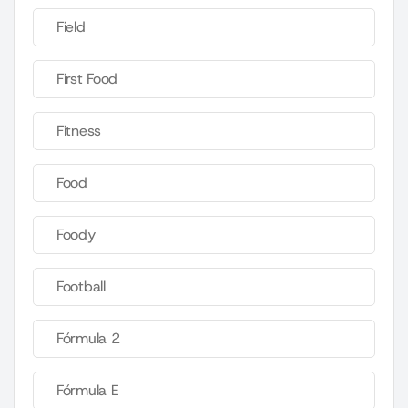
Field
First Food
Fitness
Food
Foody
Football
Fórmula 2
Fórmula E