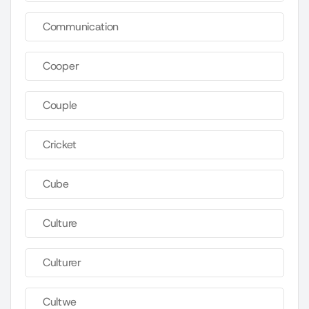
Communication
Cooper
Couple
Cricket
Cube
Culture
Culturer
Cultwe