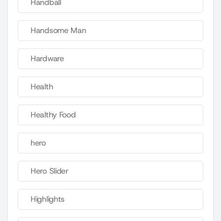
Handball
Handsome Man
Hardware
Health
Healthy Food
hero
Hero Slider
Highlights