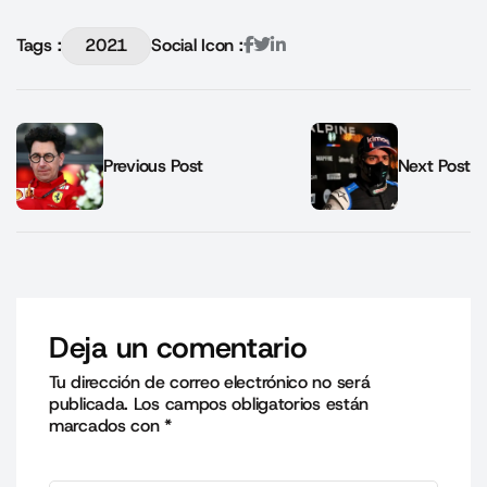
Tags :
2021
Social Icon :
Previous Post
Next Post
Deja un comentario
Tu dirección de correo electrónico no será
publicada.
Los campos obligatorios están
marcados con
*