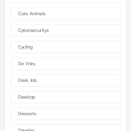
Cute Animals
Cybersecuritys
Cycling
De Vries
Desk Job
Desktop
Desserts
Develop