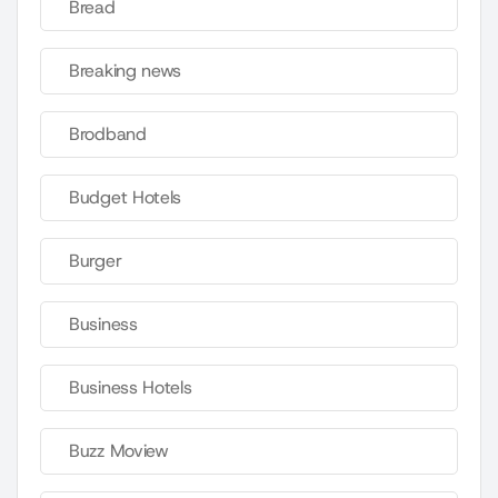
Bread
Breaking news
Brodband
Budget Hotels
Burger
Business
Business Hotels
Buzz Moview