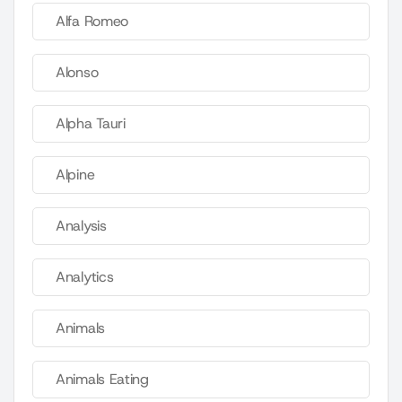
Alfa Romeo
Alonso
Alpha Tauri
Alpine
Analysis
Analytics
Animals
Animals Eating