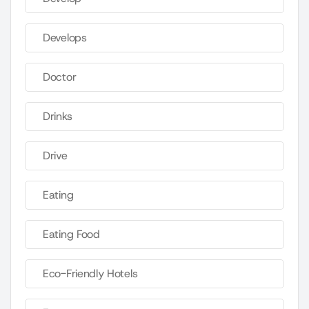
Develops
Doctor
Drinks
Drive
Eating
Eating Food
Eco-Friendly Hotels