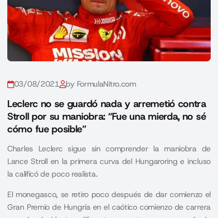
03/08/2021
by FormulaNitro.com
Leclerc no se guardó nada y arremetió contra
Stroll por su maniobra: “Fue una mierda, no sé
cómo fue posible”
Charles Leclerc sigue sin comprender la maniobra de
Lance Stroll en la primera curva del Hungaroring e incluso
la calificó de poco realista.
El monegasco, se retiro poco después de dar comienzo el
Gran Premio de Hungría
en el caótico comienzo de carrera