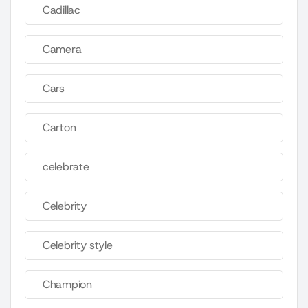
Cadillac
Camera
Cars
Carton
celebrate
Celebrity
Celebrity style
Champion