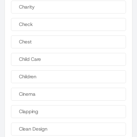
Charity
Check
Chest
Child Care
Children
Cinema
Clapping
Clean Design