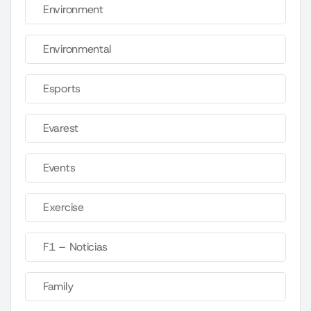
Environment
Environmental
Esports
Evarest
Events
Exercise
F1 – Noticias
Family