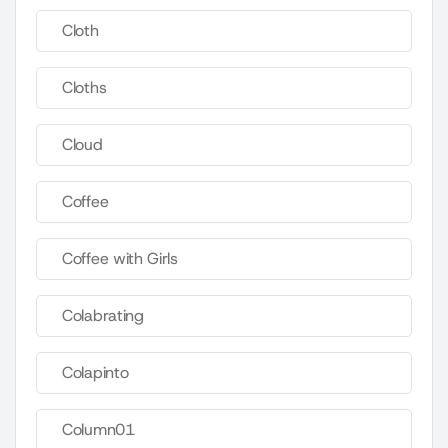
Cloth
Cloths
Cloud
Coffee
Coffee with Girls
Colabrating
Colapinto
Column01