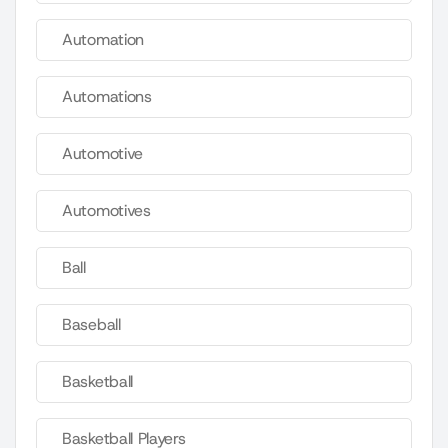
Automation
Automations
Automotive
Automotives
Ball
Baseball
Basketball
Basketball Players