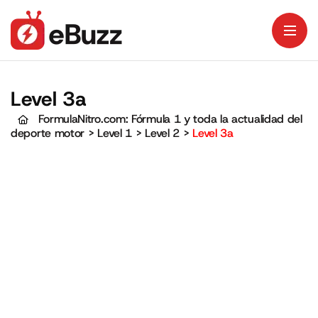
Level 3a
FormulaNitro.com: Fórmula 1 y toda la actualidad del
deporte motor
>
Level 1
>
Level 2
>
Level 3a