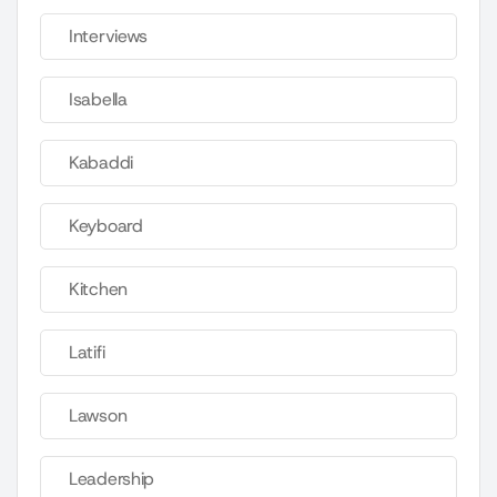
Interviews
Isabella
Kabaddi
Keyboard
Kitchen
Latifi
Lawson
Leadership