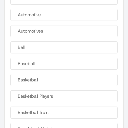
Automotive
Automotives
Ball
Baseball
Basketball
Basketball Players
Basketball Train