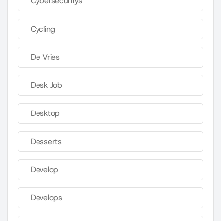
Cybersecuritys
Cycling
De Vries
Desk Job
Desktop
Desserts
Develop
Develops