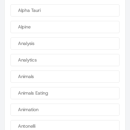
Alpha Tauri
Alpine
Analysis
Analytics
Animals
Animals Eating
Animation
Antonelli