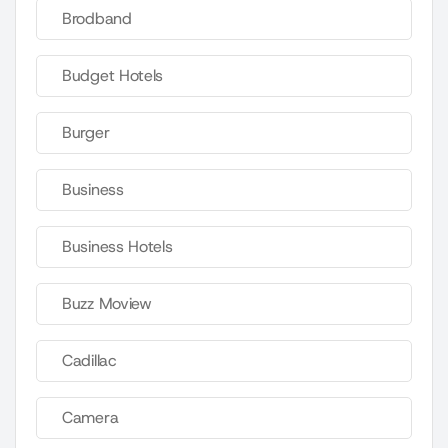
Brodband
Budget Hotels
Burger
Business
Business Hotels
Buzz Moview
Cadillac
Camera