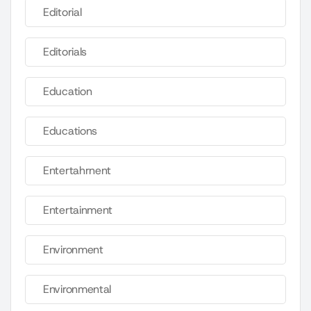
Editorial
Editorials
Education
Educations
Entertahrnent
Entertainment
Environment
Environmental