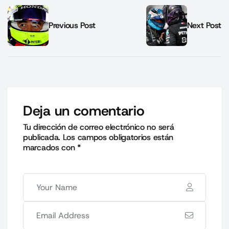
Previous Post
Next Post
Deja un comentario
Tu dirección de correo electrónico no será
publicada.
Los campos obligatorios están
marcados con
*