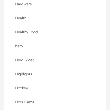
Hardware
Health
Healthy Food
hero
Hero Slider
Highlights
Hockey
Hors Gams