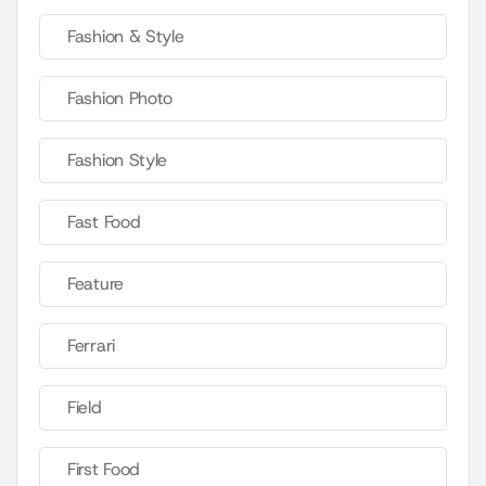
Fashion & Style
Fashion Photo
Fashion Style
Fast Food
Feature
Ferrari
Field
First Food