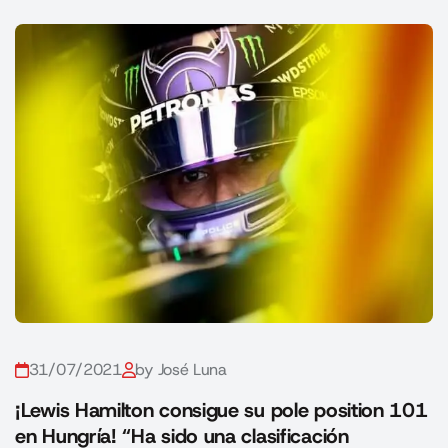
31/07/2021
by José Luna
¡Lewis Hamilton consigue su pole position 101
en Hungría! “Ha sido una clasificación