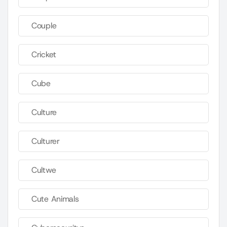
Couple
Cricket
Cube
Culture
Culturer
Cultwe
Cute Animals