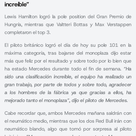
increíble”
Lewis Hamilton logró la pole position del Gran Premio de
Hungría, mientras que Valtteri Bottas y Max Verstappen
completaron el top 3.
El piloto británico logró el día de hoy su pole 101 en la
máxima categoría, tras bajarse del monoplaza dijo estar
más que feliz por el resultado y sobre todo por lo bien que
ha estado Mercedes durante todo el fin de semana.
“Ha
sido una clasificación increíble, el equipo ha realizado un
gran trabajo, por parte de todos y sobre todo, agradecer
a los hombres de la fábrica ya que gracias a ellos, ha
mejorado tanto el monoplaza”, dijo el piloto de Mercedes.
Cabe recordar que, ambos
Mercedes
mañana saldrán con
el neumático medio, mientras que los dos Red Bull irán con
neumático blando, algo que tomó por sorpresa al piloto