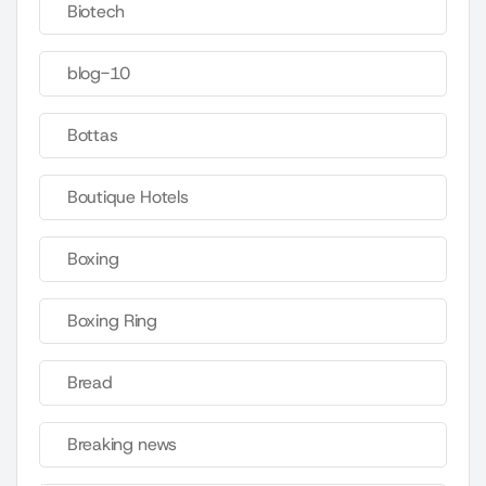
Biotech
blog-10
Bottas
Boutique Hotels
Boxing
Boxing Ring
Bread
Breaking news