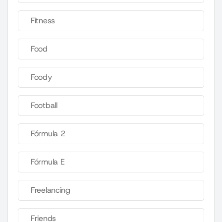
Fitness
Food
Foody
Football
Fórmula 2
Fórmula E
Freelancing
Friends