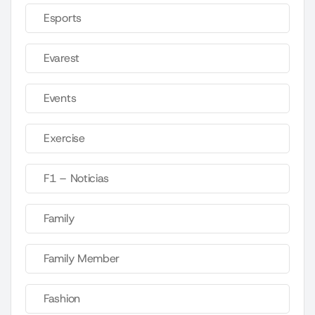
Esports
Evarest
Events
Exercise
F1 – Noticias
Family
Family Member
Fashion