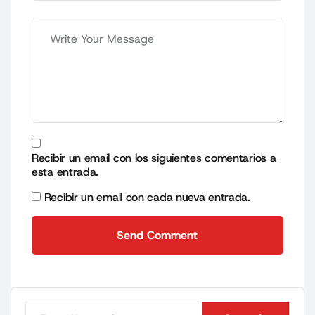
Recibir un email con los siguientes comentarios a
esta entrada.
Recibir un email con cada nueva entrada.
Send Comment
Send Comment