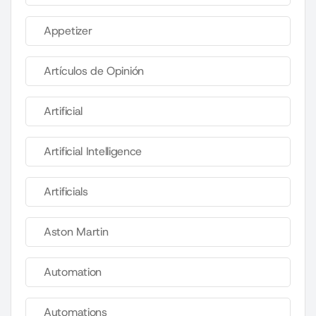
Appetizer
Artículos de Opinión
Artificial
Artificial Intelligence
Artificials
Aston Martin
Automation
Automations