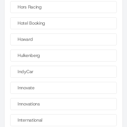
Hors Racing
Hotel Booking
Howard
Hulkenberg
IndyCar
Innovate
Innovations
International