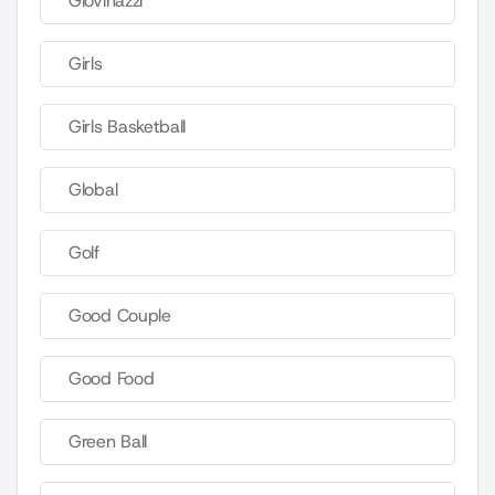
Giovinazzi
Girls
Girls Basketball
Global
Golf
Good Couple
Good Food
Green Ball