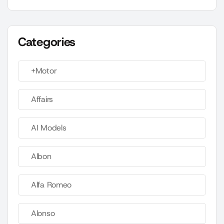
Categories
+Motor
Affairs
AI Models
Albon
Alfa Romeo
Alonso