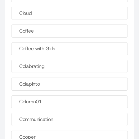
Cloud
Coffee
Coffee with Girls
Colabrating
Colapinto
Column01
Communication
Cooper