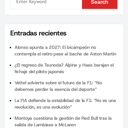
Search
Search
Entradas recientes
Alonso apunta a 2027: El bicampeón no
contempla el retiro pese al bache de Aston Martin
¿El regreso de Tsunoda? Alpine y Haas barajan el
fichaje del piloto japonés
Vettel advierte sobre el futuro de la F1: “No
debemos perder la esencia del deporte”
La FIA defiende la estabilidad de la F1: “No es una
revolución, es una evolución”
Montoya cuestiona la gestión de Red Bull tras la
salida de Lambiase a McLaren