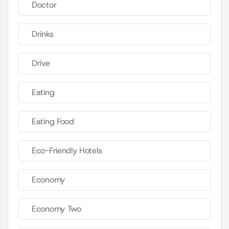
Doctor
Drinks
Drive
Eating
Eating Food
Eco-Friendly Hotels
Economy
Economy Two