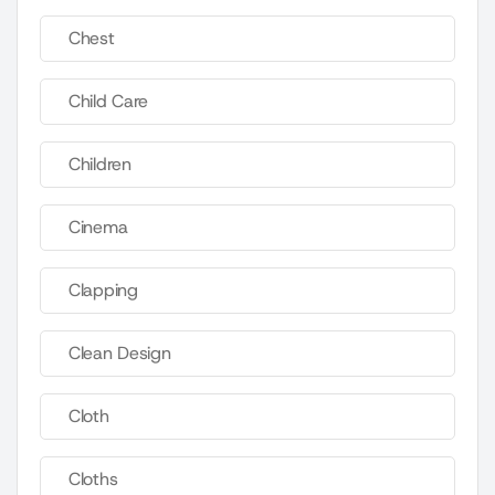
Chest
Child Care
Children
Cinema
Clapping
Clean Design
Cloth
Cloths