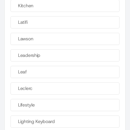
Kitchen
Latifi
Lawson
Leadership
Leaf
Leclerc
Lifestyle
Lighting Keyboard