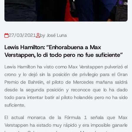
27/03/2021
by José Luna
Lewis Hamilton: “Enhorabuena a Max
Verstappen, lo di todo pero no fue suficiente”
Lewis Hamilton ha visto como Max Verstappen pulverizó el
crono y lo dejó sin la posición de privilegio para el Gran
Premio de Bahréin, el piloto de Mercedes mañana saldrá
desde la segunda posición y reconoce que lo ha dado
todo para intentar batir al piloto holandés pero no ha sido
suficiente.
El actual monarca de la Fórmula 1 señala que Max
Verstappen ha estado muy rápido y era imposible ganarle