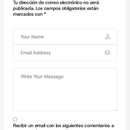
Tu dirección de correo electrónico no será
publicada.
Los campos obligatorios están
marcados con
*
Recibir un email con los siguientes comentarios a