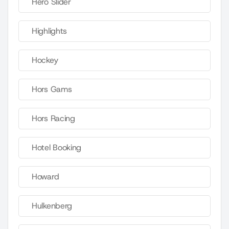
Hero Slider
Highlights
Hockey
Hors Gams
Hors Racing
Hotel Booking
Howard
Hulkenberg