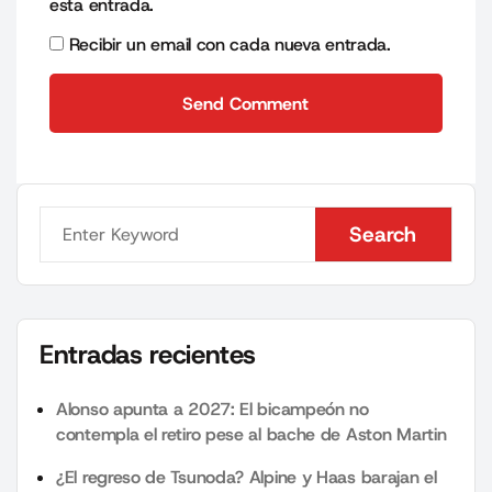
esta entrada.
Recibir un email con cada nueva entrada.
Send Comment
Send Comment
Search
Search
Entradas recientes
Alonso apunta a 2027: El bicampeón no
contempla el retiro pese al bache de Aston Martin
¿El regreso de Tsunoda? Alpine y Haas barajan el