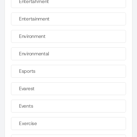
Entertahrnent
Entertainment
Environment
Environmental
Esports
Evarest
Events
Exercise