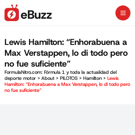
Lewis Hamilton: “Enhorabuena a
Max Verstappen, lo di todo pero
no fue suficiente”
FormulaNitro.com: Fórmula 1 y toda la actualidad del
deporte motor
>
About
>
PILOTOS
>
Hamilton
>
Lewis
Hamilton: “Enhorabuena a Max Verstappen, lo di todo pero
no fue suficiente”