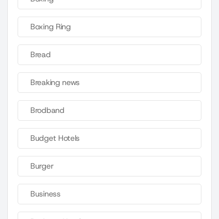
Boxing Ring
Bread
Breaking news
Brodband
Budget Hotels
Burger
Business