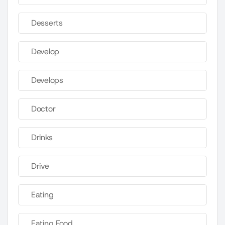
Desserts
Develop
Develops
Doctor
Drinks
Drive
Eating
Eating Food