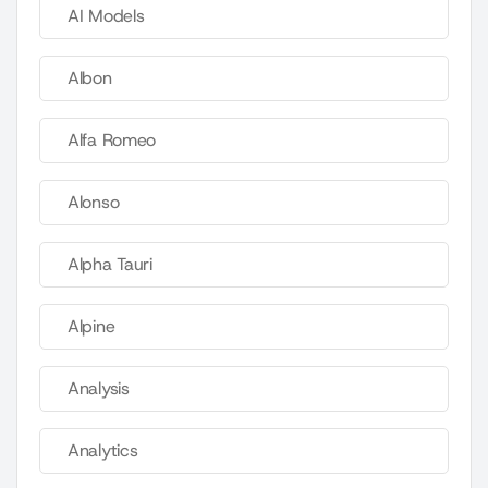
AI Models
Albon
Alfa Romeo
Alonso
Alpha Tauri
Alpine
Analysis
Analytics