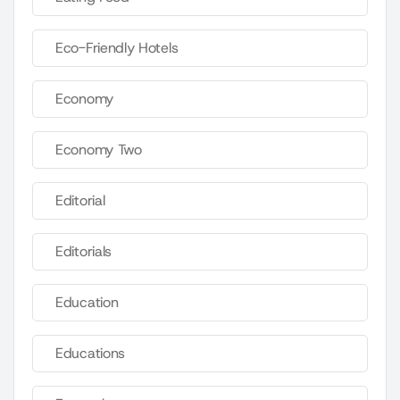
Eco-Friendly Hotels
Economy
Economy Two
Editorial
Editorials
Education
Educations