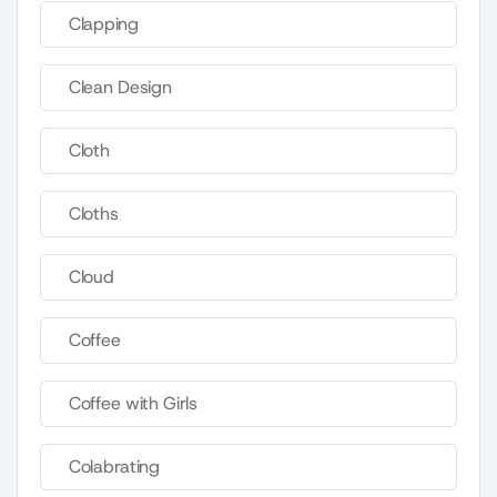
Clapping
Clean Design
Cloth
Cloths
Cloud
Coffee
Coffee with Girls
Colabrating