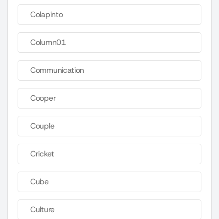
Colapinto
Column01
Communication
Cooper
Couple
Cricket
Cube
Culture