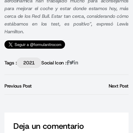
aerodinámica han trabajado mucho para aconsejarnos
para mejorar el coche y estar donde estamos hoy, más
cerca de los Red Bull. Estar tan cerca, considerando cómo
estábamos en los test, es positivo”, expresó Lewis
Hamilton.
Tags :
2021
Social Icon :
Previous Post
Next Post
Deja un comentario