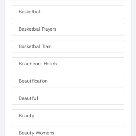
Basketball
Basketball Players
Basketball Train
Beachfront Hotels
Beautification
Beautifull
Beauty
Beauty Womens