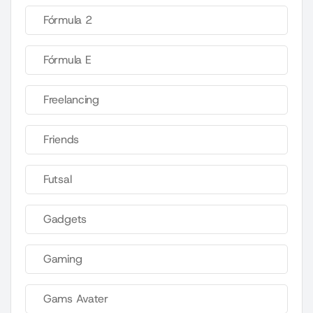
Fórmula 2
Fórmula E
Freelancing
Friends
Futsal
Gadgets
Gaming
Gams Avater