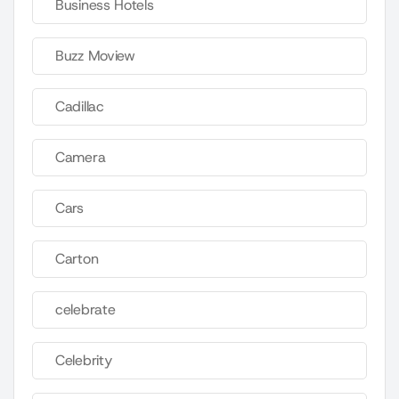
Business Hotels
Buzz Moview
Cadillac
Camera
Cars
Carton
celebrate
Celebrity