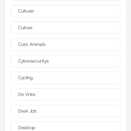
Culturer
Cultwe
Cute Animals
Cybersecuritys
Cycling
De Vries
Desk Job
Desktop