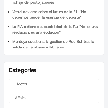
fichaje del piloto japonés
Vettel advierte sobre el futuro de la F1: “No
debemos perder la esencia del deporte”
La FIA defiende la estabilidad de la F1: “No es una
revolución, es una evolución”
Montoya cuestiona la gestión de Red Bull tras la
salida de Lambiase a McLaren
Categories
+Motor
Affairs