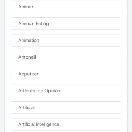
Animals
Animals Eating
Animation
Antonelli
Appetizer
Artículos de Opinión
Artificial
Artificial Intelligence