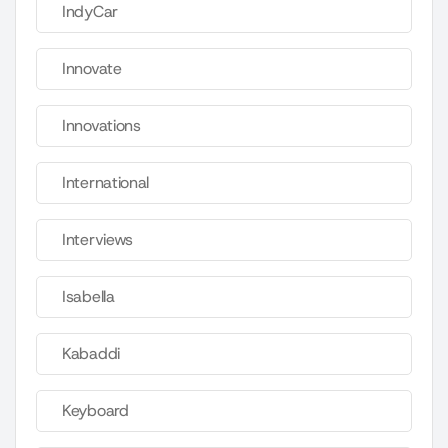
IndyCar
Innovate
Innovations
International
Interviews
Isabella
Kabaddi
Keyboard