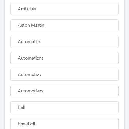
Artificials
Aston Martin
Automation
Automations
Automotive
Automotives
Ball
Baseball