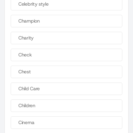
Celebrity style
Champion
Charity
Check
Chest
Child Care
Children
Cinema