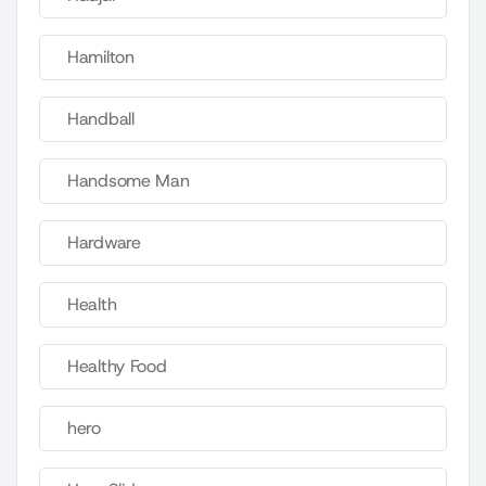
Hamilton
Handball
Handsome Man
Hardware
Health
Healthy Food
hero