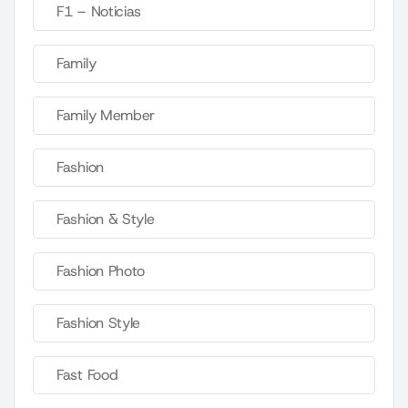
F1 – Noticias
Family
Family Member
Fashion
Fashion & Style
Fashion Photo
Fashion Style
Fast Food