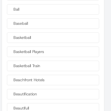
Ball
Baseball
Basketball
Basketball Players
Basketball Train
Beachfront Hotels
Beautification
Beautifull