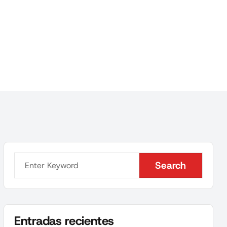
Search
Search
Entradas recientes