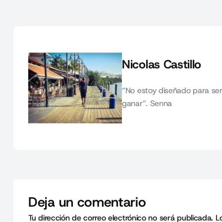
Nicolas Castillo
“No estoy diseñado para ser
ganar”. Senna
Deja un comentario
Tu dirección de correo electrónico no será publicada.
L