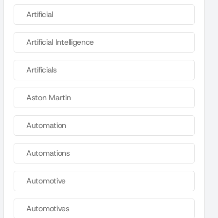
Artificial
Artificial Intelligence
Artificials
Aston Martin
Automation
Automations
Automotive
Automotives