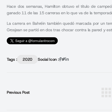
Hace dos semanas, Hamilton obtuvo el título de campeón
ganado 11 de las 15 carreras en lo que va de la temporad
La carrera en Bahréin también quedó marcada por un terri
Grosjean se partió en dos tras chocar contra la pared y esta
Tags :
2020
Social Icon :
Previous Post