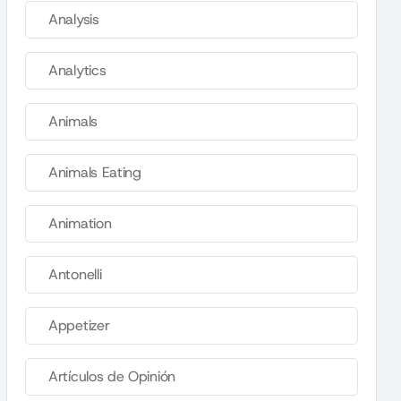
Analysis
Analytics
Animals
Animals Eating
Animation
Antonelli
Appetizer
Artículos de Opinión