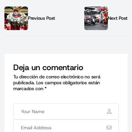
Previous Post
Next Post
Deja un comentario
Tu dirección de correo electrónico no será
publicada.
Los campos obligatorios están
marcados con
*