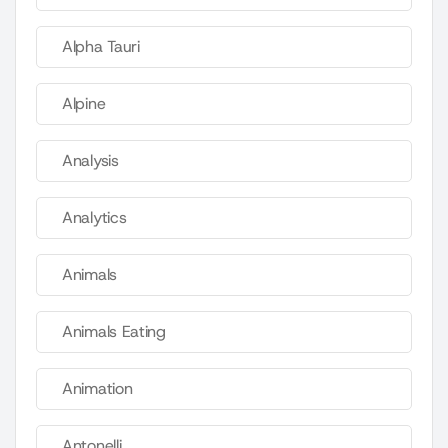
Alpha Tauri
Alpine
Analysis
Analytics
Animals
Animals Eating
Animation
Antonelli