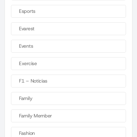
Esports
Evarest
Events
Exercise
F1 – Noticias
Family
Family Member
Fashion