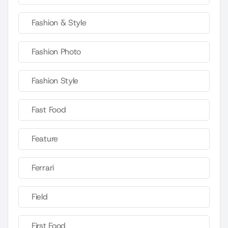
Fashion & Style
Fashion Photo
Fashion Style
Fast Food
Feature
Ferrari
Field
First Food