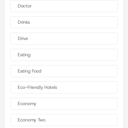
Doctor
Drinks
Drive
Eating
Eating Food
Eco-Friendly Hotels
Economy
Economy Two