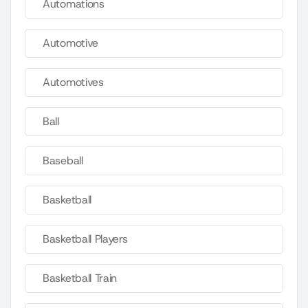
Automations
Automotive
Automotives
Ball
Baseball
Basketball
Basketball Players
Basketball Train