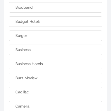
Brodband
Budget Hotels
Burger
Business
Business Hotels
Buzz Moview
Cadillac
Camera