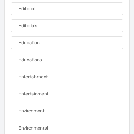
Editorial
Editorials
Education
Educations
Entertahrnent
Entertainment
Environment
Environmental