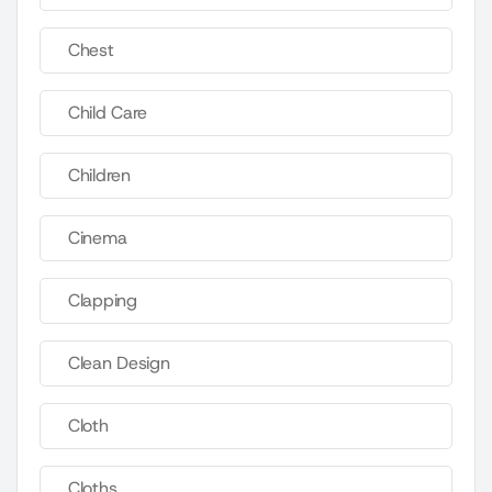
Chest
Child Care
Children
Cinema
Clapping
Clean Design
Cloth
Cloths