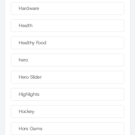
Hardware
Health
Healthy Food
hero
Hero Slider
Highlights
Hockey
Hors Gams