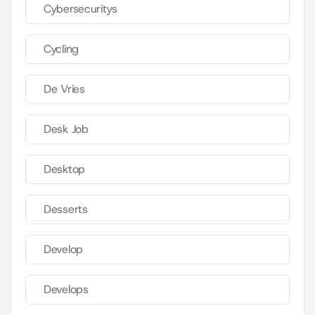
Cybersecuritys
Cycling
De Vries
Desk Job
Desktop
Desserts
Develop
Develops