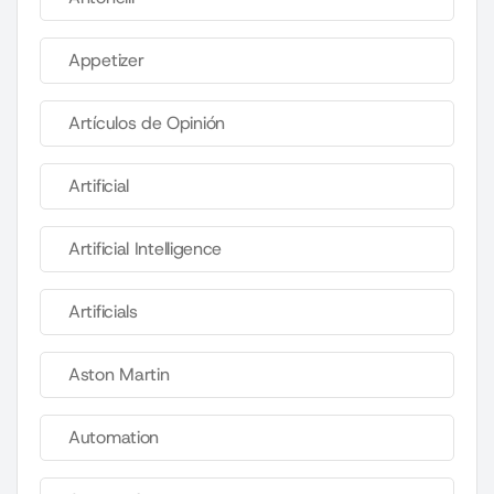
Appetizer
Artículos de Opinión
Artificial
Artificial Intelligence
Artificials
Aston Martin
Automation