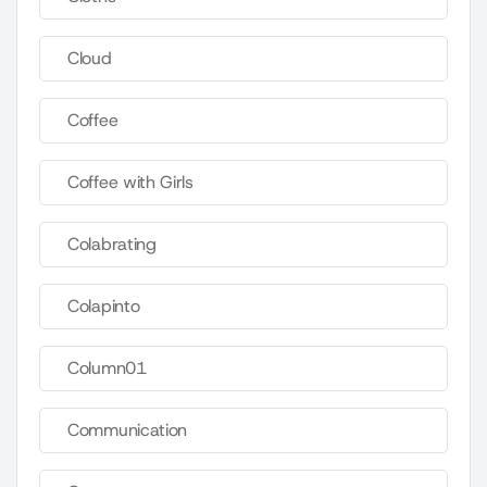
Cloud
Coffee
Coffee with Girls
Colabrating
Colapinto
Column01
Communication