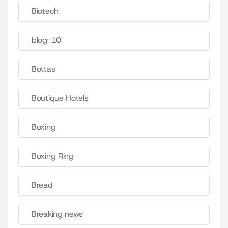
Biotech
blog-10
Bottas
Boutique Hotels
Boxing
Boxing Ring
Bread
Breaking news