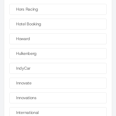
Hors Racing
Hotel Booking
Howard
Hulkenberg
IndyCar
Innovate
Innovations
International