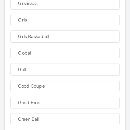
Giovinazzi
Girls
Girls Basketball
Global
Golf
Good Couple
Good Food
Green Ball