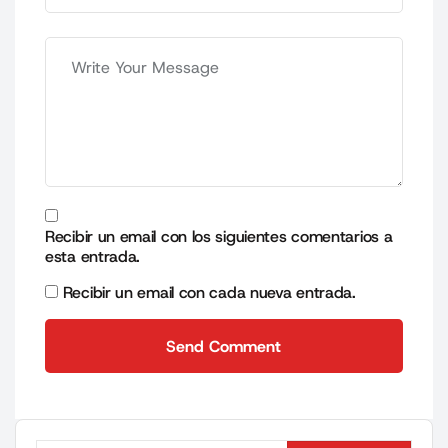
Recibir un email con los siguientes comentarios a
esta entrada.
Recibir un email con cada nueva entrada.
Send Comment
Send Comment