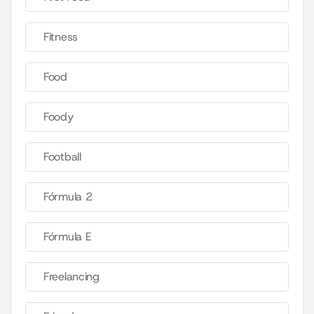
Fitness
Food
Foody
Football
Fórmula 2
Fórmula E
Freelancing