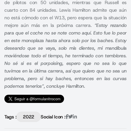
de pilotos con 50 unidades, mientras que
Russell
es
cuarto con 84 unidades.
Lewis Hamilton
admite que aún
no está cómodo con el W13, pero espera que la situación
mejore aún más en la próxima carrera.
“Estoy rezando
para que el coche no se note como aquí. Esto fue lo peor
en este monoplaza hasta ahora solo por los baches. Estoy
deseando que se vaya, solo mis dientes, mi mandíbula
moviéndose todo el tiempo, he terminado con temblores.
No sé si es el porpoising, espero que no sea lo que
tuvimos en la última carrera, así que quiero que no sea un
problema, pero si hay baches, entonces en las curvas
podemos tenerlos”, concluye Hamilton.
Tags :
2022
Social Icon :