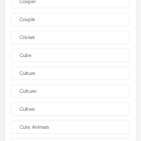
Cooper
Couple
Cricket
Cube
Culture
Culturer
Cultwe
Cute Animals