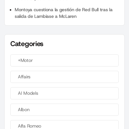
Montoya cuestiona la gestión de Red Bull tras la
salida de Lambiase a McLaren
Categories
+Motor
Affairs
AI Models
Albon
Alfa Romeo