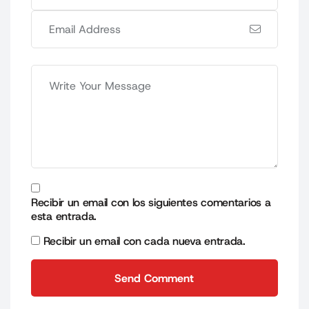
Recibir un email con los siguientes comentarios a
esta entrada.
Recibir un email con cada nueva entrada.
Send Comment
Send Comment