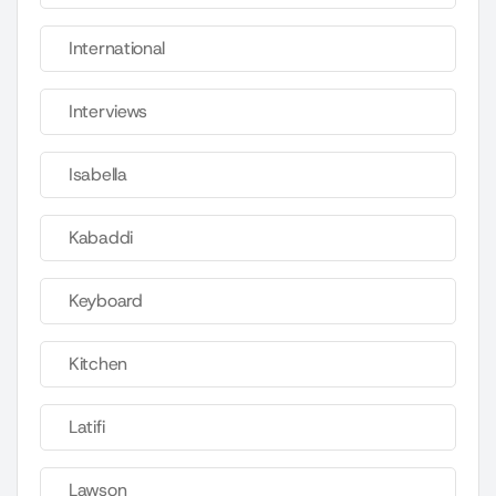
International
Interviews
Isabella
Kabaddi
Keyboard
Kitchen
Latifi
Lawson