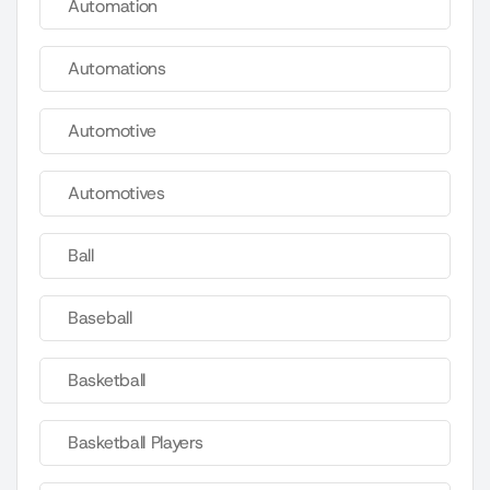
Automation
Automations
Automotive
Automotives
Ball
Baseball
Basketball
Basketball Players