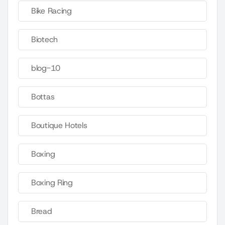
Bike Racing
Biotech
blog-10
Bottas
Boutique Hotels
Boxing
Boxing Ring
Bread