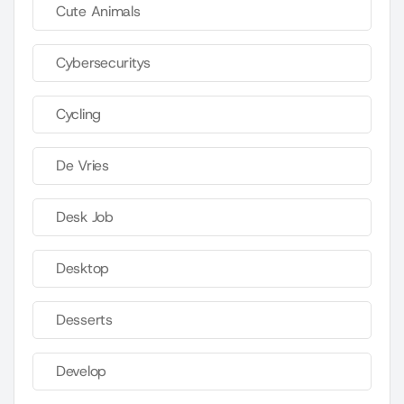
Cute Animals
Cybersecuritys
Cycling
De Vries
Desk Job
Desktop
Desserts
Develop