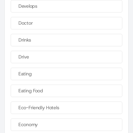
Develops
Doctor
Drinks
Drive
Eating
Eating Food
Eco-Friendly Hotels
Economy