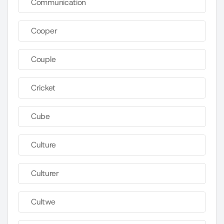
Communication
Cooper
Couple
Cricket
Cube
Culture
Culturer
Cultwe