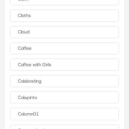
Cloths
Cloud
Coffee
Coffee with Girls
Colabrating
Colapinto
Column01