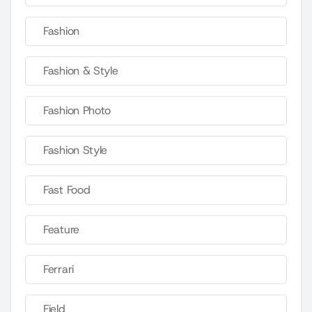
Fashion
Fashion & Style
Fashion Photo
Fashion Style
Fast Food
Feature
Ferrari
Field