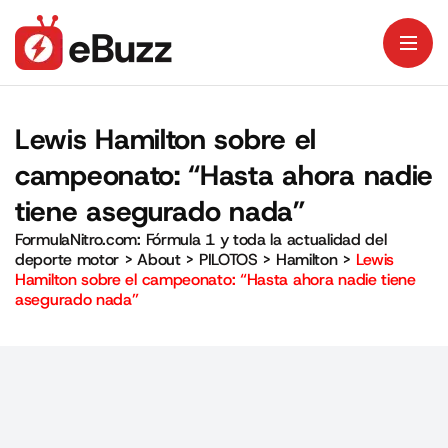
Lewis Hamilton sobre el
campeonato: “Hasta ahora nadie
tiene asegurado nada”
FormulaNitro.com: Fórmula 1 y toda la actualidad del
deporte motor
>
About
>
PILOTOS
>
Hamilton
>
Lewis
Hamilton sobre el campeonato: “Hasta ahora nadie tiene
asegurado nada”