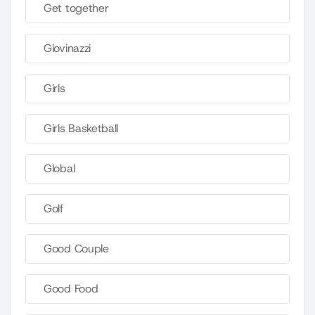
Get together
Giovinazzi
Girls
Girls Basketball
Global
Golf
Good Couple
Good Food