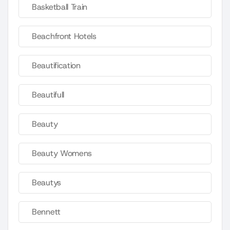
Basketball Train
Beachfront Hotels
Beautification
Beautifull
Beauty
Beauty Womens
Beautys
Bennett