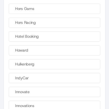
Hors Gams
Hors Racing
Hotel Booking
Howard
Hulkenberg
IndyCar
Innovate
Innovations