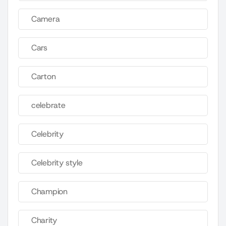
Camera
Cars
Carton
celebrate
Celebrity
Celebrity style
Champion
Charity