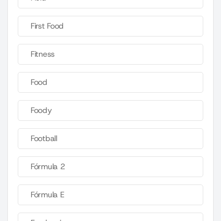
First Food
Fitness
Food
Foody
Football
Fórmula 2
Fórmula E