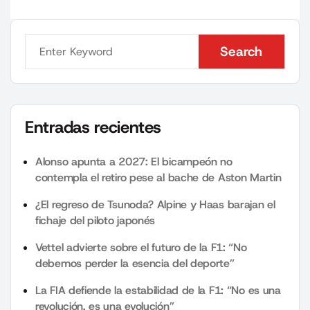
Search
Search
Entradas recientes
Alonso apunta a 2027: El bicampeón no
contempla el retiro pese al bache de Aston Martin
¿El regreso de Tsunoda? Alpine y Haas barajan el
fichaje del piloto japonés
Vettel advierte sobre el futuro de la F1: “No
debemos perder la esencia del deporte”
La FIA defiende la estabilidad de la F1: “No es una
revolución, es una evolución”