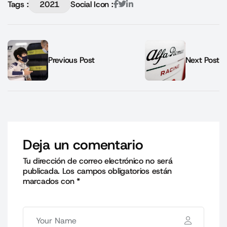
Tags :
2021
Social Icon :
Previous Post
Next Post
Deja un comentario
Tu dirección de correo electrónico no será
publicada.
Los campos obligatorios están
marcados con
*