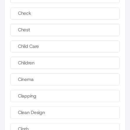
Check
Chest
Child Care
Children
Cinema
Clapping
Clean Design
Cloth