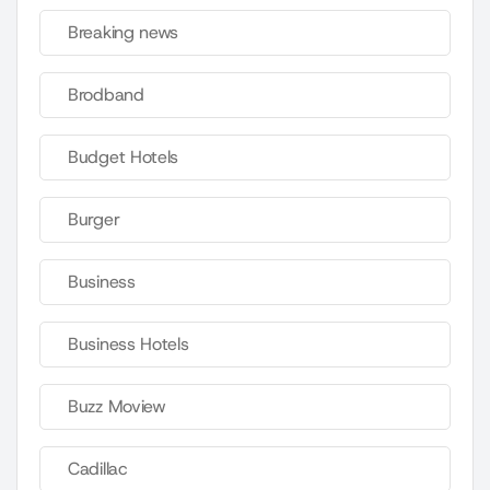
Breaking news
Brodband
Budget Hotels
Burger
Business
Business Hotels
Buzz Moview
Cadillac