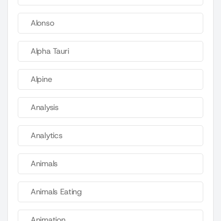
Alonso
Alpha Tauri
Alpine
Analysis
Analytics
Animals
Animals Eating
Animation