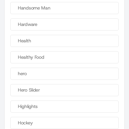
Handsome Man
Hardware
Health
Healthy Food
hero
Hero Slider
Highlights
Hockey