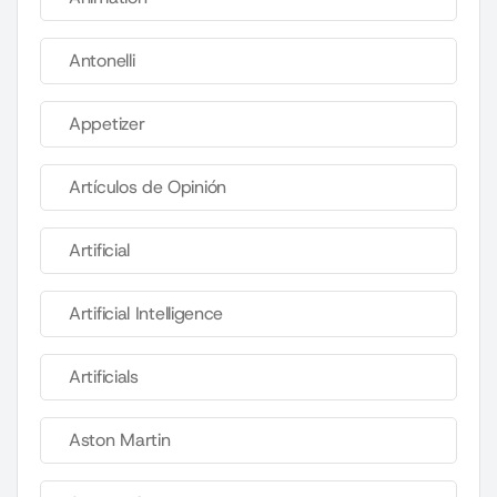
Antonelli
Appetizer
Artículos de Opinión
Artificial
Artificial Intelligence
Artificials
Aston Martin