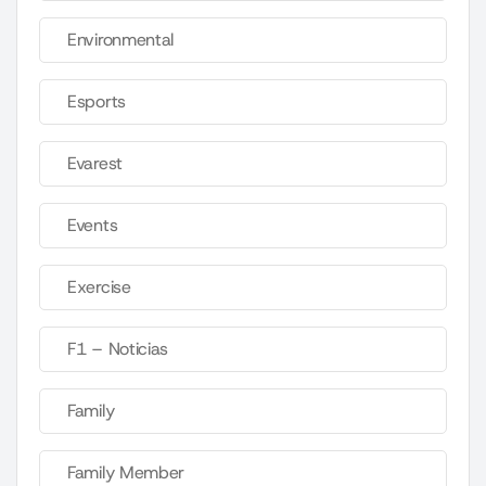
Environmental
Esports
Evarest
Events
Exercise
F1 – Noticias
Family
Family Member