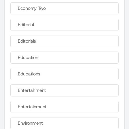
Economy Two
Editorial
Editorials
Education
Educations
Entertahrnent
Entertainment
Environment