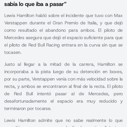
sabía lo que iba a pasar”
Lewis Hamilton habló sobre el incidente que tuvo con Max
Verstappen durante el Gran Premio de Italia, y que dejó
como resultado el abandono para ambos. El piloto de
Mercedes asegura que dejó el espacio suficiente para que
el piloto de Red Bull Racing entrara en la curva sin que se
tocasen.
Justo al llegar a la mitad de la carrera, Hamilton se
incorporaba a la pista luego de su detención en boxes,
por su parte, Verstappen venía con más velocidad sobre la
recta, y ambos se encontraron al final de la recta. El piloto
de Red Bull intentó pasar al de Mercedes, pero
desafortunadamente el espacio era muy reducido y
terminaron por tocarse.
Lewis Hamilton
admite que no sabe realmente lo que