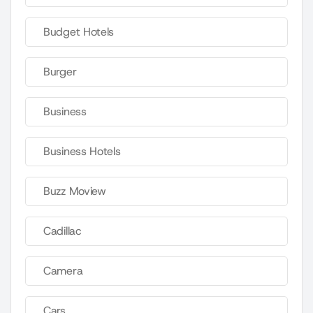
Budget Hotels
Burger
Business
Business Hotels
Buzz Moview
Cadillac
Camera
Cars