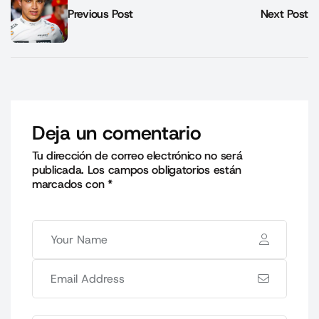
Previous Post
Next Post
Deja un comentario
Tu dirección de correo electrónico no será
publicada.
Los campos obligatorios están
marcados con
*