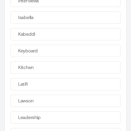
Interviews
Isabella
Kabaddi
Keyboard
Kitchen
Latifi
Lawson
Leadership