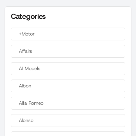
Categories
+Motor
Affairs
AI Models
Albon
Alfa Romeo
Alonso