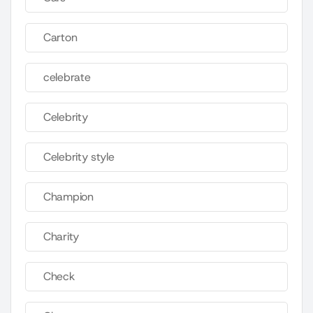
Carton
celebrate
Celebrity
Celebrity style
Champion
Charity
Check