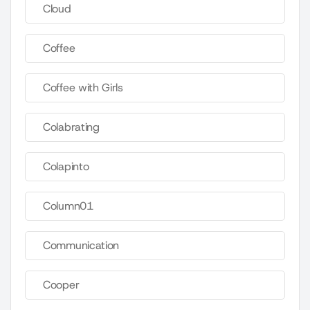
Cloud
Coffee
Coffee with Girls
Colabrating
Colapinto
Column01
Communication
Cooper