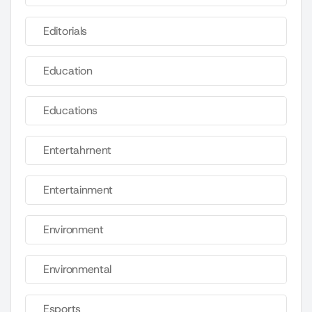
Editorials
Education
Educations
Entertahrnent
Entertainment
Environment
Environmental
Esports