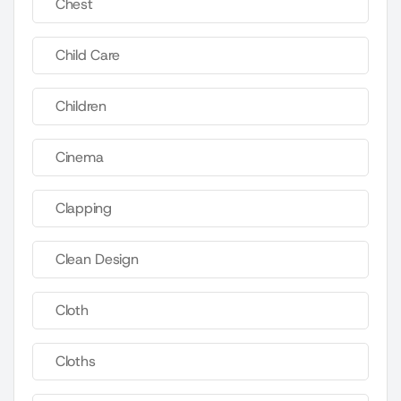
Chest
Child Care
Children
Cinema
Clapping
Clean Design
Cloth
Cloths