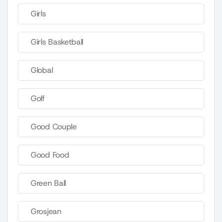
Girls
Girls Basketball
Global
Golf
Good Couple
Good Food
Green Ball
Grosjean