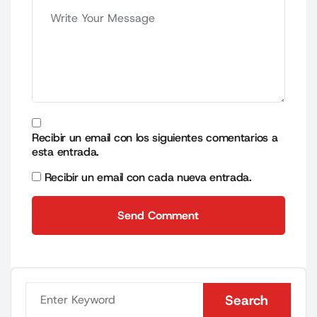
Recibir un email con los siguientes comentarios a
esta entrada.
Recibir un email con cada nueva entrada.
Send Comment
Send Comment
Search
Search