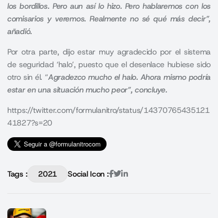
los bordillos. Pero aun así lo hizo. Pero hablaremos con los
comisarios y veremos. Realmente no sé qué más decir”,
añadió.
Por otra parte, dijo estar muy agradecido por el sistema
de seguridad ‘halo’, puesto que el desenlace hubiese sido
otro sin él. “
Agradezco mucho el halo. Ahora mismo podría
estar en una situación mucho peor”, concluye.
https://twitter.com/formulanitro/status/14370765435121
41827?s=20
Tags :
2021
Social Icon :