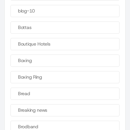
blog-10
Bottas
Boutique Hotels
Boxing
Boxing Ring
Bread
Breaking news
Brodband