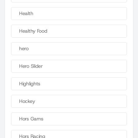
Health
Healthy Food
hero
Hero Slider
Highlights
Hockey
Hors Gams
Hors Racing