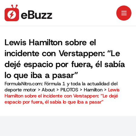
Lewis Hamilton sobre el
incidente con Verstappen: “Le
dejé espacio por fuera, él sabía
lo que iba a pasar”
FormulaNitro.com: Fórmula 1 y toda la actualidad del
deporte motor
>
About
>
PILOTOS
>
Hamilton
>
Lewis
Hamilton sobre el incidente con Verstappen: “Le dejé
espacio por fuera, él sabía lo que iba a pasar”