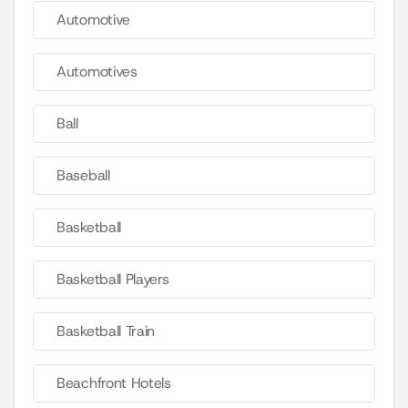
Automotive
Automotives
Ball
Baseball
Basketball
Basketball Players
Basketball Train
Beachfront Hotels