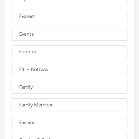
Evarest
Events
Exercise
F1 – Noticias
Family
Family Member
Fashion