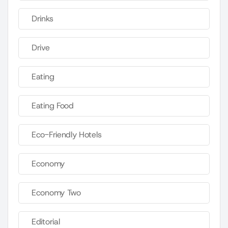
Drinks
Drive
Eating
Eating Food
Eco-Friendly Hotels
Economy
Economy Two
Editorial