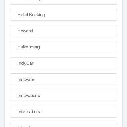
Hotel Booking
Howard
Hulkenberg
IndyCar
Innovate
Innovations
International