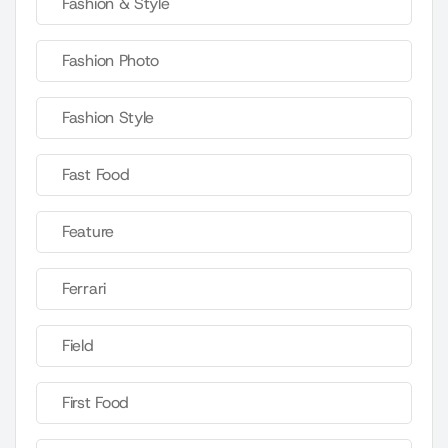
Fashion & Style
Fashion Photo
Fashion Style
Fast Food
Feature
Ferrari
Field
First Food