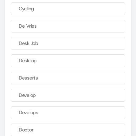
Cycling
De Vries
Desk Job
Desktop
Desserts
Develop
Develops
Doctor