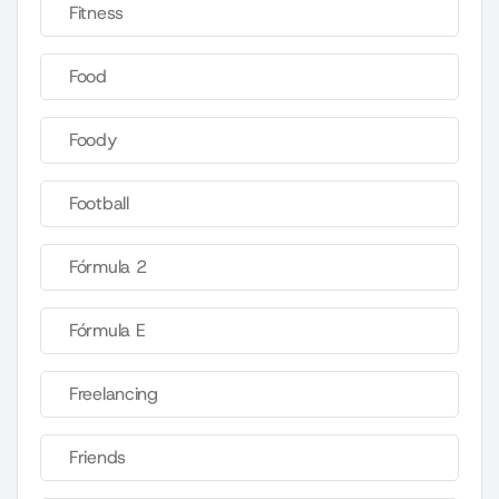
Fitness
Food
Foody
Football
Fórmula 2
Fórmula E
Freelancing
Friends