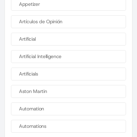
Appetizer
Artículos de Opinión
Artificial
Artificial Intelligence
Artificials
Aston Martin
Automation
Automations