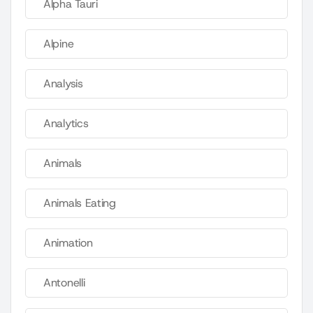
Alpha Tauri
Alpine
Analysis
Analytics
Animals
Animals Eating
Animation
Antonelli