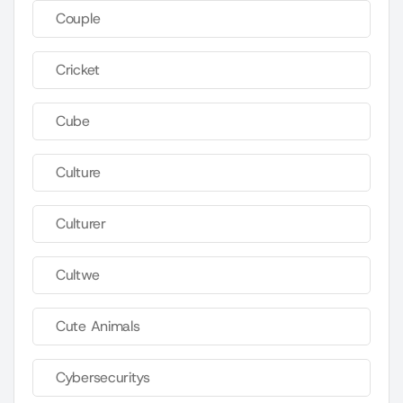
Couple
Cricket
Cube
Culture
Culturer
Cultwe
Cute Animals
Cybersecuritys