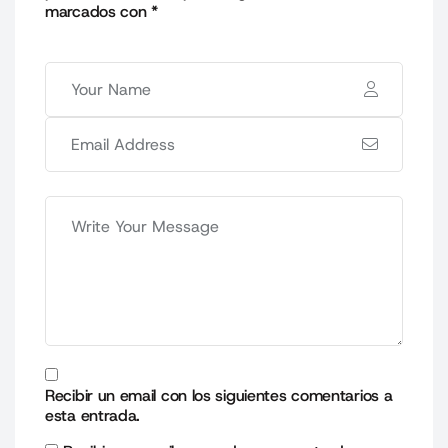
marcados con
*
Recibir un email con los siguientes comentarios a
esta entrada.