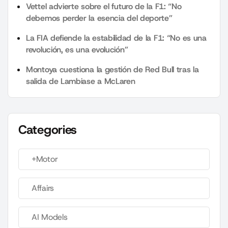
Vettel advierte sobre el futuro de la F1: “No
debemos perder la esencia del deporte”
La FIA defiende la estabilidad de la F1: “No es una
revolución, es una evolución”
Montoya cuestiona la gestión de Red Bull tras la
salida de Lambiase a McLaren
Categories
+Motor
Affairs
AI Models