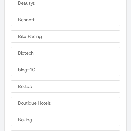
Beautys
Bennett
Bike Racing
Biotech
blog-10
Bottas
Boutique Hotels
Boxing