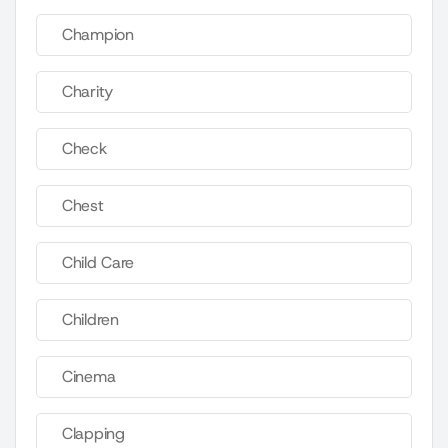
Champion
Charity
Check
Chest
Child Care
Children
Cinema
Clapping