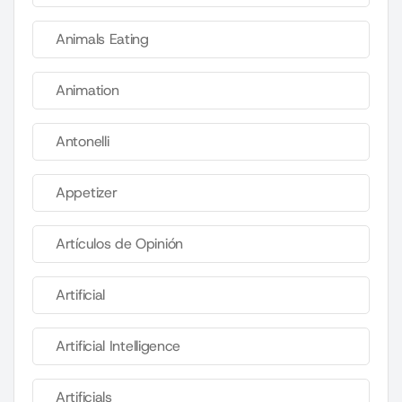
Animals Eating
Animation
Antonelli
Appetizer
Artículos de Opinión
Artificial
Artificial Intelligence
Artificials