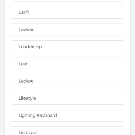
Latifi
Lawson
Leadership
Leaf
Leclerc
Lifestyle
Lighting Keyboard
Lindblad