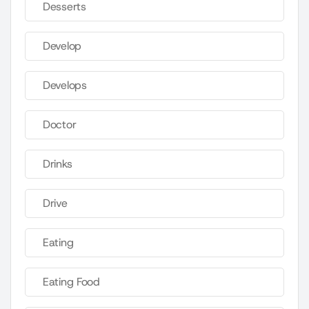
Desserts
Develop
Develops
Doctor
Drinks
Drive
Eating
Eating Food