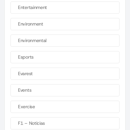
Entertainment
Environment
Environmental
Esports
Evarest
Events
Exercise
F1 – Noticias