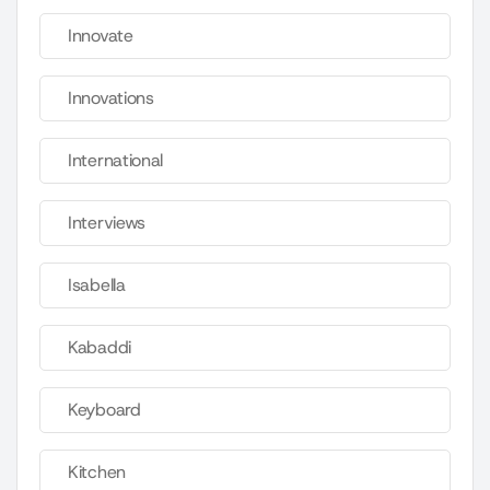
Innovate
Innovations
International
Interviews
Isabella
Kabaddi
Keyboard
Kitchen