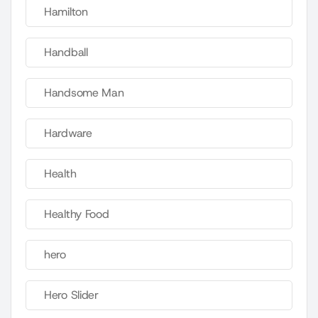
Hamilton
Handball
Handsome Man
Hardware
Health
Healthy Food
hero
Hero Slider