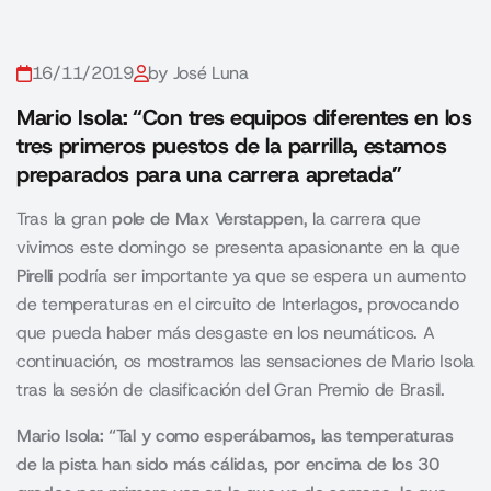
16/11/2019
by José Luna
Mario Isola: “Con tres equipos diferentes en los
tres primeros puestos de la parrilla, estamos
preparados para una carrera apretada”
Tras la gran
pole de Max Verstappen
, la carrera que
vivimos este domingo se presenta apasionante en la que
Pirelli
podría ser importante ya que se espera un aumento
de temperaturas en el circuito de Interlagos, provocando
que pueda haber más desgaste en los neumáticos. A
continuación, os mostramos las sensaciones de Mario Isola
tras la sesión de clasificación del Gran Premio de Brasil.
Mario Isola: “Tal y como esperábamos, las temperaturas
de la pista han sido más cálidas, por encima de los 30