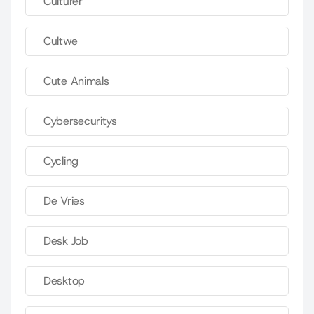
Culturer
Cultwe
Cute Animals
Cybersecuritys
Cycling
De Vries
Desk Job
Desktop