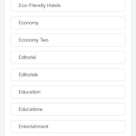
Eco-Friendly Hotels
Economy
Economy Two
Editorial
Editorials
Education
Educations
Entertahrnent