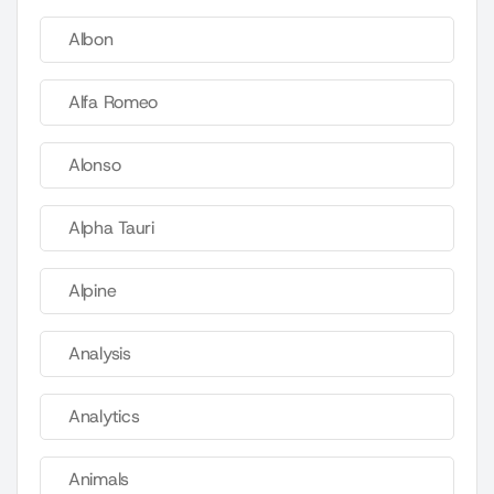
Albon
Alfa Romeo
Alonso
Alpha Tauri
Alpine
Analysis
Analytics
Animals