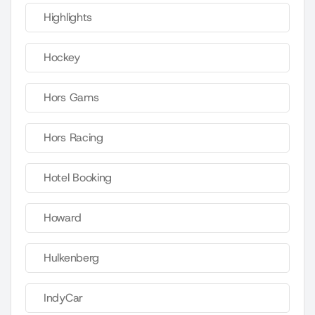
Highlights
Hockey
Hors Gams
Hors Racing
Hotel Booking
Howard
Hulkenberg
IndyCar