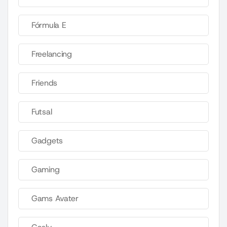
Fórmula E
Freelancing
Friends
Futsal
Gadgets
Gaming
Gams Avater