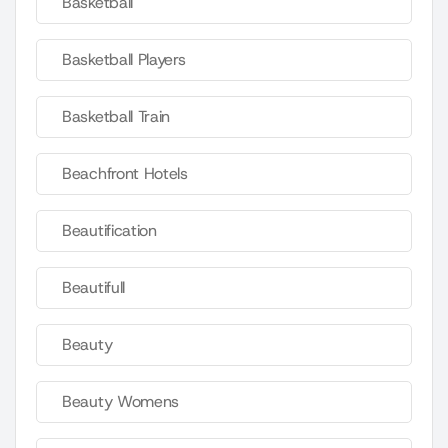
Basketball
Basketball Players
Basketball Train
Beachfront Hotels
Beautification
Beautifull
Beauty
Beauty Womens