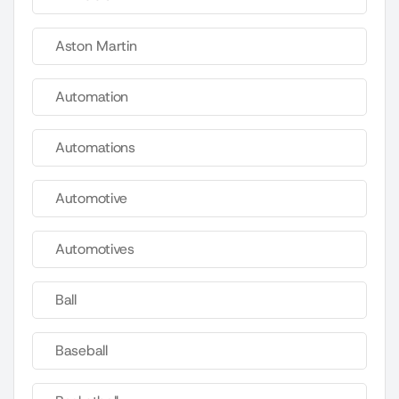
Aston Martin
Automation
Automations
Automotive
Automotives
Ball
Baseball