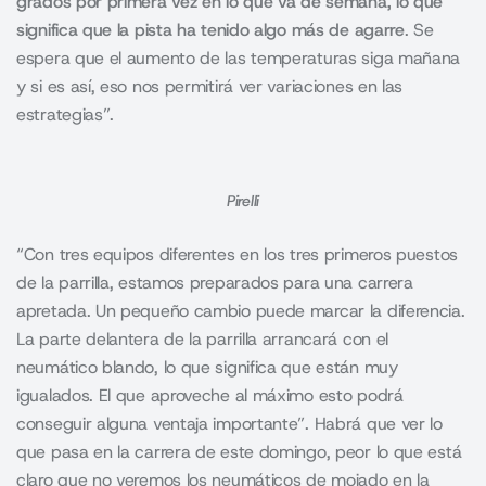
grados por primera vez en lo que va de semana, lo que
significa que la pista ha tenido algo más de agarre
. Se
espera que el aumento de las temperaturas siga mañana
y si es así, eso nos permitirá ver variaciones en las
estrategias”.
Pirelli
“Con tres equipos diferentes en los tres primeros puestos
de la parrilla, estamos preparados para una carrera
apretada. Un pequeño cambio puede marcar la diferencia.
La parte delantera de la parrilla arrancará con el
neumático blando, lo que significa que están muy
igualados. El que aproveche al máximo esto podrá
conseguir alguna ventaja importante”. Habrá que ver lo
que pasa en la carrera de este domingo, peor lo que está
claro que no veremos los neumáticos de mojado en la