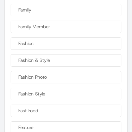
Family
Family Member
Fashion
Fashion & Style
Fashion Photo
Fashion Style
Fast Food
Feature