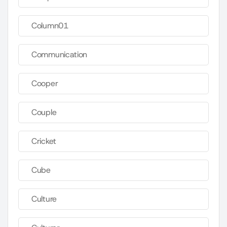
Column01
Communication
Cooper
Couple
Cricket
Cube
Culture