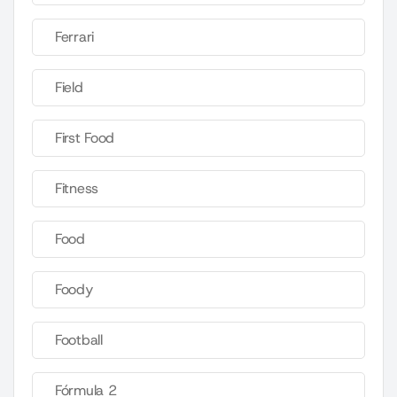
Ferrari
Field
First Food
Fitness
Food
Foody
Football
Fórmula 2