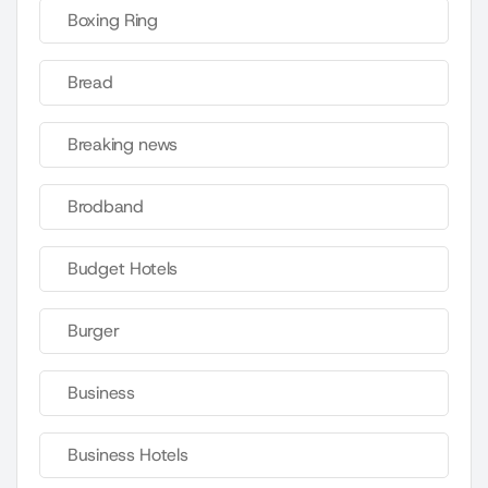
Boxing Ring
Bread
Breaking news
Brodband
Budget Hotels
Burger
Business
Business Hotels