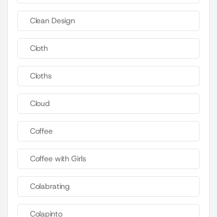
Clean Design
Cloth
Cloths
Cloud
Coffee
Coffee with Girls
Colabrating
Colapinto