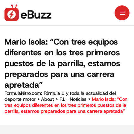
Mario Isola: “Con tres equipos
diferentes en los tres primeros
puestos de la parrilla, estamos
preparados para una carrera
apretada”
FormulaNitro.com: Fórmula 1 y toda la actualidad del
deporte motor
>
About
>
F1 - Noticias
>
Mario Isola: “Con
tres equipos diferentes en los tres primeros puestos de la
parrilla, estamos preparados para una carrera apretada”