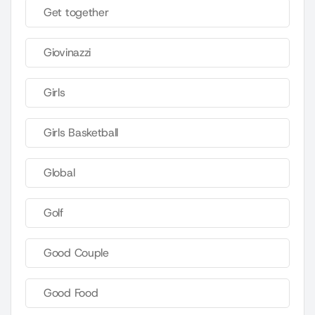
Get together
Giovinazzi
Girls
Girls Basketball
Global
Golf
Good Couple
Good Food