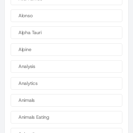
Alonso
Alpha Tauri
Alpine
Analysis
Analytics
Animals
Animals Eating