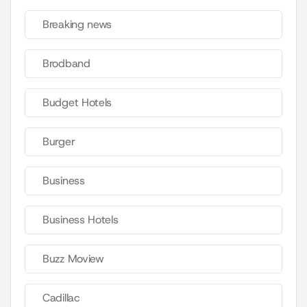
Breaking news
Brodband
Budget Hotels
Burger
Business
Business Hotels
Buzz Moview
Cadillac