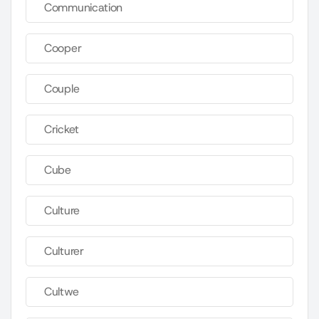
Communication
Cooper
Couple
Cricket
Cube
Culture
Culturer
Cultwe