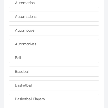
Automation
Automations
Automotive
Automotives
Ball
Baseball
Basketball
Basketball Players