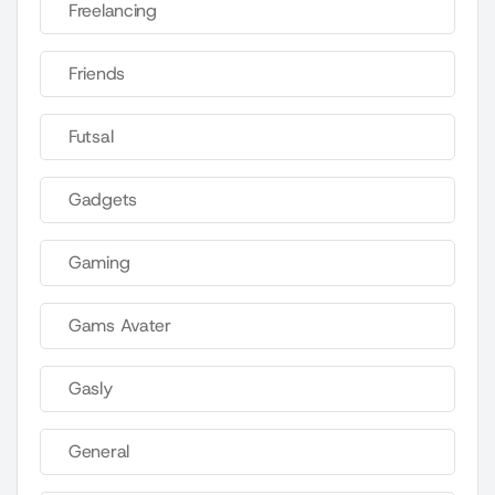
Freelancing
Friends
Futsal
Gadgets
Gaming
Gams Avater
Gasly
General