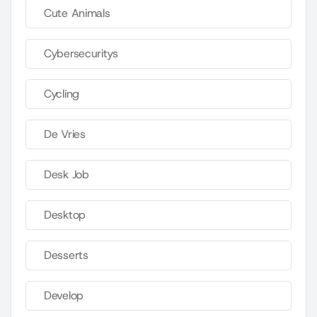
Cute Animals
Cybersecuritys
Cycling
De Vries
Desk Job
Desktop
Desserts
Develop