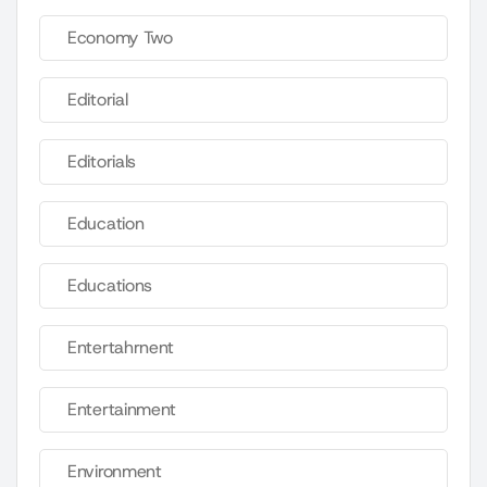
Economy Two
Editorial
Editorials
Education
Educations
Entertahrnent
Entertainment
Environment