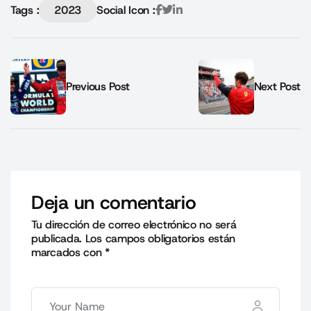
Tags :
2023
Social Icon :
Previous Post
Next Post
Deja un comentario
Tu dirección de correo electrónico no será
publicada.
Los campos obligatorios están
marcados con
*