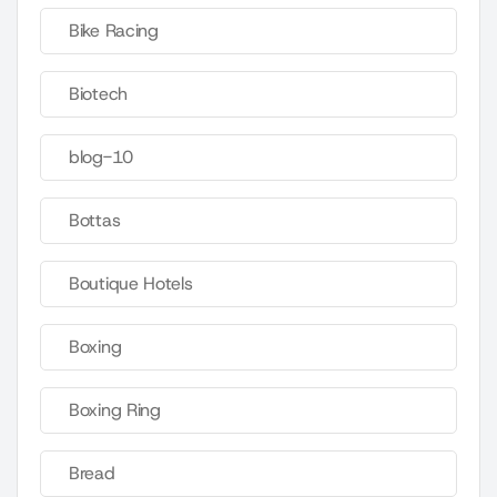
Bike Racing
Biotech
blog-10
Bottas
Boutique Hotels
Boxing
Boxing Ring
Bread