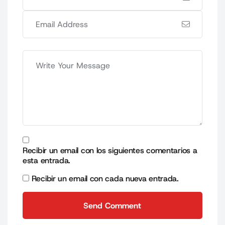
Recibir un email con los siguientes comentarios a
esta entrada.
Recibir un email con cada nueva entrada.
Send Comment
Send Comment