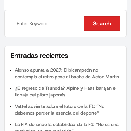
Search
Search
Entradas recientes
Alonso apunta a 2027: El bicampeón no
contempla el retiro pese al bache de Aston Martin
¿El regreso de Tsunoda? Alpine y Haas barajan el
fichaje del piloto japonés
Vettel advierte sobre el futuro de la F1: “No
debemos perder la esencia del deporte”
La FIA defiende la estabilidad de la F1: “No es una