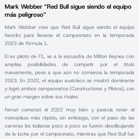
Mark Webber “Red Bull sigue siendo el equipo
más peligroso”
Mark Webber cree que Red Bull sigue siendo el equipo
favorito para llevarse el campeonato en la temporada
2023 de Fórmula 1.
El ex piloto de F1, ve a la escuadra de Milton Keynes con
amplias posibilidades de competir por el titulo
nuevamente, pese a que aún no comienza la temporada
2023. En 2022, el equipo austriaco se mostró dominante
y logró ambos campeonatos (Constructores y Pilotos), con
un gran margen sobre sus rivales.
Ferrari comenzó el 2022 muy bien y parecía tener el
monoplaza más rápido, sin embargo, con el paso de las
carreras los italianos poco a poco se fueron desdibujando
de la lucha por el campeonato, mientras que Red Bull fue