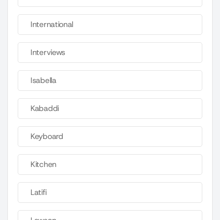
International
Interviews
Isabella
Kabaddi
Keyboard
Kitchen
Latifi