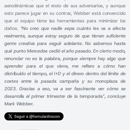
aerodinámicas que el resto de sus adversarios, y aunque
esto parece jugar en su contrar, Webber está convencido
que el equipo tiene las herramientas para minimizar los
daños.
“No creo que nadie sepa cuánto les va a afecta
realmente, aunque estoy seguro de que tienen suficiente
gente creativa para seguir adelante. No sabemos hasta
qué punto Mercedes cedió el año pasado. En cierto modo,
renunciar no es la palabra, porque siempre hay algo que
aprender para el que viene, me refiero a cómo han
distribuido el tiempo, el I+D y el dinero dentro del límite de
costes entre la pasada campaña y su monoplaza de
2023. Gracias a eso, va a ser fascinante ver cómo se
desarrolla el primer trimestre de la temporada”, concluye
Mark Webber.