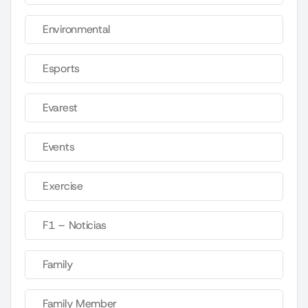
Environmental
Esports
Evarest
Events
Exercise
F1 – Noticias
Family
Family Member