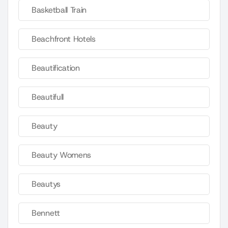
Basketball Train
Beachfront Hotels
Beautification
Beautifull
Beauty
Beauty Womens
Beautys
Bennett