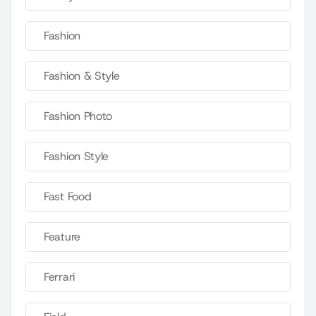
Fashion
Fashion & Style
Fashion Photo
Fashion Style
Fast Food
Feature
Ferrari