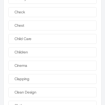
Check
Chest
Child Care
Children
Cinema
Clapping
Clean Design