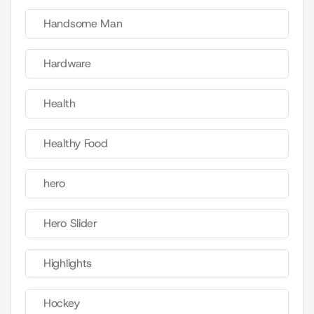
Handsome Man
Hardware
Health
Healthy Food
hero
Hero Slider
Highlights
Hockey