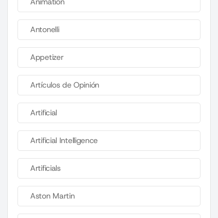
Animation
Antonelli
Appetizer
Artículos de Opinión
Artificial
Artificial Intelligence
Artificials
Aston Martin