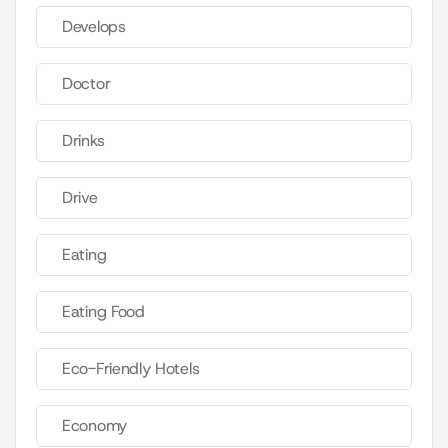
Develops
Doctor
Drinks
Drive
Eating
Eating Food
Eco-Friendly Hotels
Economy