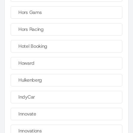
Hors Gams
Hors Racing
Hotel Booking
Howard
Hulkenberg
IndyCar
Innovate
Innovations