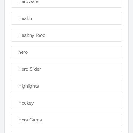
Hardware
Health
Healthy Food
hero
Hero Slider
Highlights
Hockey
Hors Gams