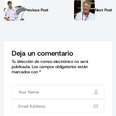
Previous Post
Next Post
Deja un comentario
Tu dirección de correo electrónico no será
publicada.
Los campos obligatorios están
marcados con
*