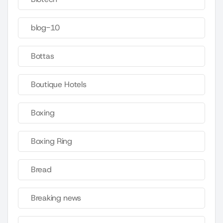
blog-10
Bottas
Boutique Hotels
Boxing
Boxing Ring
Bread
Breaking news