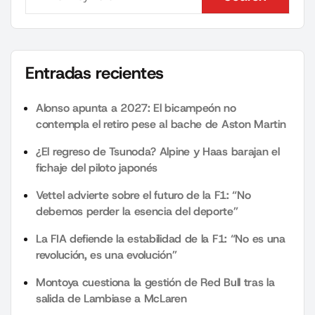
Search
Entradas recientes
Alonso apunta a 2027: El bicampeón no
contempla el retiro pese al bache de Aston Martin
¿El regreso de Tsunoda? Alpine y Haas barajan el
fichaje del piloto japonés
Vettel advierte sobre el futuro de la F1: “No
debemos perder la esencia del deporte”
La FIA defiende la estabilidad de la F1: “No es una
revolución, es una evolución”
Montoya cuestiona la gestión de Red Bull tras la
salida de Lambiase a McLaren