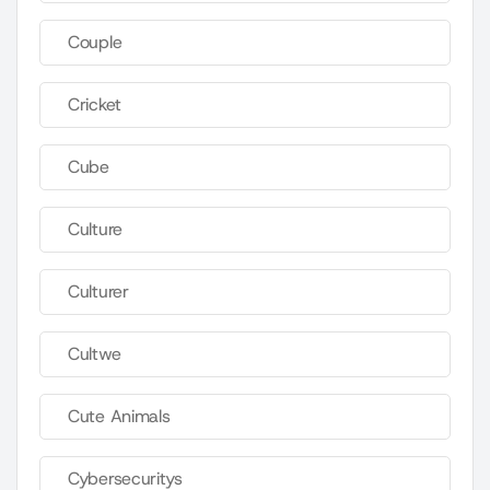
Couple
Cricket
Cube
Culture
Culturer
Cultwe
Cute Animals
Cybersecuritys