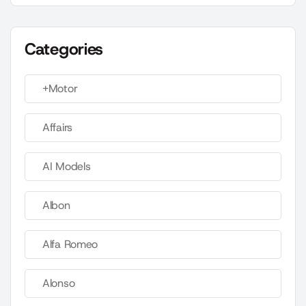
Categories
+Motor
Affairs
AI Models
Albon
Alfa Romeo
Alonso