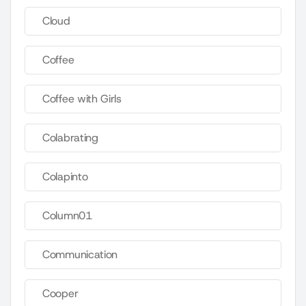
Cloud
Coffee
Coffee with Girls
Colabrating
Colapinto
Column01
Communication
Cooper