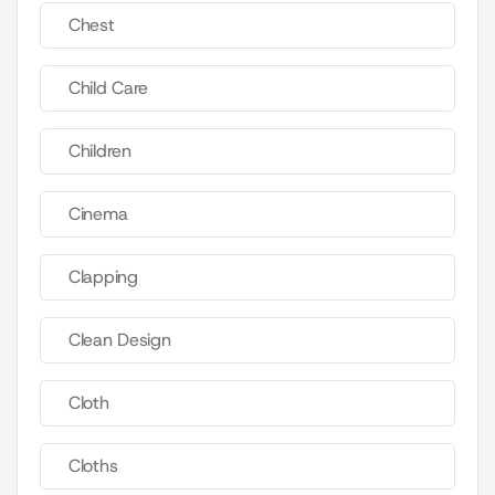
Chest
Child Care
Children
Cinema
Clapping
Clean Design
Cloth
Cloths