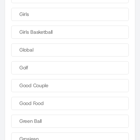
Girls
Girls Basketball
Global
Golf
Good Couple
Good Food
Green Ball
Grosjean