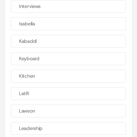
Interviews
Isabella
Kabaddi
Keyboard
Kitchen
Latifi
Lawson
Leadership