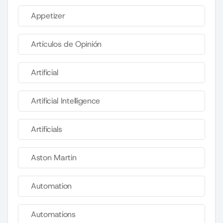
Appetizer
Artículos de Opinión
Artificial
Artificial Intelligence
Artificials
Aston Martin
Automation
Automations