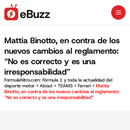
Mattia Binotto, en contra de los
nuevos cambios al reglamento:
“No es correcto y es una
irresponsabilidad”
FormulaNitro.com: Fórmula 1 y toda la actualidad del
deporte motor
>
About
>
TEAMS
>
Ferrari
>
Mattia
Binotto, en contra de los nuevos cambios al reglamento:
“No es correcto y es una irresponsabilidad”