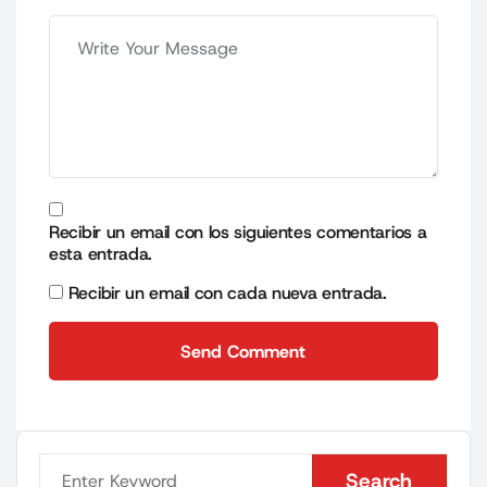
Recibir un email con los siguientes comentarios a
esta entrada.
Recibir un email con cada nueva entrada.
Send Comment
Send Comment
Search