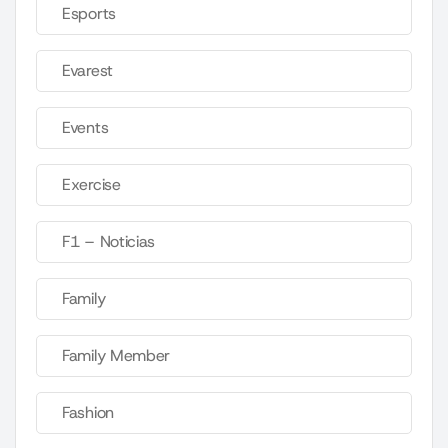
Esports
Evarest
Events
Exercise
F1 – Noticias
Family
Family Member
Fashion