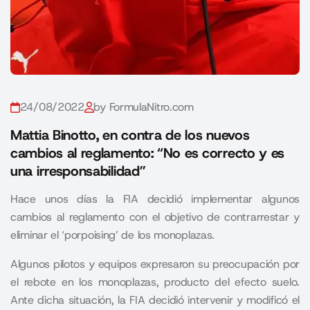
24/08/2022
by FormulaNitro.com
Mattia Binotto, en contra de los nuevos
cambios al reglamento: “No es correcto y es
una irresponsabilidad”
Hace unos días la FIA decidió implementar algunos
cambios al reglamento con el objetivo de contrarrestar y
eliminar el ‘porpoising’ de los monoplazas.
Algunos pilotos y equipos expresaron su preocupación por
el rebote en los monoplazas, producto del efecto suelo.
Ante dicha situación, la FIA decidió intervenir y modificó el