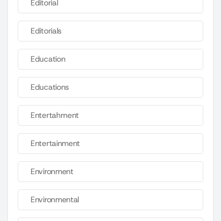
Editorial
Editorials
Education
Educations
Entertahrnent
Entertainment
Environment
Environmental