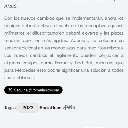
AMuS.
Con los nuevos cambios que se implementarán, ahora los
equipos deberán elevar el suelo de los monoplazas quince
milímetros, el difusor también deberá elevarse y las piezas
tendrán que ser más rígidas. Además, se colocará un
sensor adicional en los monoplazas para medir los rebotes.
Los nuevos cambios al reglamento pueden perjudicar a
algunos equipos como Ferrari y Red Bull, mientras que
para Mercedes esto podría significar una solución a todos
sus problemas.
Tags :
2022
Social Icon :