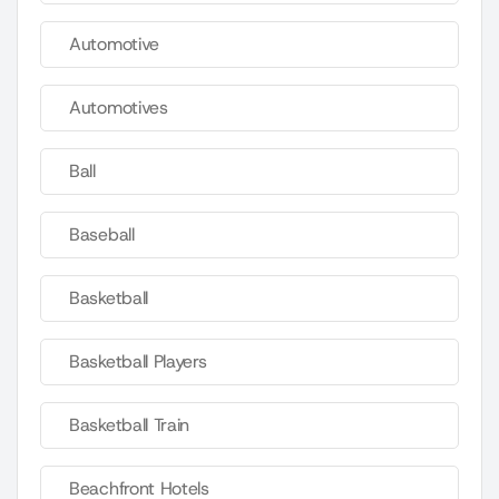
Automotive
Automotives
Ball
Baseball
Basketball
Basketball Players
Basketball Train
Beachfront Hotels