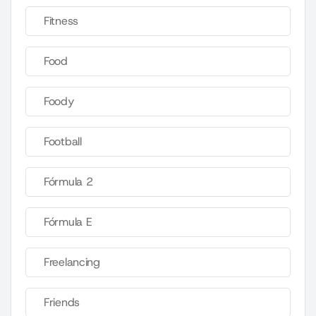
Fitness
Food
Foody
Football
Fórmula 2
Fórmula E
Freelancing
Friends