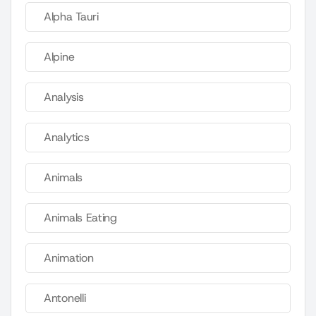
Alpha Tauri
Alpine
Analysis
Analytics
Animals
Animals Eating
Animation
Antonelli