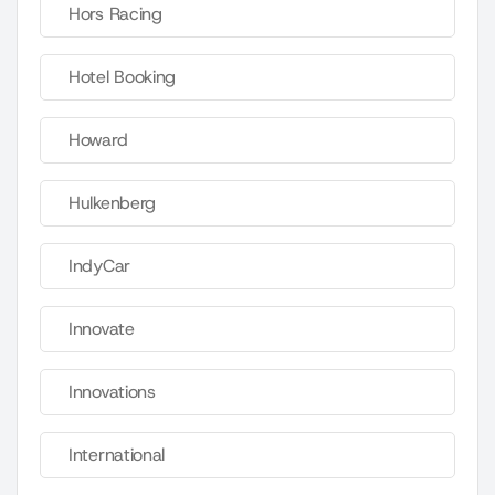
Hors Racing
Hotel Booking
Howard
Hulkenberg
IndyCar
Innovate
Innovations
International