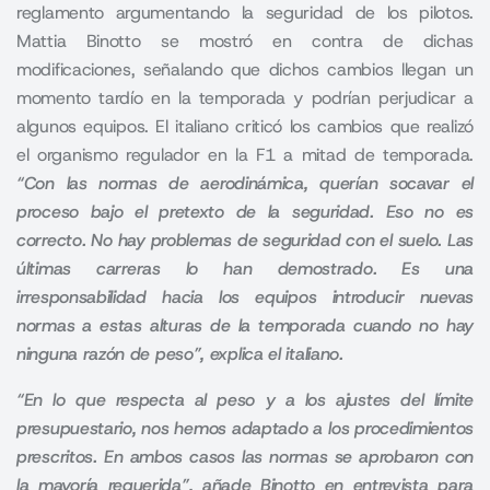
reglamento argumentando la seguridad de los pilotos.
Mattia Binotto
se mostró en contra de dichas
modificaciones, señalando que dichos cambios llegan un
momento tardío en la temporada y podrían perjudicar a
algunos equipos. El italiano criticó los cambios que realizó
el organismo regulador en la F1 a mitad de temporada.
“Con las normas de aerodinámica, querían socavar el
proceso bajo el pretexto de la seguridad. Eso no es
correcto. No hay problemas de seguridad con el suelo. Las
últimas carreras lo han demostrado. Es una
irresponsabilidad hacia los equipos introducir nuevas
normas a estas alturas de la temporada cuando no hay
ninguna razón de peso”, explica el italiano.
“En lo que respecta al peso y a los ajustes del límite
presupuestario, nos hemos adaptado a los procedimientos
prescritos. En ambos casos las normas se aprobaron con
la mayoría requerida”, añade Binotto en entrevista para