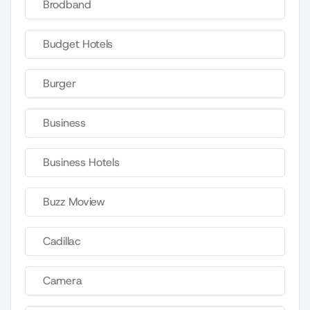
Brodband
Budget Hotels
Burger
Business
Business Hotels
Buzz Moview
Cadillac
Camera