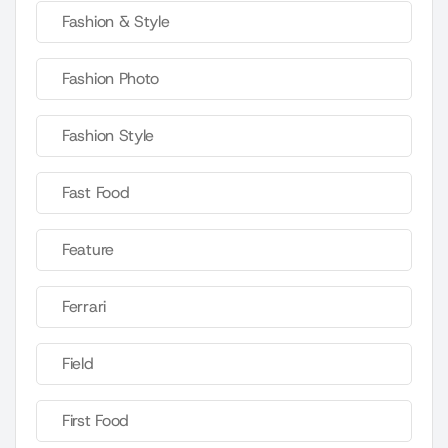
Fashion & Style
Fashion Photo
Fashion Style
Fast Food
Feature
Ferrari
Field
First Food