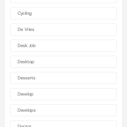
Cycling
De Vries
Desk Job
Desktop
Desserts
Develop
Develops
Doctor