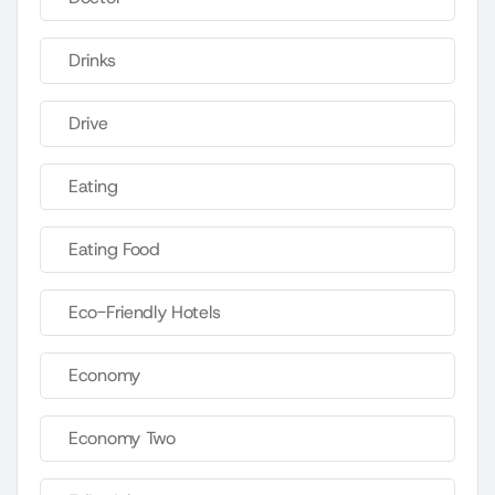
Drinks
Drive
Eating
Eating Food
Eco-Friendly Hotels
Economy
Economy Two