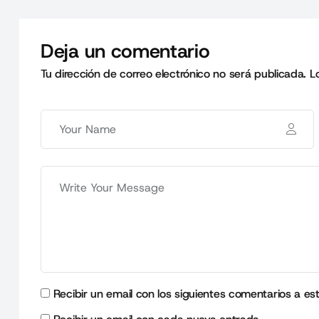
Deja un comentario
Tu dirección de correo electrónico no será publicada.
L
Recibir un email con los siguientes comentarios a es