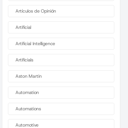
Artículos de Opinión
Artificial
Artificial Intelligence
Artificials
Aston Martin
Automation
Automations
Automotive