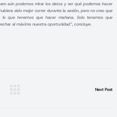
n, pero aún podemos mirar los datos y ver qué podemos hacer
ubiera sido mejor correr durante la sesión, pero no creo que
os lo que tenemos que hacer mañana. Solo tenemos que
echar al máximo nuestra oportunidad”, concluye.
Next Post