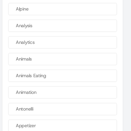
Alpine
Analysis
Analytics
Animals
Animals Eating
Animation
Antonelli
Appetizer