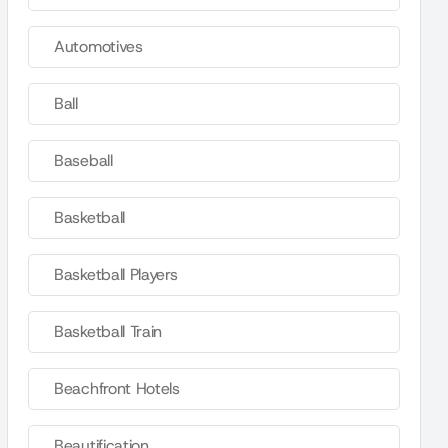
Automotives
Ball
Baseball
Basketball
Basketball Players
Basketball Train
Beachfront Hotels
Beautification