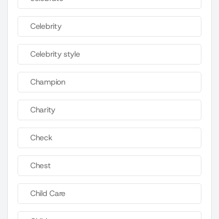
Celebrity
Celebrity style
Champion
Charity
Check
Chest
Child Care