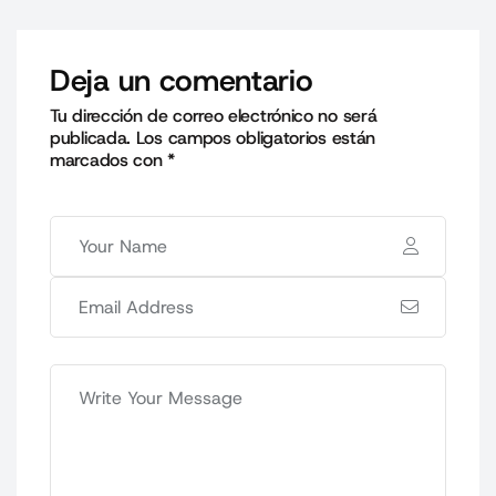
Deja un comentario
Tu dirección de correo electrónico no será
publicada.
Los campos obligatorios están
marcados con
*