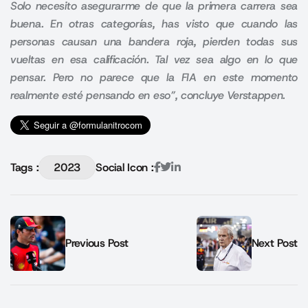
Solo necesito asegurarme de que la primera carrera sea
buena. En otras categorías, has visto que cuando las
personas causan una bandera roja, pierden todas sus
vueltas en esa calificación. Tal vez sea algo en lo que
pensar. Pero no parece que la FIA en este momento
realmente esté pensando en eso”, concluye Verstappen.
Tags :
2023
Social Icon :
Previous Post
Next Post