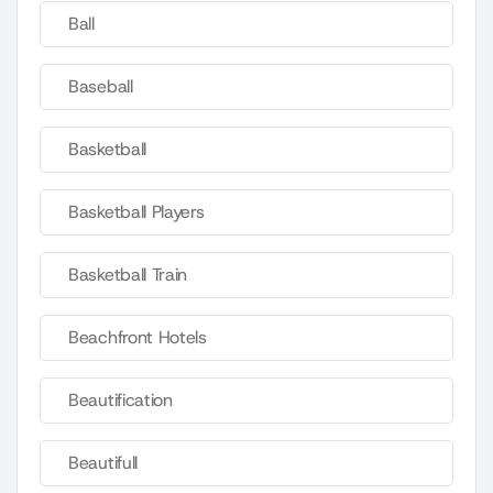
Ball
Baseball
Basketball
Basketball Players
Basketball Train
Beachfront Hotels
Beautification
Beautifull