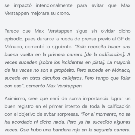
se impactó intencionalmente para evitar que Max
Verstappen mejorara su crono.
Parece que Max Verstappen sigue sin olvidar dicho
episodio, pues durante la rueda de prensa previo al GP de
Mónaco, comentó lo siguiente. “
Solo necesito hacer una
buena vuelta en la primera carrera [de la calificación]. A
veces suceden [sobre los incidentes en pista]. La mayoría
de las veces no son a propósito. Pero sucede en Mónaco,
sucede en otros circuitos callejeros. Pero tengo que lidiar
con eso”, comentó Max Verstappen.
Asimismo, cree que será de suma importancia lograr un
buen registro en el primer intento de toda la calificación
con el objetivo de evitar sorpresas.
“Por el momento, no se
ha acordado ni dicho nada. Pero ya ha sucedido algunas
veces. Que hubo una bandera roja en la segunda carrera.