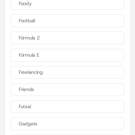
Foody
Football
Fórmula 2
Fórmula E
Freelancing
Friends
Futsal
Gadgets