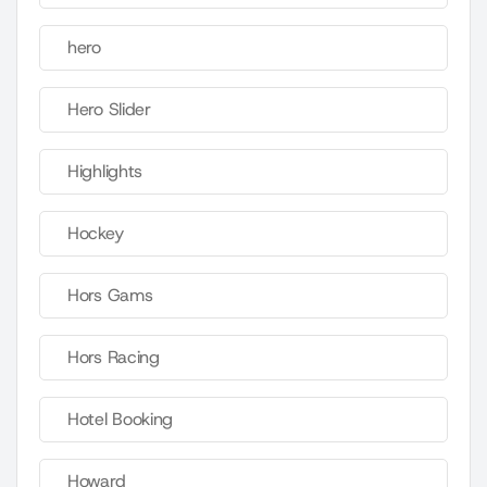
hero
Hero Slider
Highlights
Hockey
Hors Gams
Hors Racing
Hotel Booking
Howard