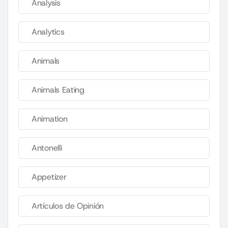
Analysis
Analytics
Animals
Animals Eating
Animation
Antonelli
Appetizer
Artículos de Opinión