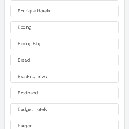
Boutique Hotels
Boxing
Boxing Ring
Bread
Breaking news
Brodband
Budget Hotels
Burger