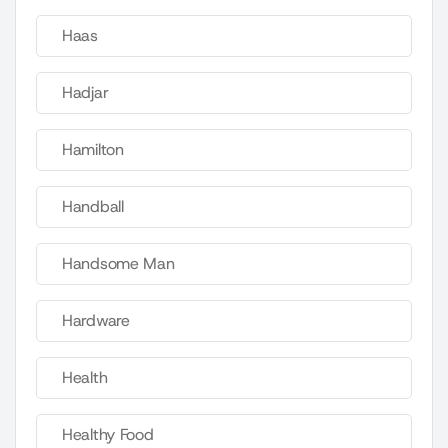
Haas
Hadjar
Hamilton
Handball
Handsome Man
Hardware
Health
Healthy Food