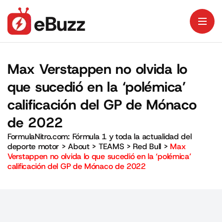
Max Verstappen no olvida lo
que sucedió en la ‘polémica’
calificación del GP de Mónaco
de 2022
FormulaNitro.com: Fórmula 1 y toda la actualidad del
deporte motor
>
About
>
TEAMS
>
Red Bull
>
Max
Verstappen no olvida lo que sucedió en la ‘polémica’
calificación del GP de Mónaco de 2022