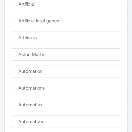
Artificial
Artificial Intelligence
Artificials
Aston Martin
Automation
Automations
Automotive
Automotives