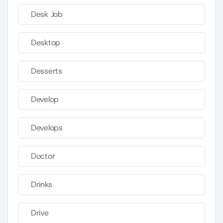
Desk Job
Desktop
Desserts
Develop
Develops
Doctor
Drinks
Drive