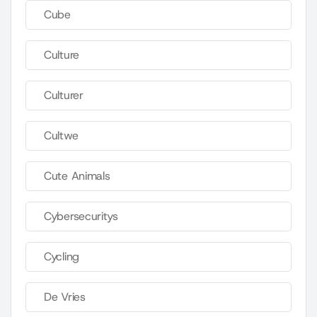
Cube
Culture
Culturer
Cultwe
Cute Animals
Cybersecuritys
Cycling
De Vries