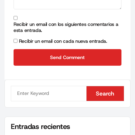
Recibir un email con los siguientes comentarios a
esta entrada.
Recibir un email con cada nueva entrada.
Send Comment
Send Comment
Search
Search
Entradas recientes