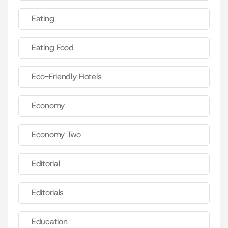
Eating
Eating Food
Eco-Friendly Hotels
Economy
Economy Two
Editorial
Editorials
Education