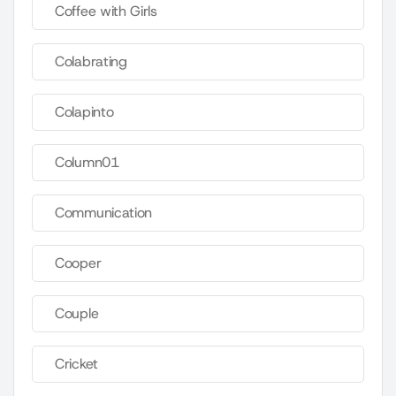
Coffee with Girls
Colabrating
Colapinto
Column01
Communication
Cooper
Couple
Cricket