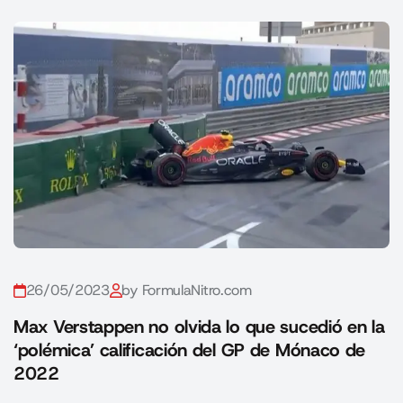
26/05/2023
by FormulaNitro.com
Max Verstappen no olvida lo que sucedió en la
‘polémica’ calificación del GP de Mónaco de
2022