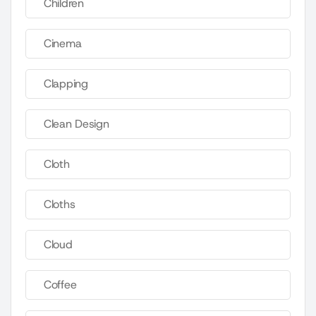
Children
Cinema
Clapping
Clean Design
Cloth
Cloths
Cloud
Coffee