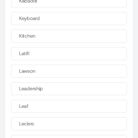
Kabaddi
Keyboard
Kitchen
Latifi
Lawson
Leadership
Leaf
Leclerc