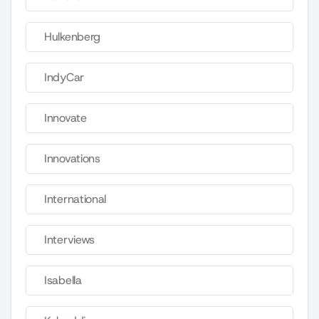
Hulkenberg
IndyCar
Innovate
Innovations
International
Interviews
Isabella