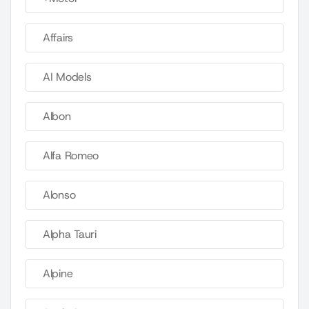
Affairs
AI Models
Albon
Alfa Romeo
Alonso
Alpha Tauri
Alpine