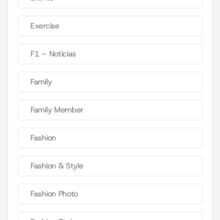
Exercise
F1 – Noticias
Family
Family Member
Fashion
Fashion & Style
Fashion Photo