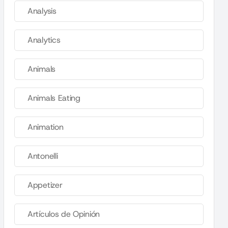
Analysis
Analytics
Animals
Animals Eating
Animation
Antonelli
Appetizer
Artículos de Opinión