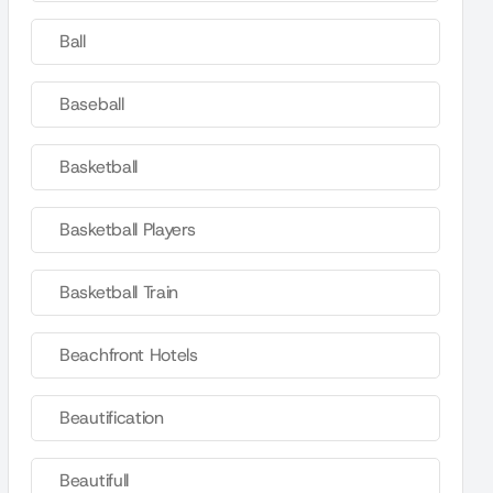
Ball
Baseball
Basketball
Basketball Players
Basketball Train
Beachfront Hotels
Beautification
Beautifull