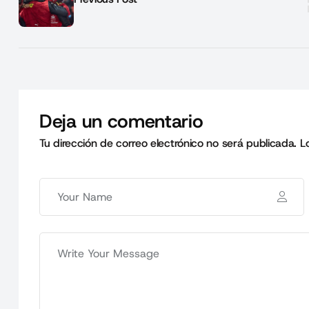
Deja un comentario
Tu dirección de correo electrónico no será publicada.
L