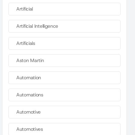
Artificial
Artificial Intelligence
Artificials
Aston Martin
Automation
Automations
Automotive
Automotives