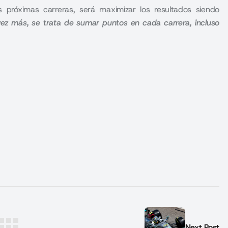
 próximas carreras, será maximizar los resultados siendo
ez más, se trata de sumar puntos en cada carrera, incluso
Next Post