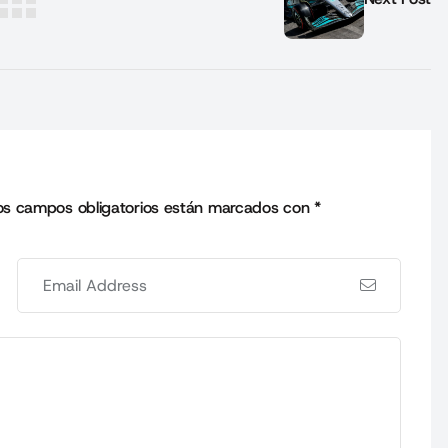
os campos obligatorios están marcados con
*