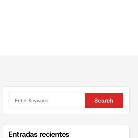
Search
Search
Entradas recientes