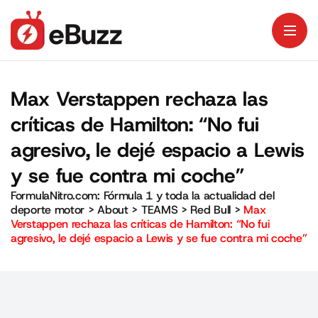
Max Verstappen rechaza las
críticas de Hamilton: “No fui
agresivo, le dejé espacio a Lewis
y se fue contra mi coche”
FormulaNitro.com: Fórmula 1 y toda la actualidad del
deporte motor
>
About
>
TEAMS
>
Red Bull
>
Max
Verstappen rechaza las críticas de Hamilton: “No fui
agresivo, le dejé espacio a Lewis y se fue contra mi coche”