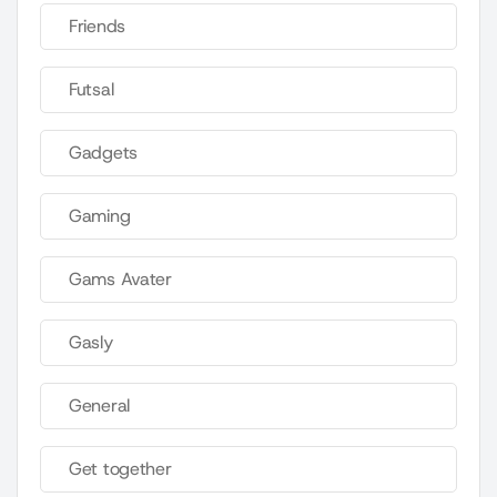
Friends
Futsal
Gadgets
Gaming
Gams Avater
Gasly
General
Get together