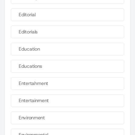
Editorial
Editorials
Education
Educations
Entertahrnent
Entertainment
Environment
Environmental