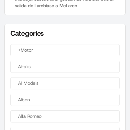
salida de Lambiase a McLaren
Categories
+Motor
Affairs
AI Models
Albon
Alfa Romeo