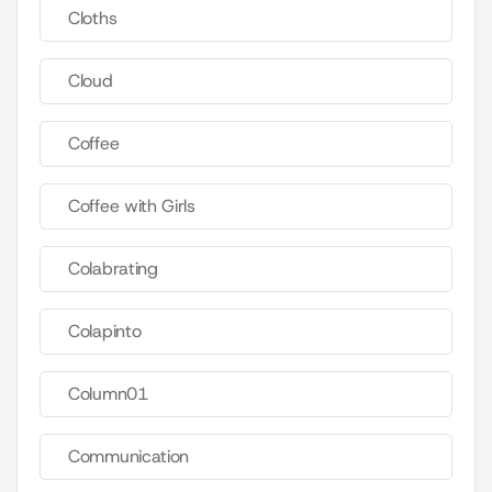
Cloths
Cloud
Coffee
Coffee with Girls
Colabrating
Colapinto
Column01
Communication