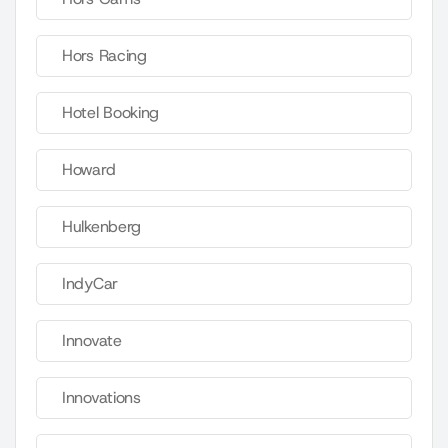
Hors Racing
Hotel Booking
Howard
Hulkenberg
IndyCar
Innovate
Innovations