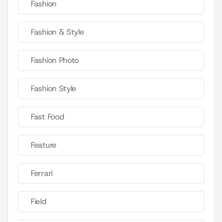
Fashion
Fashion & Style
Fashion Photo
Fashion Style
Fast Food
Feature
Ferrari
Field