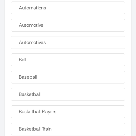
Automations
Automotive
Automotives
Ball
Baseball
Basketball
Basketball Players
Basketball Train