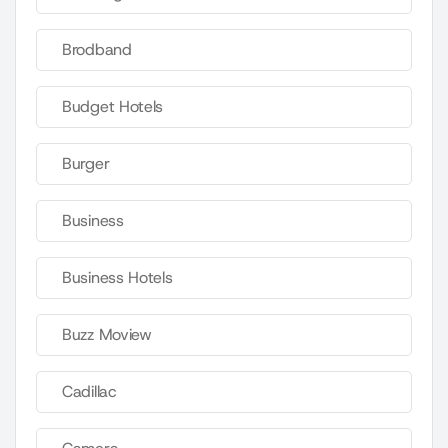
Brodband
Budget Hotels
Burger
Business
Business Hotels
Buzz Moview
Cadillac