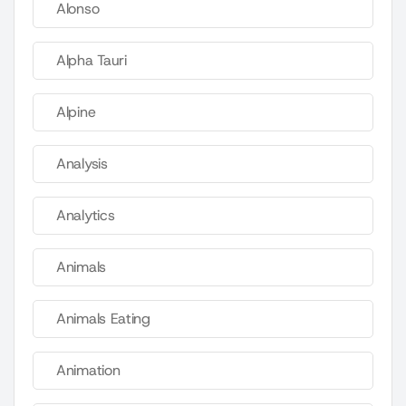
Alonso
Alpha Tauri
Alpine
Analysis
Analytics
Animals
Animals Eating
Animation