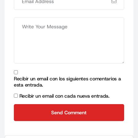
Recibir un email con los siguientes comentarios a
esta entrada.
Recibir un email con cada nueva entrada.
Send Comment
Send Comment