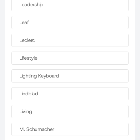
Leadership
Leaf
Leclerc
Lifestyle
Lighting Keyboard
Lindblad
Living
M. Schumacher