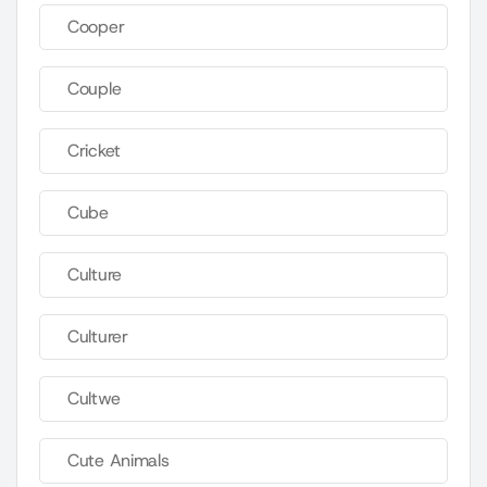
Cooper
Couple
Cricket
Cube
Culture
Culturer
Cultwe
Cute Animals