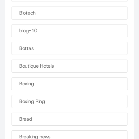
Biotech
blog-10
Bottas
Boutique Hotels
Boxing
Boxing Ring
Bread
Breaking news