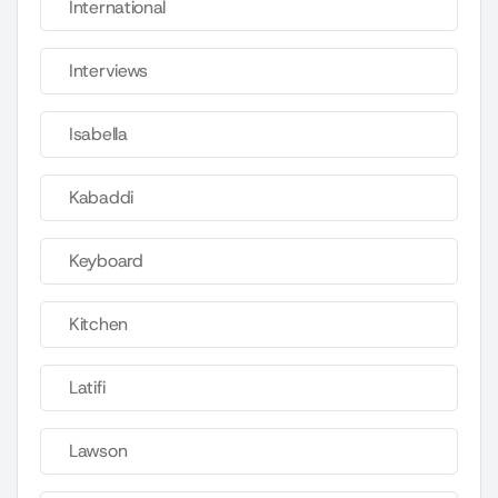
International
Interviews
Isabella
Kabaddi
Keyboard
Kitchen
Latifi
Lawson