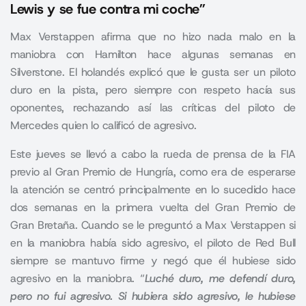
Lewis y se fue contra mi coche”
Max Verstappen afirma que no hizo nada malo en la
maniobra con Hamilton hace algunas semanas en
Silverstone. El holandés explicó que le gusta ser un piloto
duro en la pista, pero siempre con respeto hacía sus
oponentes, rechazando así las críticas del piloto de
Mercedes quien lo calificó de agresivo.
Este jueves se llevó a cabo la rueda de prensa de la FIA
previo al Gran Premio de Hungría, como era de esperarse
la atención se centró principalmente en lo sucedido hace
dos semanas en la primera vuelta del
Gran Premio de
Gran Bretaña
. Cuando se le preguntó a Max Verstappen si
en la maniobra había sido agresivo, el piloto de Red Bull
siempre se mantuvo firme y negó que él hubiese sido
agresivo en la maniobra. “
Luché duro, me defendí duro,
pero no fui agresivo. Si hubiera sido agresivo, le hubiese