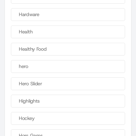
Hardware
Health
Healthy Food
hero
Hero Slider
Highlights
Hockey
Hors Gams