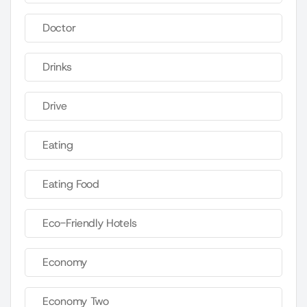
Doctor
Drinks
Drive
Eating
Eating Food
Eco-Friendly Hotels
Economy
Economy Two