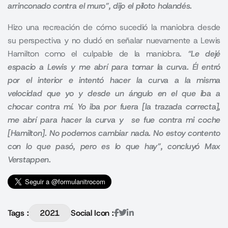
arrinconado contra el muro”, dijo el piloto holandés.
Hizo una recreación de cómo sucedió la maniobra desde
su perspectiva y no dudó en señalar nuevamente a Lewis
Hamilton como el culpable de la maniobra.
“Le dejé
espacio a Lewis y me abrí para tomar la curva. Él entró
por el interior e intentó hacer la curva a la misma
velocidad que yo y desde un ángulo en el que iba a
chocar contra mí. Yo iba por fuera [la trazada correcta],
me abrí para hacer la curva y se fue contra mi coche
[Hamilton]. No podemos cambiar nada. No estoy contento
con lo que pasó, pero es lo que hay”, concluyó Max
Verstappen.
Tags :
2021
Social Icon :