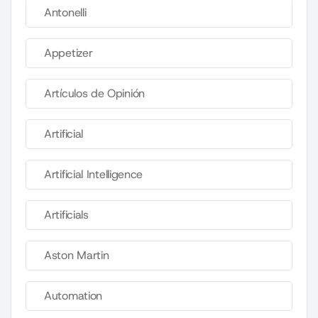
Antonelli
Appetizer
Artículos de Opinión
Artificial
Artificial Intelligence
Artificials
Aston Martin
Automation