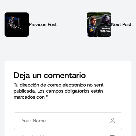
Previous Post
Next Post
Deja un comentario
Tu dirección de correo electrónico no será
publicada.
Los campos obligatorios están
marcados con
*