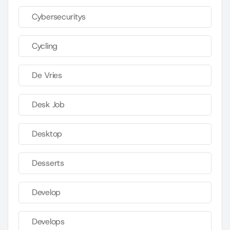
Cybersecuritys
Cycling
De Vries
Desk Job
Desktop
Desserts
Develop
Develops