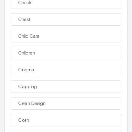
Check
Chest
Child Care
Children
Cinema
Clapping
Clean Design
Cloth