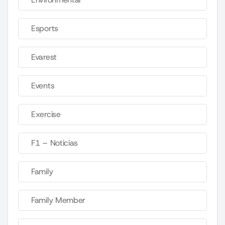
Esports
Evarest
Events
Exercise
F1 – Noticias
Family
Family Member