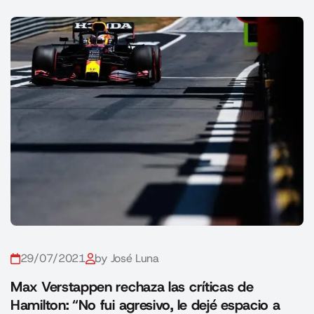
29/07/2021
by José Luna
Max Verstappen rechaza las críticas de
Hamilton: “No fui agresivo, le dejé espacio a