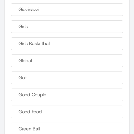
Giovinazzi
Girls
Girls Basketball
Global
Golf
Good Couple
Good Food
Green Ball