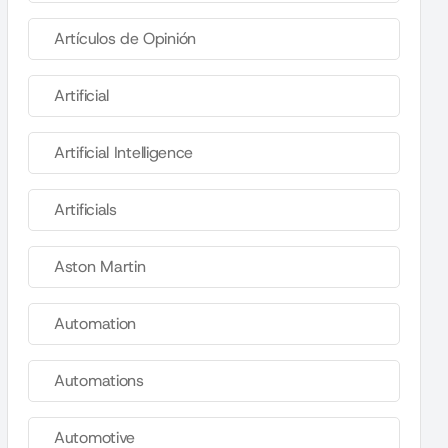
Artículos de Opinión
Artificial
Artificial Intelligence
Artificials
Aston Martin
Automation
Automations
Automotive