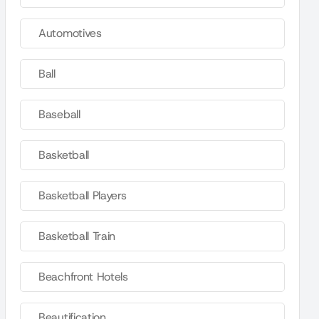
Automotives
Ball
Baseball
Basketball
Basketball Players
Basketball Train
Beachfront Hotels
Beautification