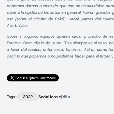
debemos darnos cuenta de que eso no es saludable para 
debe a la rigidez de los autos en general. Fueron grandes 
eso [sobre el circuito de Bakú]. Habrá partes del cuerp
Azerbaiyán.
Sobre si algunos equipos quieren sacar provecho de es
Esteban Ocon dijo lo siguiente.
“Ese siempre es el caso, po
a favor del equipo, entonces lo haremos. Así es como ha
decir lo que podemos o no podemos hacer para el futuro”, c
Tags :
2022
Social Icon :