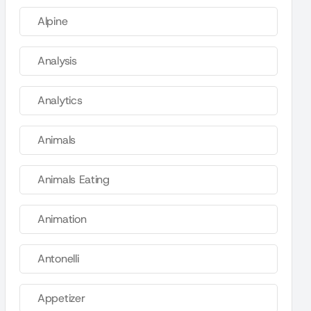
Alpine
Analysis
Analytics
Animals
Animals Eating
Animation
Antonelli
Appetizer