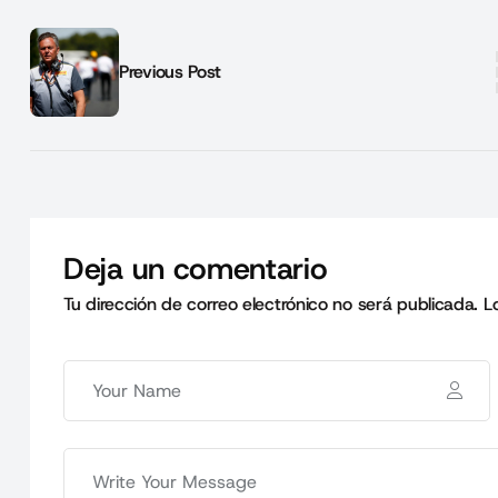
Previous Post
Deja un comentario
Tu dirección de correo electrónico no será publicada.
L