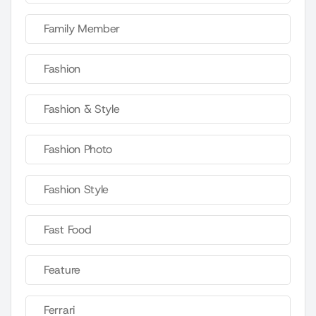
Family Member
Fashion
Fashion & Style
Fashion Photo
Fashion Style
Fast Food
Feature
Ferrari