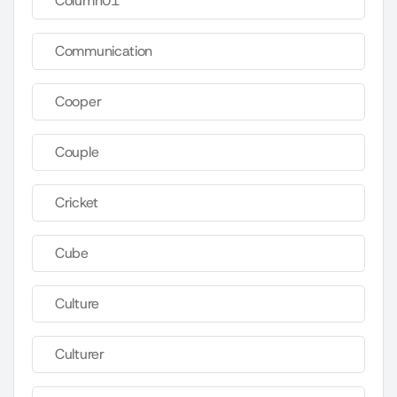
Column01
Communication
Cooper
Couple
Cricket
Cube
Culture
Culturer