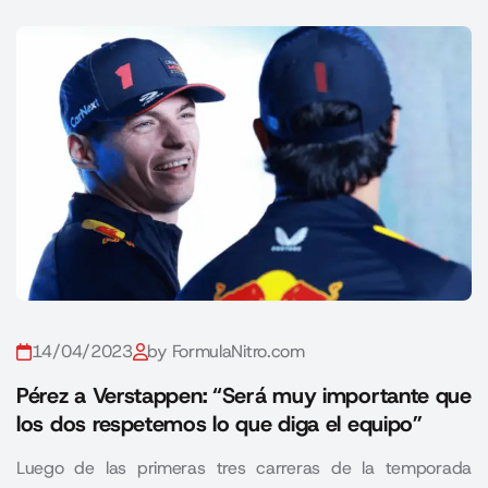
14/04/2023
by FormulaNitro.com
Pérez a Verstappen: “Será muy importante que
los dos respetemos lo que diga el equipo”
Luego de las primeras tres carreras de la temporada