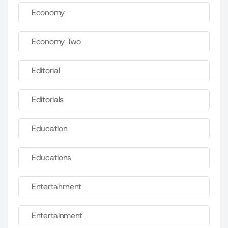
Economy
Economy Two
Editorial
Editorials
Education
Educations
Entertahrnent
Entertainment