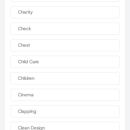
Charity
Check
Chest
Child Care
Children
Cinema
Clapping
Clean Design