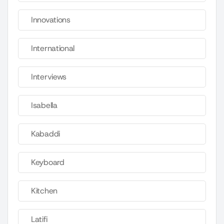
Innovations
International
Interviews
Isabella
Kabaddi
Keyboard
Kitchen
Latifi