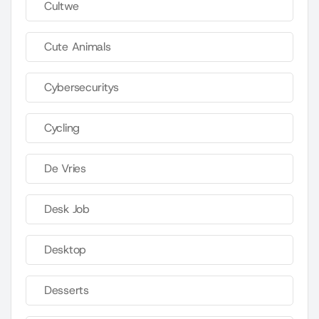
Cultwe
Cute Animals
Cybersecuritys
Cycling
De Vries
Desk Job
Desktop
Desserts