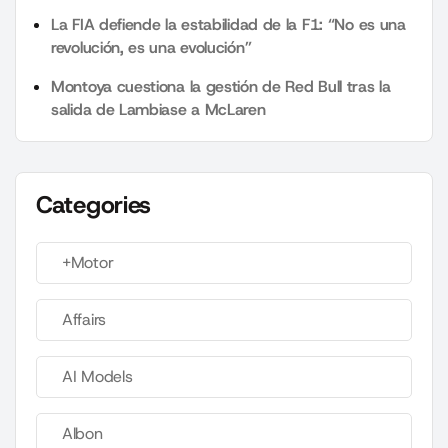
La FIA defiende la estabilidad de la F1: “No es una
revolución, es una evolución”
Montoya cuestiona la gestión de Red Bull tras la
salida de Lambiase a McLaren
Categories
+Motor
Affairs
AI Models
Albon