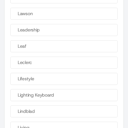
Lawson
Leadership
Leaf
Leclerc
Lifestyle
Lighting Keyboard
Lindblad
Living