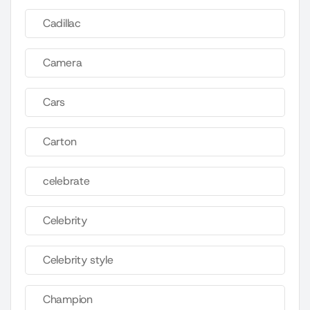
Cadillac
Camera
Cars
Carton
celebrate
Celebrity
Celebrity style
Champion