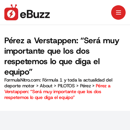
Pérez a Verstappen: “Será muy
importante que los dos
respetemos lo que diga el
equipo”
FormulaNitro.com: Fórmula 1 y toda la actualidad del
deporte motor
>
About
>
PILOTOS
>
Pérez
>
Pérez a
Verstappen: “Será muy importante que los dos
respetemos lo que diga el equipo”