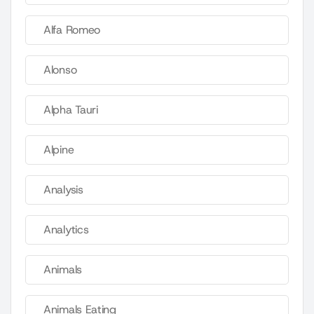
Alfa Romeo
Alonso
Alpha Tauri
Alpine
Analysis
Analytics
Animals
Animals Eating