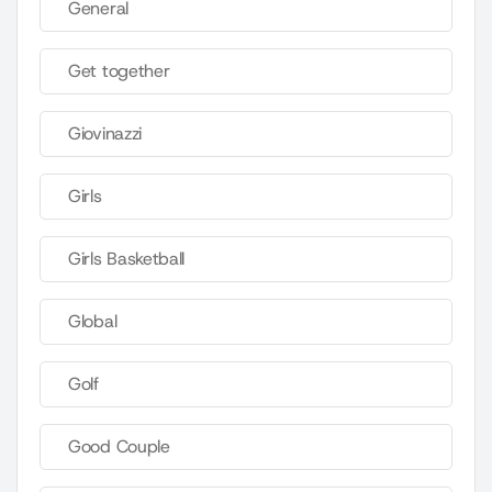
General
Get together
Giovinazzi
Girls
Girls Basketball
Global
Golf
Good Couple