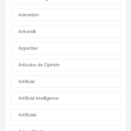
Animation
Antonelli
Appetizer
Artículos de Opinión
Artificial
Artificial Intelligence
Artificials