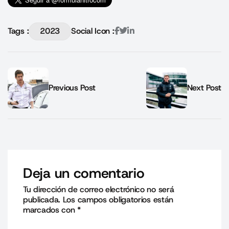
Tags :
2023
Social Icon :
Previous Post
Next Post
Deja un comentario
Tu dirección de correo electrónico no será
publicada.
Los campos obligatorios están
marcados con
*