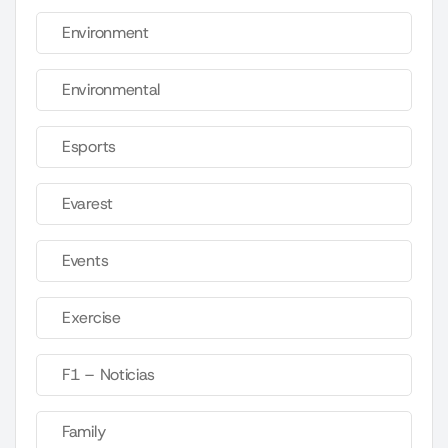
Environment
Environmental
Esports
Evarest
Events
Exercise
F1 – Noticias
Family