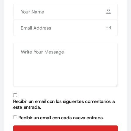
Recibir un email con los siguientes comentarios a
esta entrada.
Recibir un email con cada nueva entrada.