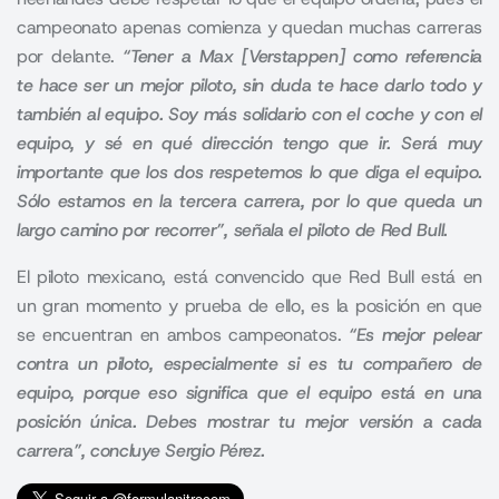
campeonato apenas comienza y quedan muchas carreras
por delante.
“Tener a Max [Verstappen] como referencia
te hace ser un mejor piloto, sin duda te hace darlo todo y
también al equipo. Soy más solidario con el coche y con el
equipo, y sé en qué dirección tengo que ir. Será muy
importante que los dos respetemos lo que diga el equipo.
Sólo estamos en la tercera carrera, por lo que queda un
largo camino por recorrer”, señala el piloto de Red Bull.
El piloto mexicano, está convencido que Red Bull está en
un gran momento y prueba de ello, es la posición en que
se encuentran en ambos campeonatos.
“Es mejor pelear
contra un piloto, especialmente si es tu compañero de
equipo, porque eso significa que el equipo está en una
posición única. Debes mostrar tu mejor versión a cada
carrera”, concluye Sergio Pérez.