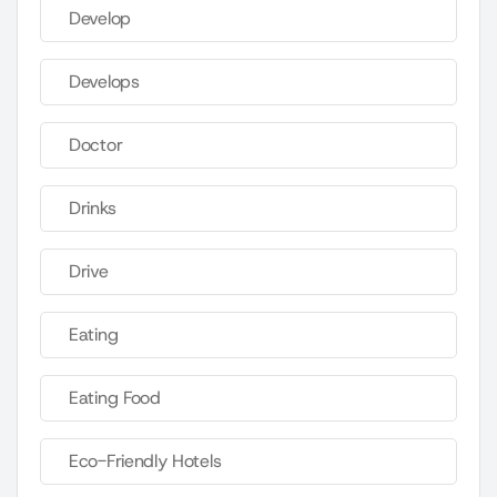
Develop
Develops
Doctor
Drinks
Drive
Eating
Eating Food
Eco-Friendly Hotels