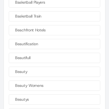
Basketball Players
Basketball Train
Beachfront Hotels
Beautification
Beautifull
Beauty
Beauty Womens
Beautys