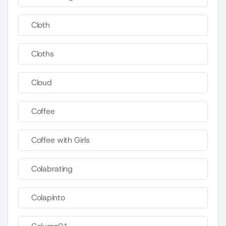
Cloth
Cloths
Cloud
Coffee
Coffee with Girls
Colabrating
Colapinto