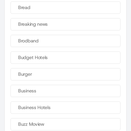
Bread
Breaking news
Brodband
Budget Hotels
Burger
Business
Business Hotels
Buzz Moview