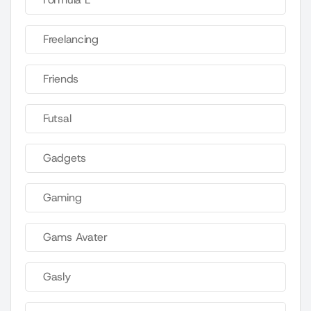
Freelancing
Friends
Futsal
Gadgets
Gaming
Gams Avater
Gasly