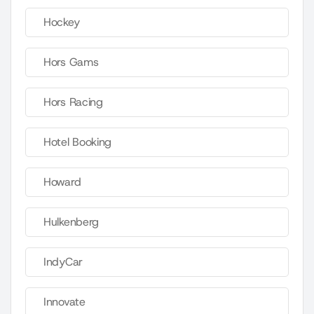
Hockey
Hors Gams
Hors Racing
Hotel Booking
Howard
Hulkenberg
IndyCar
Innovate