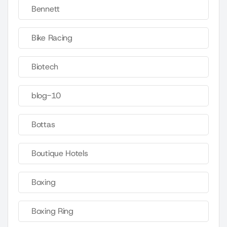
Bennett
Bike Racing
Biotech
blog-10
Bottas
Boutique Hotels
Boxing
Boxing Ring