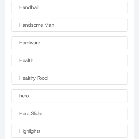
Handball
Handsome Man
Hardware
Health
Healthy Food
hero
Hero Slider
Highlights