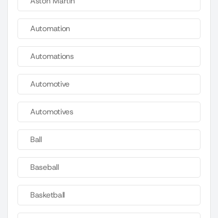
Aston Martin
Automation
Automations
Automotive
Automotives
Ball
Baseball
Basketball