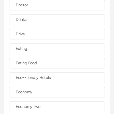
Doctor
Drinks
Drive
Eating
Eating Food
Eco-Friendly Hotels
Economy
Economy Two