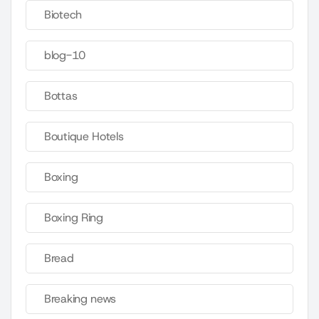
Biotech
blog-10
Bottas
Boutique Hotels
Boxing
Boxing Ring
Bread
Breaking news