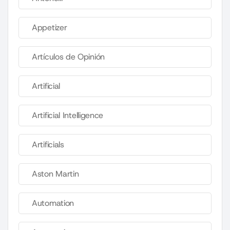
Appetizer
Artículos de Opinión
Artificial
Artificial Intelligence
Artificials
Aston Martin
Automation