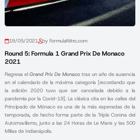
19/05/2021
by FormulaNitro.com
Round 5: Formula 1 Grand Prix De Monaco
2021
Regresa el
Grand Prix De Monaco
tras un año de ausencia
en el calendario de la máxima categoría [recordando que
la edición 2020 tuvo que ser cancelada debido a la
pandemia por la Covid-19]. La clásica cita en las calles del
Principado de Mónaco es una de la más esperadas de la
temporada, de hecho forma parte de la Triple Corona del
Automovilismo, junto a las 24 Horas de Le Mans y las 500
Millas de Indianápolis.