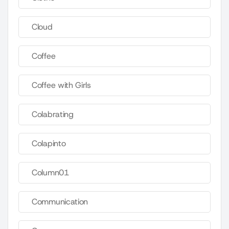
Cloud
Coffee
Coffee with Girls
Colabrating
Colapinto
Column01
Communication