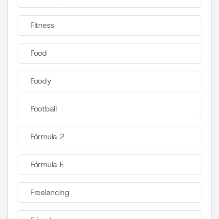
Fitness
Food
Foody
Football
Fórmula 2
Fórmula E
Freelancing