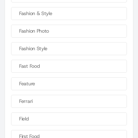
Fashion & Style
Fashion Photo
Fashion Style
Fast Food
Feature
Ferrari
Field
First Food