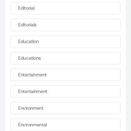
Editorial
Editorials
Education
Educations
Entertahrnent
Entertainment
Environment
Environmental