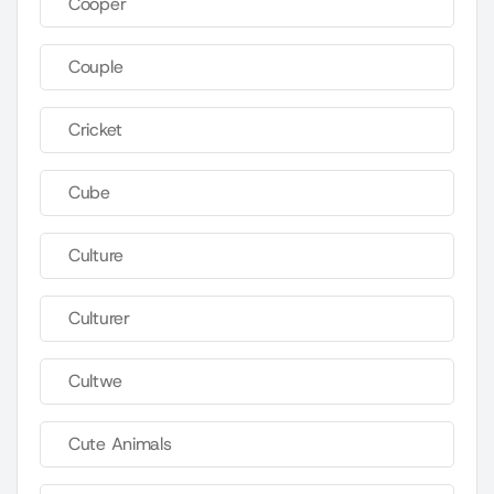
Cooper
Couple
Cricket
Cube
Culture
Culturer
Cultwe
Cute Animals