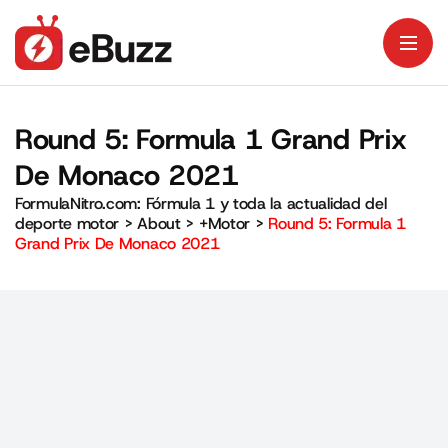
Round 5: Formula 1 Grand Prix
De Monaco 2021
FormulaNitro.com: Fórmula 1 y toda la actualidad del
deporte motor
>
About
>
+Motor
>
Round 5: Formula 1
Grand Prix De Monaco 2021