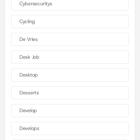
Cybersecuritys
Cycling
De Vries
Desk Job
Desktop
Desserts
Develop
Develops