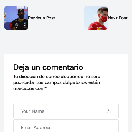
Previous Post
Next Post
Deja un comentario
Tu dirección de correo electrónico no será
publicada.
Los campos obligatorios están
marcados con
*