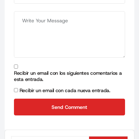
Recibir un email con los siguientes comentarios a
esta entrada.
Recibir un email con cada nueva entrada.
Send Comment
Send Comment