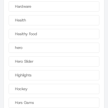
Hardware
Health
Healthy Food
hero
Hero Slider
Highlights
Hockey
Hors Gams