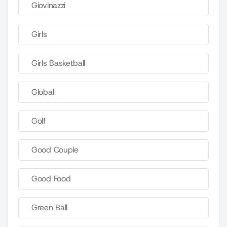
Giovinazzi
Girls
Girls Basketball
Global
Golf
Good Couple
Good Food
Green Ball