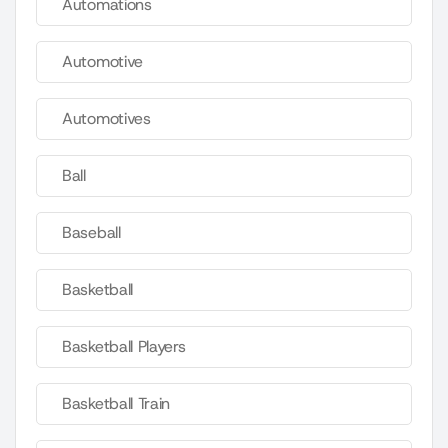
Automations
Automotive
Automotives
Ball
Baseball
Basketball
Basketball Players
Basketball Train