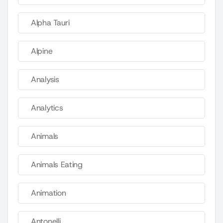
Alpha Tauri
Alpine
Analysis
Analytics
Animals
Animals Eating
Animation
Antonelli