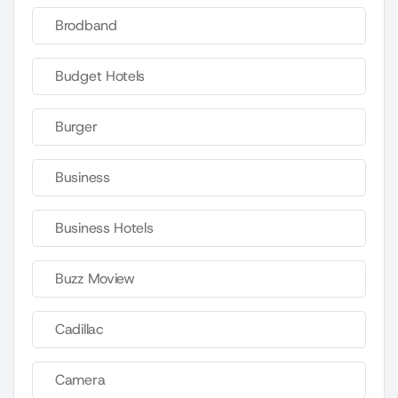
Brodband
Budget Hotels
Burger
Business
Business Hotels
Buzz Moview
Cadillac
Camera