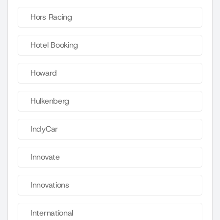
Hors Racing
Hotel Booking
Howard
Hulkenberg
IndyCar
Innovate
Innovations
International