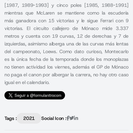
[1987, 1989-1993] y cinco poles [1985, 1988-1991]
mientras que McLaren se mantiene como la escudería
más ganadora con 15 victorias y le sigue Ferrari con 9
victorias. El circuito callejero de Mónaco mide 3.337
metros y cuenta con 19 curvas, 12 de derechas y 7 de
izquierdas, asimismo alberga una de las curvas más lentas
del campeonato, Loews. Como dato curioso, Montecarlo
es la única fecha de la temporada donde los monoplazas
no tienen actividad los viernes, además el GP de Mónaco
no paga el canon por albergar la carrera, no hay otro caso
igual en el calendario.
Tags :
2021
Social Icon :