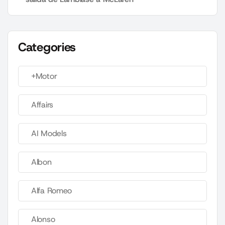
Categories
+Motor
Affairs
AI Models
Albon
Alfa Romeo
Alonso