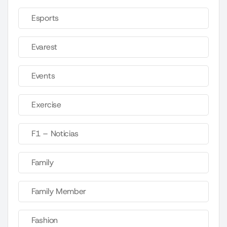
Esports
Evarest
Events
Exercise
F1 – Noticias
Family
Family Member
Fashion