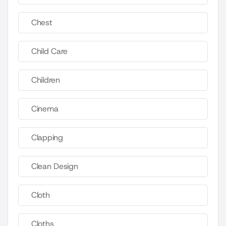
Chest
Child Care
Children
Cinema
Clapping
Clean Design
Cloth
Cloths