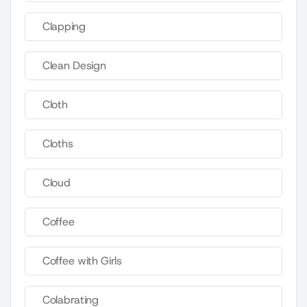
Clapping
Clean Design
Cloth
Cloths
Cloud
Coffee
Coffee with Girls
Colabrating