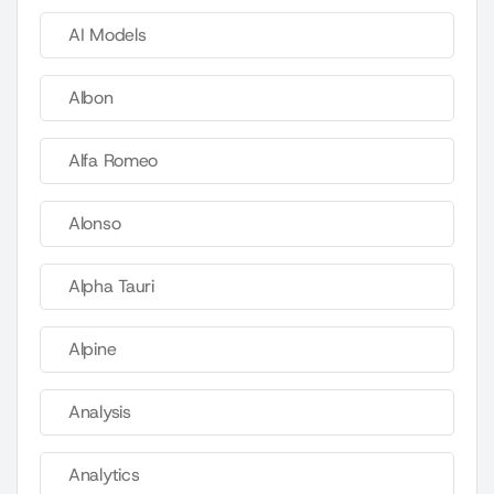
AI Models
Albon
Alfa Romeo
Alonso
Alpha Tauri
Alpine
Analysis
Analytics