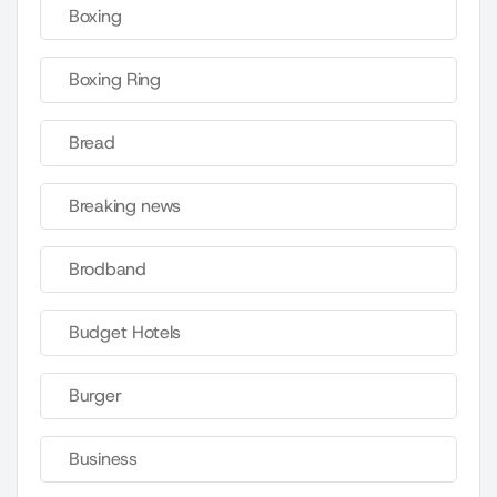
Boxing
Boxing Ring
Bread
Breaking news
Brodband
Budget Hotels
Burger
Business