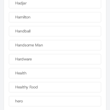
Hadjar
Hamilton
Handball
Handsome Man
Hardware
Health
Healthy Food
hero