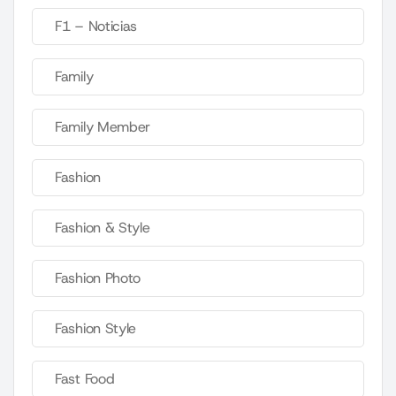
F1 – Noticias
Family
Family Member
Fashion
Fashion & Style
Fashion Photo
Fashion Style
Fast Food