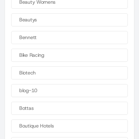
Beauty Womens
Beautys
Bennett
Bike Racing
Biotech
blog-10
Bottas
Boutique Hotels