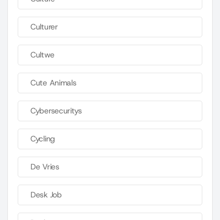
Culturer
Cultwe
Cute Animals
Cybersecuritys
Cycling
De Vries
Desk Job