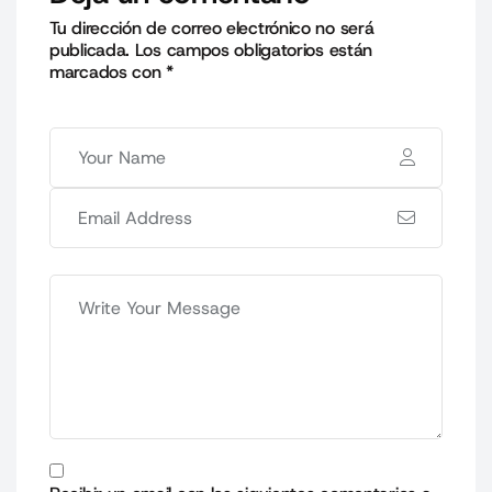
Tu dirección de correo electrónico no será
publicada.
Los campos obligatorios están
marcados con
*