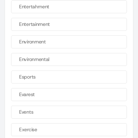
Entertahrnent
Entertainment
Environment
Environmental
Esports
Evarest
Events
Exercise