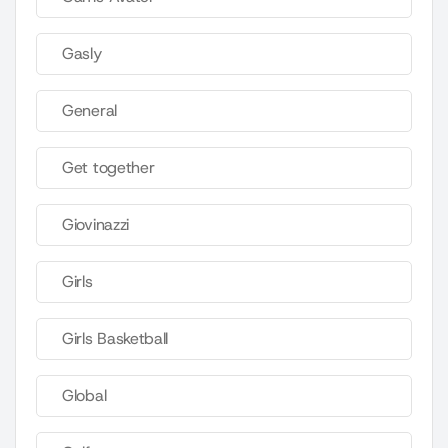
Gasly
General
Get together
Giovinazzi
Girls
Girls Basketball
Global