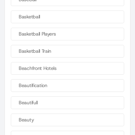
Basketball
Basketball Players
Basketball Train
Beachfront Hotels
Beautification
Beautifull
Beauty