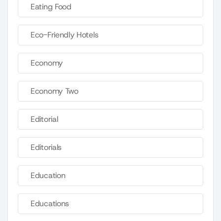
Eating Food
Eco-Friendly Hotels
Economy
Economy Two
Editorial
Editorials
Education
Educations