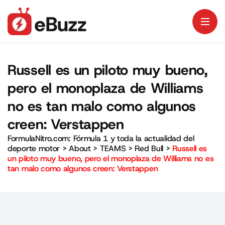
Russell es un piloto muy bueno,
pero el monoplaza de Williams
no es tan malo como algunos
creen: Verstappen
FormulaNitro.com: Fórmula 1 y toda la actualidad del
deporte motor
>
About
>
TEAMS
>
Red Bull
>
Russell es
un piloto muy bueno, pero el monoplaza de Williams no es
tan malo como algunos creen: Verstappen