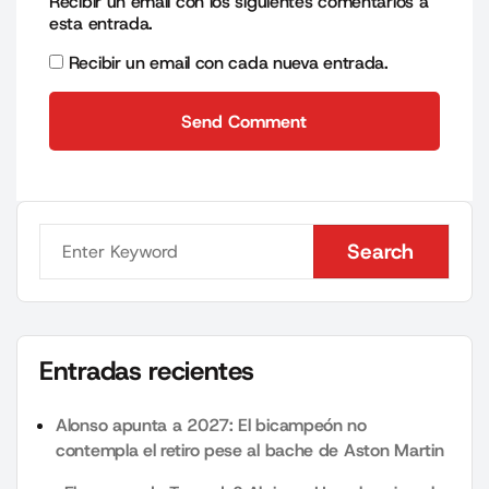
Recibir un email con los siguientes comentarios a
esta entrada.
Recibir un email con cada nueva entrada.
Send Comment
Send Comment
Search
Search
Entradas recientes
Alonso apunta a 2027: El bicampeón no
contempla el retiro pese al bache de Aston Martin