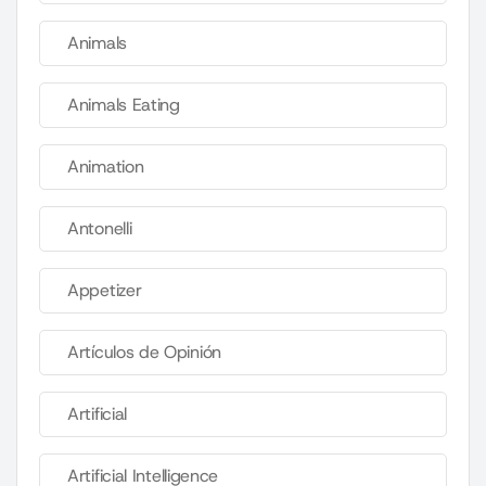
Animals
Animals Eating
Animation
Antonelli
Appetizer
Artículos de Opinión
Artificial
Artificial Intelligence