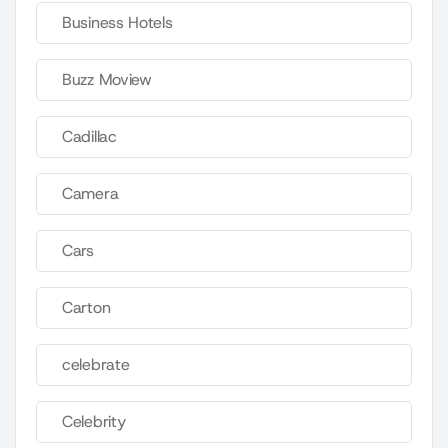
Business Hotels
Buzz Moview
Cadillac
Camera
Cars
Carton
celebrate
Celebrity