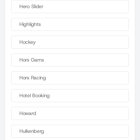
Hero Slider
Highlights
Hockey
Hors Gams
Hors Racing
Hotel Booking
Howard
Hulkenberg