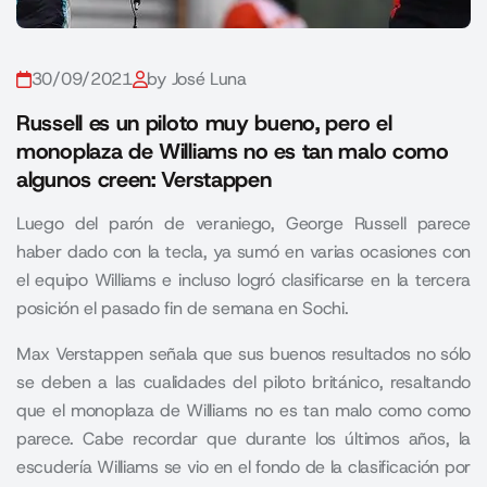
30/09/2021
by José Luna
Russell es un piloto muy bueno, pero el
monoplaza de Williams no es tan malo como
algunos creen: Verstappen
Luego del parón de veraniego, George Russell parece
haber dado con la tecla, ya sumó en varias ocasiones con
el equipo Williams e incluso logró clasificarse en la tercera
posición el pasado fin de semana en Sochi.
Max Verstappen
señala que sus buenos resultados no sólo
se deben a las cualidades del piloto británico, resaltando
que el monoplaza de Williams no es tan malo como como
parece. Cabe recordar que durante los últimos años, la
escudería Williams se vio en el fondo de la clasificación por