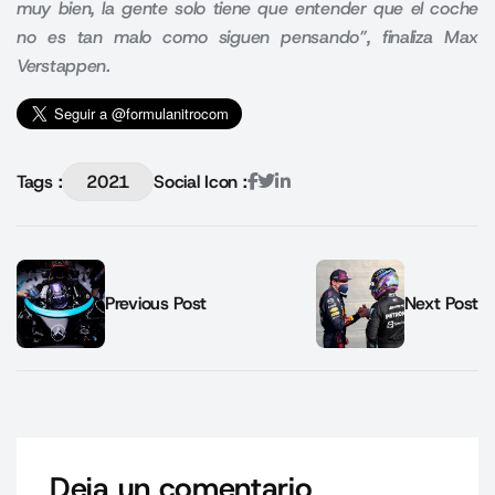
muy bien, la gente solo tiene que entender que el coche
no es tan malo como siguen pensando”, finaliza Max
Verstappen.
Tags :
2021
Social Icon :
Previous Post
Next Post
Deja un comentario