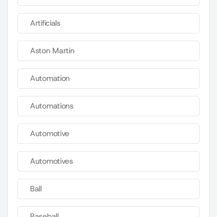
Artificials
Aston Martin
Automation
Automations
Automotive
Automotives
Ball
Baseball