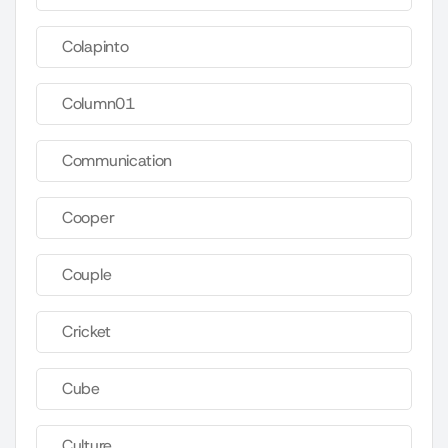
Colapinto
Column01
Communication
Cooper
Couple
Cricket
Cube
Culture