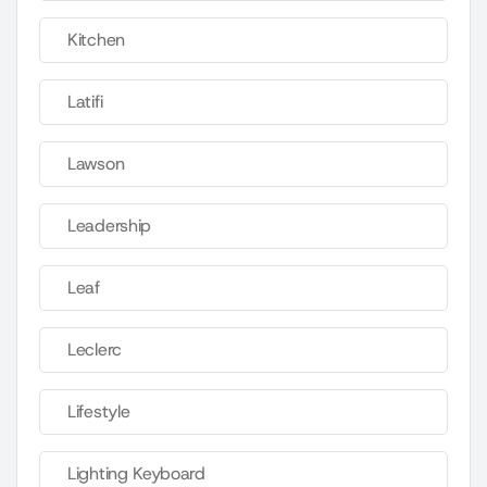
Kitchen
Latifi
Lawson
Leadership
Leaf
Leclerc
Lifestyle
Lighting Keyboard