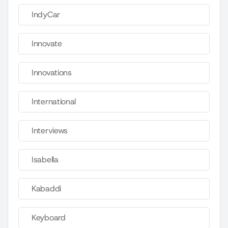
IndyCar
Innovate
Innovations
International
Interviews
Isabella
Kabaddi
Keyboard