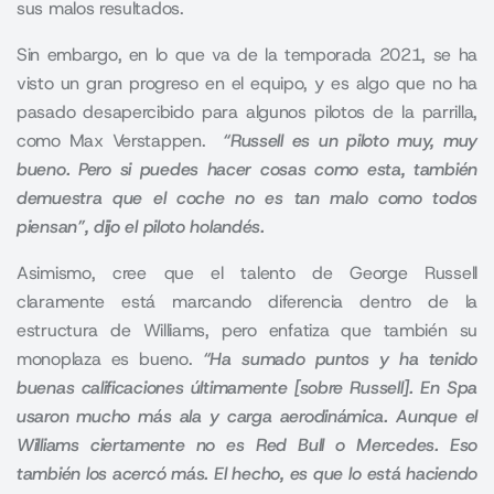
sus malos resultados.
Sin embargo, en lo que va de la temporada 2021, se ha
visto un gran progreso en el equipo, y es algo que no ha
pasado desapercibido para algunos pilotos de la parrilla,
como Max Verstappen.
“Russell es un piloto muy, muy
bueno. Pero si puedes hacer cosas como esta, también
demuestra que el coche no es tan malo como todos
piensan”, dijo el piloto holandés.
Asimismo, cree que el talento de
George Russell
claramente está marcando diferencia dentro de la
estructura de Williams, pero enfatiza que también su
monoplaza es bueno.
“Ha sumado puntos y ha tenido
buenas calificaciones últimamente [sobre Russell]. En Spa
usaron mucho más ala y carga aerodinámica. Aunque el
Williams ciertamente no es Red Bull o Mercedes. Eso
también los acercó más. El hecho, es que lo está haciendo