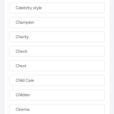
Celebrity style
Champion
Charity
Check
Chest
Child Care
Children
Cinema