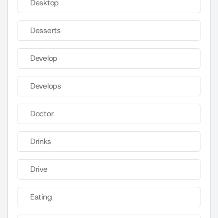
Desktop
Desserts
Develop
Develops
Doctor
Drinks
Drive
Eating