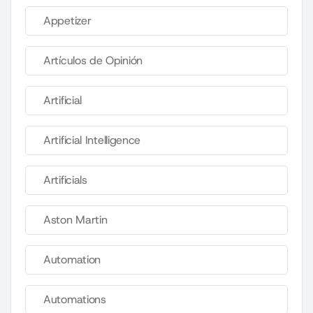
Appetizer
Artículos de Opinión
Artificial
Artificial Intelligence
Artificials
Aston Martin
Automation
Automations