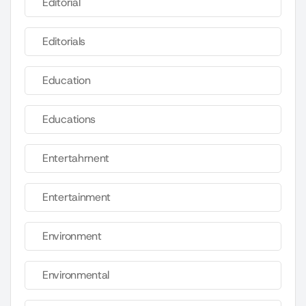
Editorial
Editorials
Education
Educations
Entertahrnent
Entertainment
Environment
Environmental