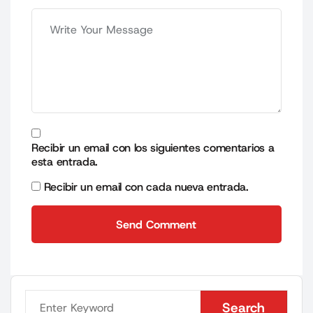
Recibir un email con los siguientes comentarios a
esta entrada.
Recibir un email con cada nueva entrada.
Send Comment
Send Comment
Search