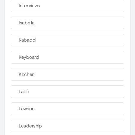
Interviews
Isabella
Kabaddi
Keyboard
Kitchen
Latifi
Lawson
Leadership