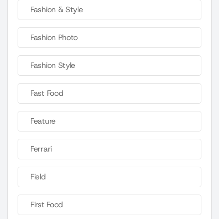
Fashion & Style
Fashion Photo
Fashion Style
Fast Food
Feature
Ferrari
Field
First Food