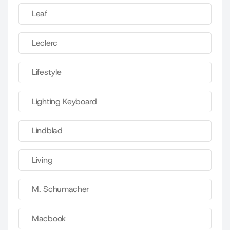
Leaf
Leclerc
Lifestyle
Lighting Keyboard
Lindblad
Living
M. Schumacher
Macbook