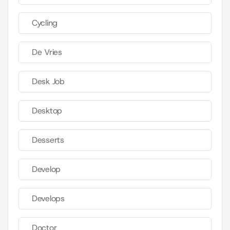
Cycling
De Vries
Desk Job
Desktop
Desserts
Develop
Develops
Doctor