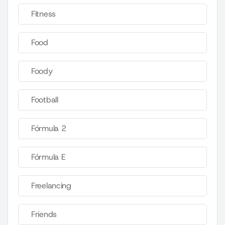
Fitness
Food
Foody
Football
Fórmula 2
Fórmula E
Freelancing
Friends