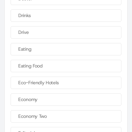
Drinks
Drive
Eating
Eating Food
Eco-Friendly Hotels
Economy
Economy Two