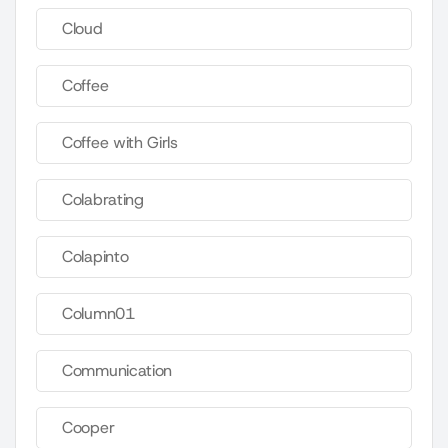
Cloud
Coffee
Coffee with Girls
Colabrating
Colapinto
Column01
Communication
Cooper