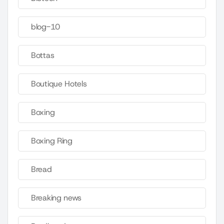
blog-10
Bottas
Boutique Hotels
Boxing
Boxing Ring
Bread
Breaking news