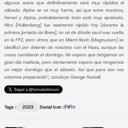
algunos autos que definitivamente será muy rápidos el
sábado. Alpine se ve muy fuerte, así que entre nosotros,
Ferrari y Alpine, probablemente todo esté muy apretado.
Nico [Hulkenberg] fue realmente rápido hoy [durante la
primera jornada de libres], no sé de dónde sacó esa vuelta
en la FP2, pero vimos que en Miami Kevin [Magnussen] se
clasificó por delante de nosotros con el Haas, aunque las
cosas cambiaron el domingo. No espero que tengamos un
gran día mañana, pero ciertamente espero que tengamos
un mejor domingo que el sábado. Así que para eso nos
estamos preparando”, concluye George Russell.
Tags :
2023
Social Icon :