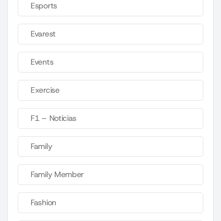
Esports
Evarest
Events
Exercise
F1 – Noticias
Family
Family Member
Fashion