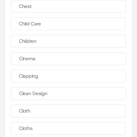
Chest
Child Care
Children
Cinema
Clapping
Clean Design
Cloth
Cloths