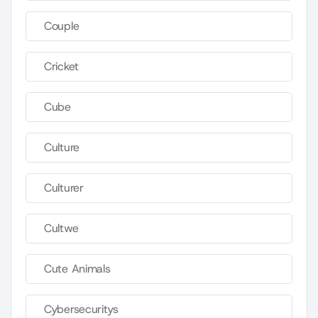
Couple
Cricket
Cube
Culture
Culturer
Cultwe
Cute Animals
Cybersecuritys