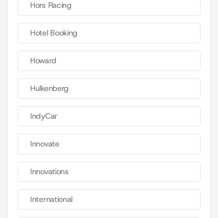
Hors Racing
Hotel Booking
Howard
Hulkenberg
IndyCar
Innovate
Innovations
International