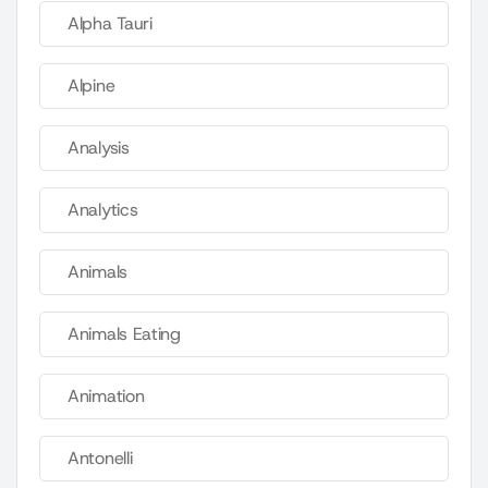
Alpha Tauri
Alpine
Analysis
Analytics
Animals
Animals Eating
Animation
Antonelli