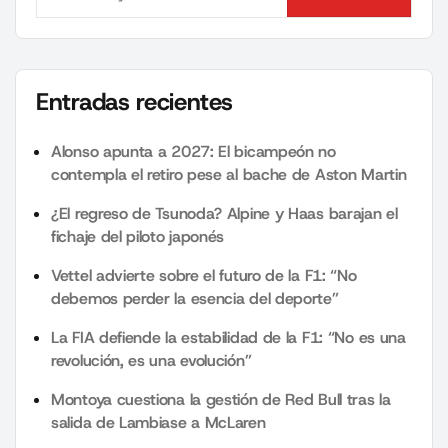
Search
Entradas recientes
Alonso apunta a 2027: El bicampeón no
contempla el retiro pese al bache de Aston Martin
¿El regreso de Tsunoda? Alpine y Haas barajan el
fichaje del piloto japonés
Vettel advierte sobre el futuro de la F1: “No
debemos perder la esencia del deporte”
La FIA defiende la estabilidad de la F1: “No es una
revolución, es una evolución”
Montoya cuestiona la gestión de Red Bull tras la
salida de Lambiase a McLaren