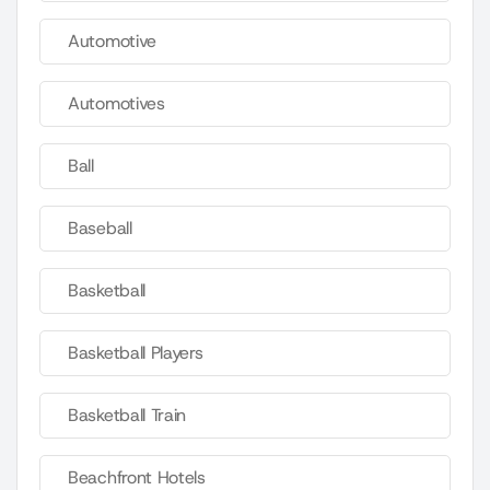
Automotive
Automotives
Ball
Baseball
Basketball
Basketball Players
Basketball Train
Beachfront Hotels