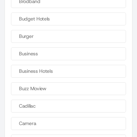
Brodband
Budget Hotels
Burger
Business
Business Hotels
Buzz Moview
Cadillac
Camera