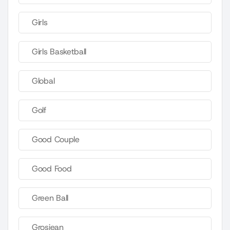
Girls
Girls Basketball
Global
Golf
Good Couple
Good Food
Green Ball
Grosjean