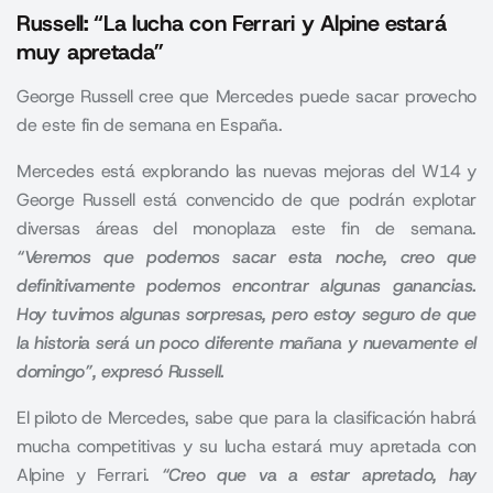
Russell: “La lucha con Ferrari y Alpine estará
muy apretada”
George Russell cree que Mercedes puede sacar provecho
de este fin de semana en España.
Mercedes está explorando las nuevas mejoras del W14 y
George Russell está convencido de que podrán explotar
diversas áreas del monoplaza este fin de semana.
“Veremos que podemos sacar esta noche, creo que
definitivamente podemos encontrar algunas ganancias.
Hoy tuvimos algunas sorpresas, pero estoy seguro de que
la historia será un poco diferente mañana y nuevamente el
domingo”, expresó Russell.
El piloto de
Mercedes,
sabe que para la clasificación habrá
mucha competitivas y su lucha estará muy apretada con
Alpine y Ferrari.
“Creo que va a estar apretado, hay