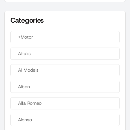
Categories
+Motor
Affairs
AI Models
Albon
Alfa Romeo
Alonso