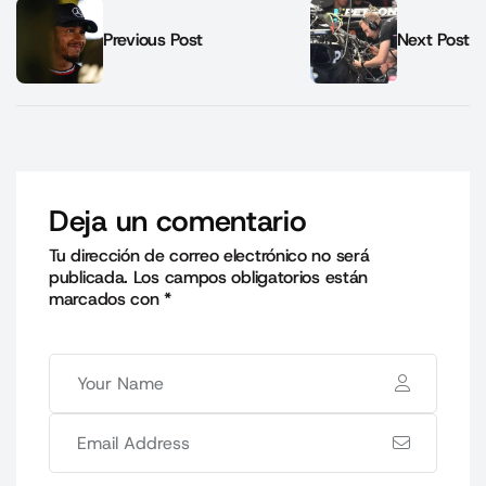
Previous Post
Next Post
Deja un comentario
Tu dirección de correo electrónico no será
publicada.
Los campos obligatorios están
marcados con
*