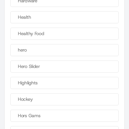
Hardware
Health
Healthy Food
hero
Hero Slider
Highlights
Hockey
Hors Gams