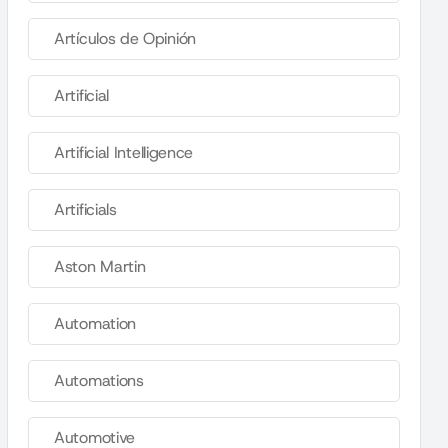
Artículos de Opinión
Artificial
Artificial Intelligence
Artificials
Aston Martin
Automation
Automations
Automotive