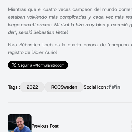
Mientras que el cuatro veces campeón del mundo coment
estaban volviendo más complicadas y cada vez más res
luego cometí errores. Mi rival lo hizo muy bien y mereci
día”, señaló Sebastian Vettel.
Para Sébastien Loeb es la cuarta corona de ‘campeón
registro de Didier Auriol.
Tags :
2022
ROCSweden
Social Icon :
Previous Post