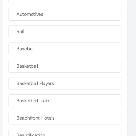
Automotives
Ball
Baseball
Basketball
Basketball Players
Basketball Train
Beachfront Hotels
Beautification