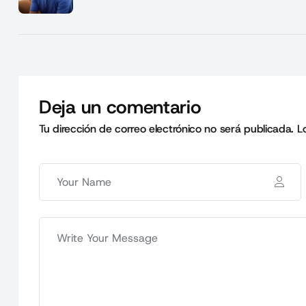
Deja un comentario
Tu dirección de correo electrónico no será publicada.
L