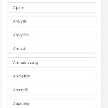
Alpine
Analysis
Analytics
Animals
Animals Eating
Animation
Antonelli
Appetizer