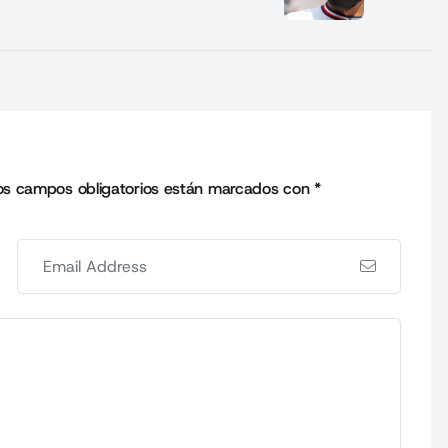
os campos obligatorios están marcados con
*