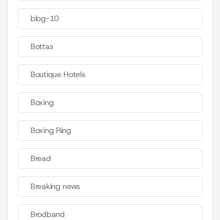
blog-10
Bottas
Boutique Hotels
Boxing
Boxing Ring
Bread
Breaking news
Brodband