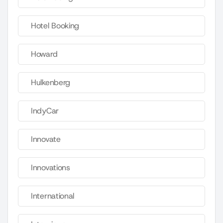
Hotel Booking
Howard
Hulkenberg
IndyCar
Innovate
Innovations
International