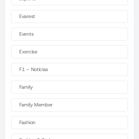
Evarest
Events
Exercise
F1 – Noticias
Family
Family Member
Fashion