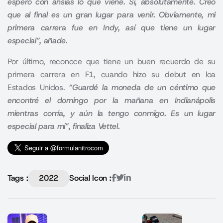
espero con ansias lo que viene. Sí, absolutamente. Creo
que al final es un gran lugar para venir. Obviamente, mi
primera carrera fue en Indy, así que tiene un lugar
especial”, añade.
Por último, reconoce que tiene un buen recuerdo de su
primera carrera en F1, cuando hizo su debut en loa
Estados Unidos.
“Guardé la moneda de un céntimo que
encontré el domingo por la mañana en Indianápolis
mientras corría, y aún la tengo conmigo. Es un lugar
especial para mí”, finaliza Vettel.
Tags :
2022
Social Icon :