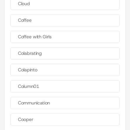
Cloud
Coffee
Coffee with Girls
Colabrating
Colapinto
Column01
Communication
Cooper