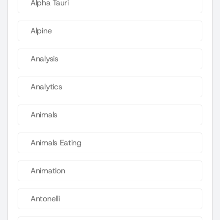
Alpha Tauri
Alpine
Analysis
Analytics
Animals
Animals Eating
Animation
Antonelli