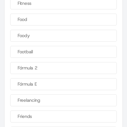
Fitness
Food
Foody
Football
Fórmula 2
Fórmula E
Freelancing
Friends