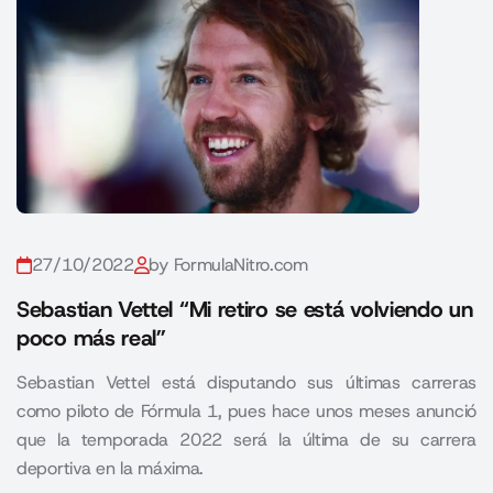
27/10/2022
by FormulaNitro.com
Sebastian Vettel “Mi retiro se está volviendo un
poco más real”
Sebastian Vettel está disputando sus últimas carreras
como piloto de Fórmula 1, pues hace unos meses anunció
que la temporada 2022 será la última de su carrera
deportiva en la máxima.