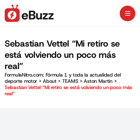
Sebastian Vettel “Mi retiro se
está volviendo un poco más
real”
FormulaNitro.com: Fórmula 1 y toda la actualidad del
deporte motor
>
About
>
TEAMS
>
Aston Martin
>
Sebastian Vettel “Mi retiro se está volviendo un poco más
real”