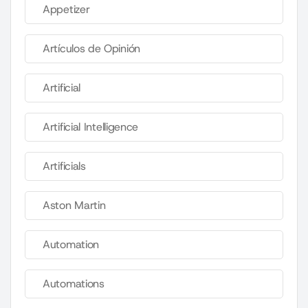
Appetizer
Artículos de Opinión
Artificial
Artificial Intelligence
Artificials
Aston Martin
Automation
Automations