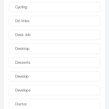
Cycling
De Vries
Desk Job
Desktop
Desserts
Develop
Develops
Doctor