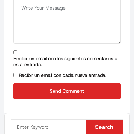
Recibir un email con los siguientes comentarios a
esta entrada.
Recibir un email con cada nueva entrada.
Send Comment
Send Comment
Search
Search