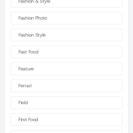
Fashion & Style
Fashion Photo
Fashion Style
Fast Food
Feature
Ferrari
Field
First Food