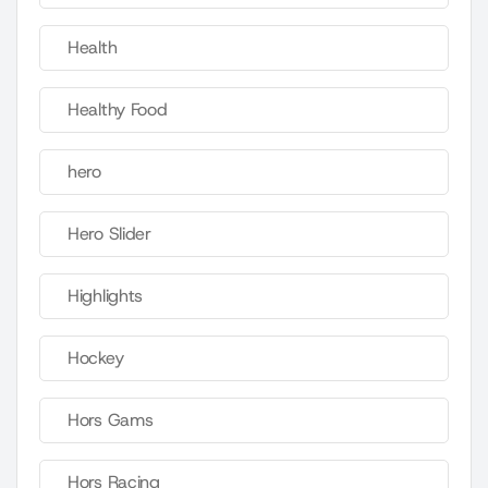
Health
Healthy Food
hero
Hero Slider
Highlights
Hockey
Hors Gams
Hors Racing