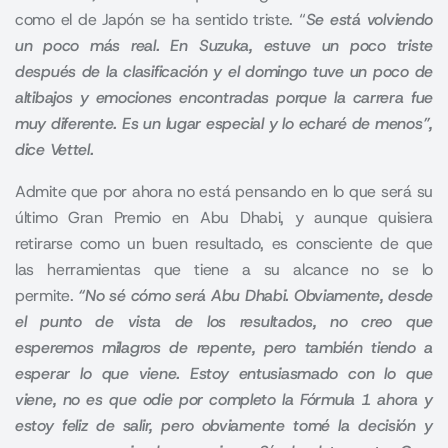
como el de Japón se ha sentido triste. “
Se está volviendo
un poco más real. En Suzuka, estuve un poco triste
después de la clasificación y el domingo tuve un poco de
altibajos y emociones encontradas porque la carrera fue
muy diferente. Es un lugar especial y lo echaré de menos”,
dice Vettel.
Admite que por ahora no está pensando en lo que será su
último Gran Premio en Abu Dhabi, y aunque quisiera
retirarse como un buen resultado, es consciente de que
las herramientas que tiene a su alcance no se lo
permite.
“No sé cómo será Abu Dhabi. Obviamente, desde
el punto de vista de los resultados, no creo que
esperemos milagros de repente, pero también tiendo a
esperar lo que viene. Estoy entusiasmado con lo que
viene, no es que odie por completo la Fórmula 1 ahora y
estoy feliz de salir, pero obviamente tomé la decisión y