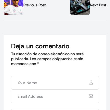
Previous Post
Next Post
Deja un comentario
Tu dirección de correo electrónico no será
publicada.
Los campos obligatorios están
marcados con
*