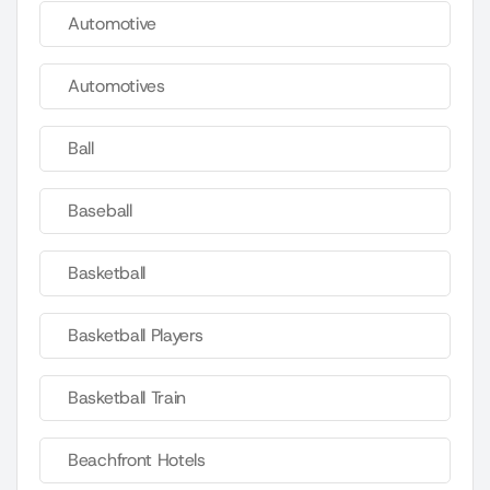
Automotive
Automotives
Ball
Baseball
Basketball
Basketball Players
Basketball Train
Beachfront Hotels