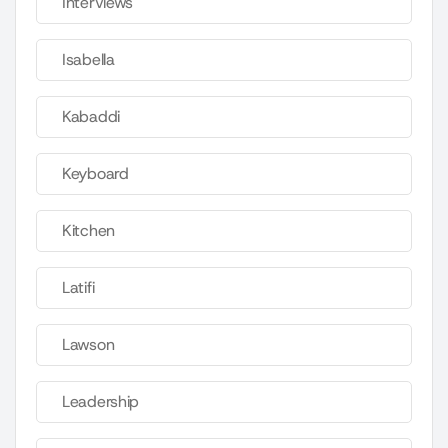
Interviews
Isabella
Kabaddi
Keyboard
Kitchen
Latifi
Lawson
Leadership