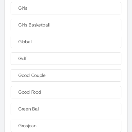
Girls
Girls Basketball
Global
Golf
Good Couple
Good Food
Green Ball
Grosjean