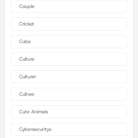
Couple
Cricket
Cube
Culture
Culturer
Cultwe
Cute Animals
Cybersecuritys