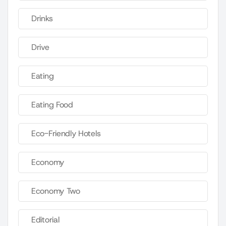
Drinks
Drive
Eating
Eating Food
Eco-Friendly Hotels
Economy
Economy Two
Editorial