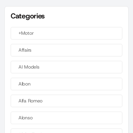
Categories
+Motor
Affairs
AI Models
Albon
Alfa Romeo
Alonso