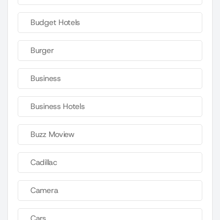
Budget Hotels
Burger
Business
Business Hotels
Buzz Moview
Cadillac
Camera
Cars