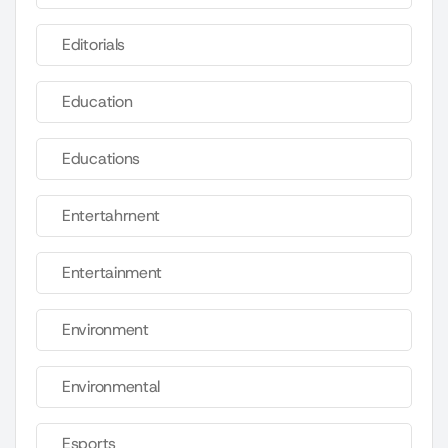
Editorials
Education
Educations
Entertahrnent
Entertainment
Environment
Environmental
Esports