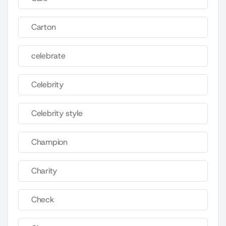
Carton
celebrate
Celebrity
Celebrity style
Champion
Charity
Check