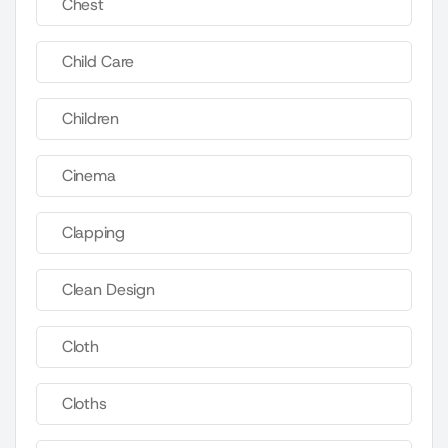
Chest
Child Care
Children
Cinema
Clapping
Clean Design
Cloth
Cloths