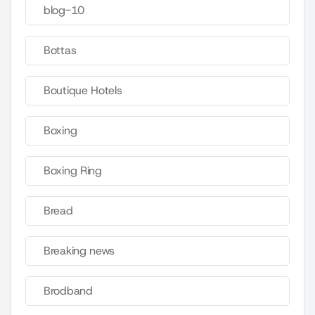
blog-10
Bottas
Boutique Hotels
Boxing
Boxing Ring
Bread
Breaking news
Brodband