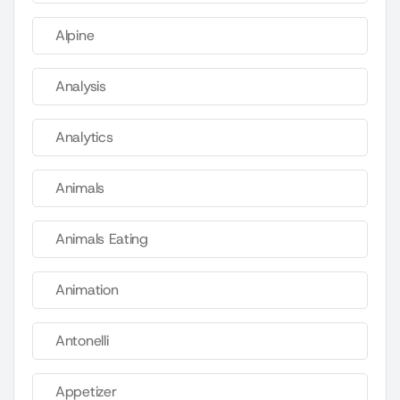
Alpine
Analysis
Analytics
Animals
Animals Eating
Animation
Antonelli
Appetizer