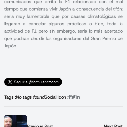
comunicados que emita la F1 relacionado con el mal
tiempo que comienza vivir Japón a consecuencia del tifón;
seria muy lamentable que por causas climatológicas se
llegaran a cancelar algunas prácticas o bien, toda la
actividad de F1 pero sin embargo, seria lo más acertado
que podrían decidir los organizadores del Gran Premio de
Japón.
Tags :
No tags found
Social Icon :
Previous Post
Next Post