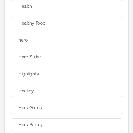
Health
Healthy Food
hero
Hero Slider
Highlights
Hockey
Hors Gams
Hors Racing