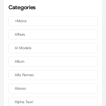
Categories
+Motor
Affairs
AI Models
Albon
Alfa Romeo
Alonso
Alpha Tauri