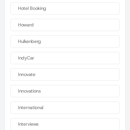
Hotel Booking
Howard
Hulkenberg
IndyCar
Innovate
Innovations
International
Interviews