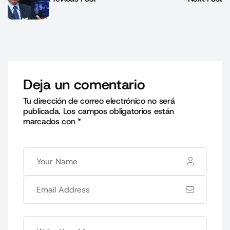
Deja un comentario
Tu dirección de correo electrónico no será
publicada.
Los campos obligatorios están
marcados con
*