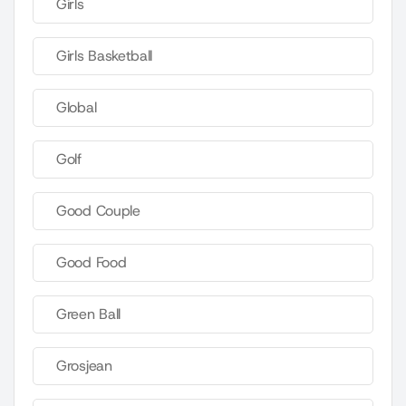
Girls
Girls Basketball
Global
Golf
Good Couple
Good Food
Green Ball
Grosjean