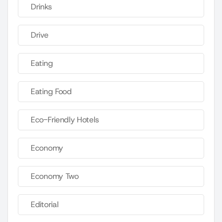
Drinks
Drive
Eating
Eating Food
Eco-Friendly Hotels
Economy
Economy Two
Editorial