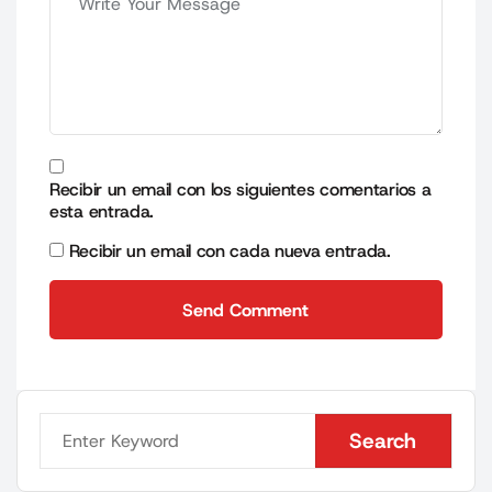
Recibir un email con los siguientes comentarios a
esta entrada.
Recibir un email con cada nueva entrada.
Send Comment
Send Comment
Search
Search