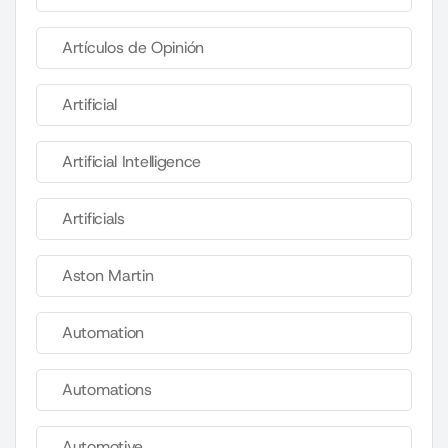
Artículos de Opinión
Artificial
Artificial Intelligence
Artificials
Aston Martin
Automation
Automations
Automotive