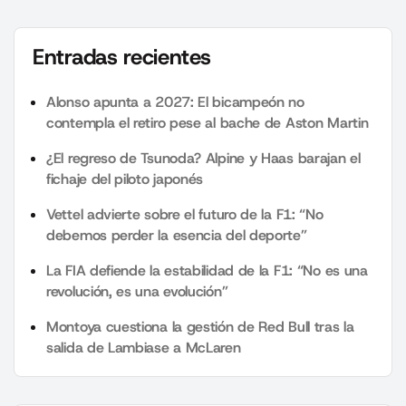
Entradas recientes
Alonso apunta a 2027: El bicampeón no
contempla el retiro pese al bache de Aston Martin
¿El regreso de Tsunoda? Alpine y Haas barajan el
fichaje del piloto japonés
Vettel advierte sobre el futuro de la F1: “No
debemos perder la esencia del deporte”
La FIA defiende la estabilidad de la F1: “No es una
revolución, es una evolución”
Montoya cuestiona la gestión de Red Bull tras la
salida de Lambiase a McLaren