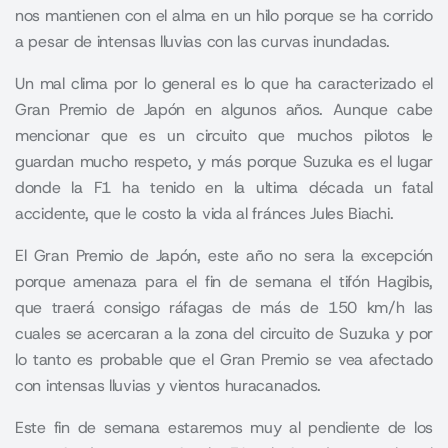
nos mantienen con el alma en un hilo porque se ha corrido
a pesar de intensas lluvias con las curvas inundadas.
Un mal clima por lo general es lo que ha caracterizado el
Gran Premio de Japón en algunos años. Aunque cabe
mencionar que es un circuito que muchos pilotos le
guardan mucho respeto, y más porque Suzuka es el lugar
donde la F1 ha tenido en la ultima década un fatal
accidente, que le costo la vida al fránces Jules Biachi.
El Gran Premio de Japón, este año no sera la excepción
porque amenaza para el fin de semana el tifón Hagibis,
que traerá consigo ráfagas de más de 150 km/h las
cuales se acercaran a la zona del circuito de Suzuka y por
lo tanto es probable que el Gran Premio se vea afectado
con intensas lluvias y vientos huracanados.
Este fin de semana estaremos muy al pendiente de los