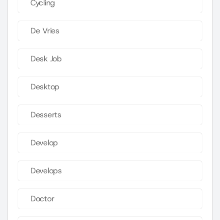
Cycling
De Vries
Desk Job
Desktop
Desserts
Develop
Develops
Doctor