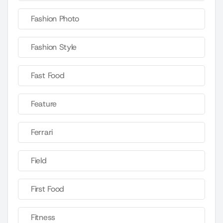
Fashion Photo
Fashion Style
Fast Food
Feature
Ferrari
Field
First Food
Fitness