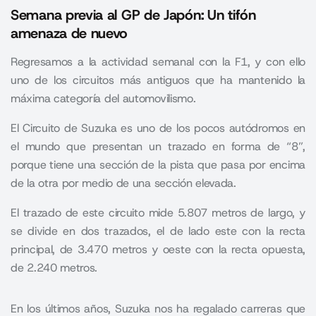
Semana previa al GP de Japón: Un tifón
amenaza de nuevo
Regresamos a la actividad semanal con la F1, y con ello
uno de los circuitos más antiguos que ha mantenido la
máxima categoría del automovilismo.
El Circuito de Suzuka es uno de los pocos autódromos en
el mundo que presentan un trazado en forma de “8”,
porque tiene una sección de la pista que pasa por encima
de la otra por medio de una sección elevada.
El trazado de este circuito mide 5.807 metros de largo, y
se divide en dos trazados, el de lado este con la recta
principal, de 3.470 metros y oeste con la recta opuesta,
de 2.240 metros.
En los últimos años, Suzuka nos ha regalado carreras que