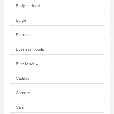
Budget Hotels
Burger
Business
Business Hotels
Buzz Moview
Cadillac
Camera
Cars