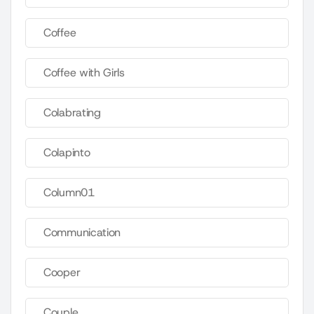
Coffee
Coffee with Girls
Colabrating
Colapinto
Column01
Communication
Cooper
Couple