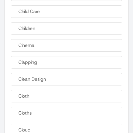
Child Care
Children
Cinema
Clapping
Clean Design
Cloth
Cloths
Cloud