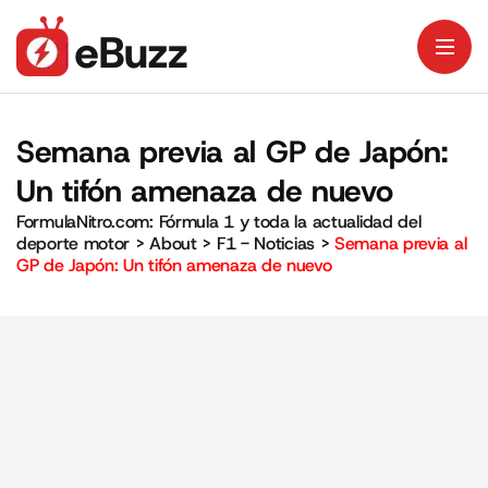
Semana previa al GP de Japón:
Un tifón amenaza de nuevo
FormulaNitro.com: Fórmula 1 y toda la actualidad del
deporte motor
>
About
>
F1 - Noticias
>
Semana previa al
GP de Japón: Un tifón amenaza de nuevo