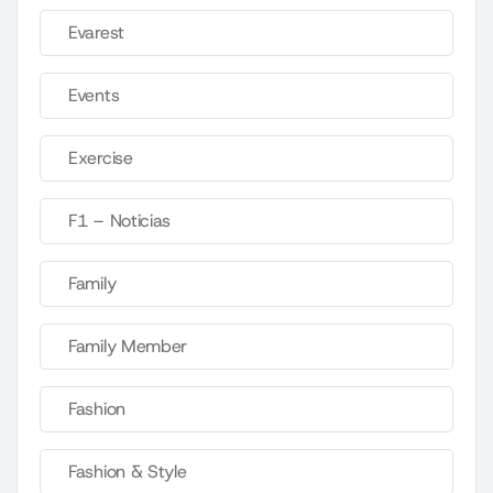
Evarest
Events
Exercise
F1 – Noticias
Family
Family Member
Fashion
Fashion & Style