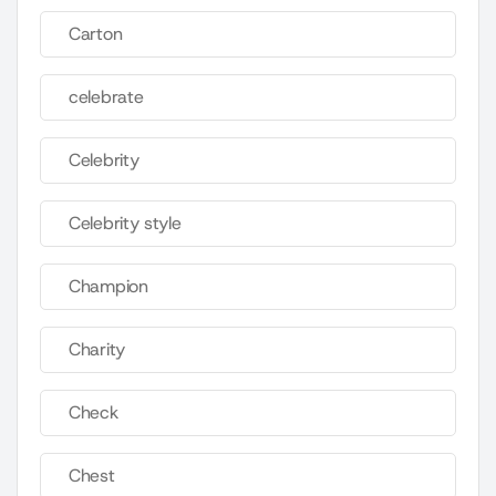
Carton
celebrate
Celebrity
Celebrity style
Champion
Charity
Check
Chest