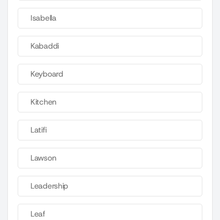
Isabella
Kabaddi
Keyboard
Kitchen
Latifi
Lawson
Leadership
Leaf