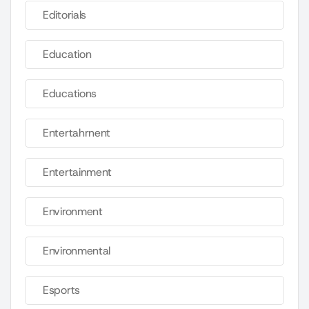
Editorials
Education
Educations
Entertahrnent
Entertainment
Environment
Environmental
Esports