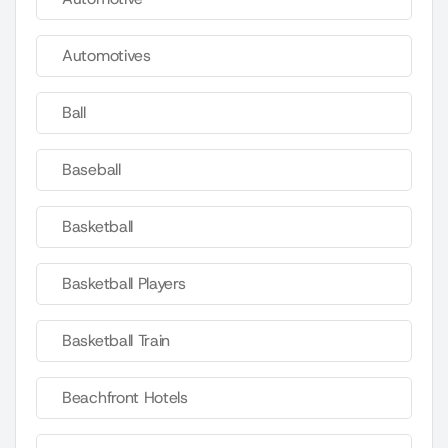
Automotives
Ball
Baseball
Basketball
Basketball Players
Basketball Train
Beachfront Hotels