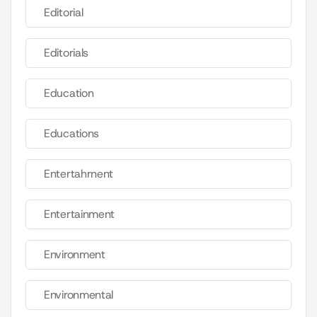
Editorial
Editorials
Education
Educations
Entertahrnent
Entertainment
Environment
Environmental