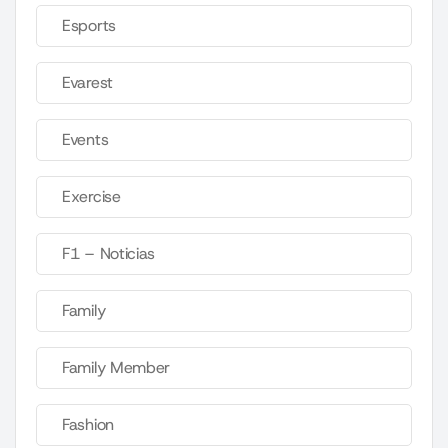
Esports
Evarest
Events
Exercise
F1 – Noticias
Family
Family Member
Fashion