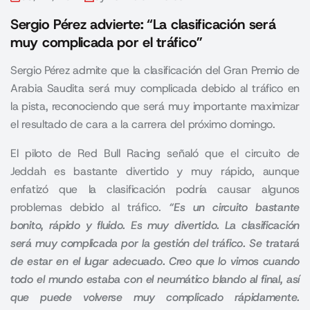
Sergio Pérez advierte: “La clasificación será
muy complicada por el tráfico”
Sergio Pérez admite que la clasificación del Gran Premio de
Arabia Saudita será muy complicada debido al tráfico en
la pista, reconociendo que será muy importante maximizar
el resultado de cara a la carrera del próximo domingo.
El piloto de
Red Bull Racing
señaló que el circuito de
Jeddah es bastante divertido y muy rápido, aunque
enfatizó que la clasificación podría causar algunos
problemas debido al tráfico.
“Es un circuito bastante
bonito, rápido y fluido. Es muy divertido. La clasificación
será muy complicada por la gestión del tráfico. Se tratará
de estar en el lugar adecuado. Creo que lo vimos cuando
todo el mundo estaba con el neumático blando al final, así
que puede volverse muy complicado rápidamente.