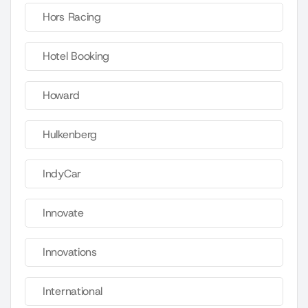
Hors Racing
Hotel Booking
Howard
Hulkenberg
IndyCar
Innovate
Innovations
International