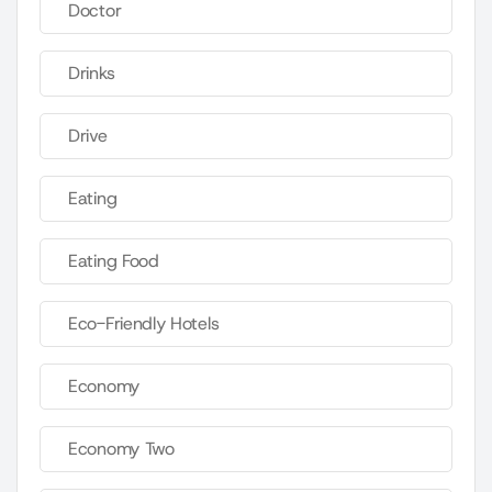
Doctor
Drinks
Drive
Eating
Eating Food
Eco-Friendly Hotels
Economy
Economy Two