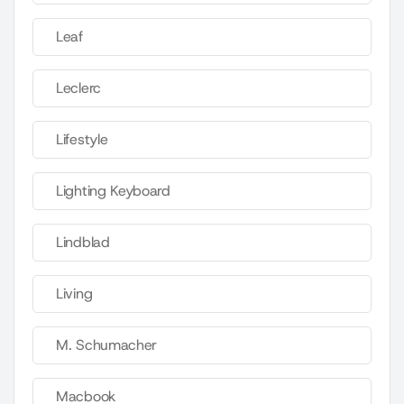
Leaf
Leclerc
Lifestyle
Lighting Keyboard
Lindblad
Living
M. Schumacher
Macbook