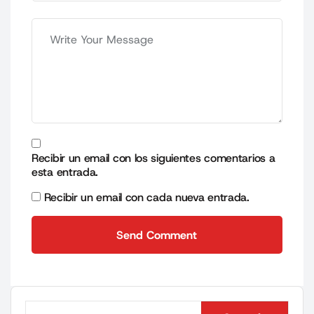
Recibir un email con los siguientes comentarios a
esta entrada.
Recibir un email con cada nueva entrada.
Send Comment
Send Comment