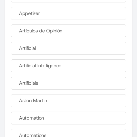
Appetizer
Artículos de Opinión
Artificial
Artificial Intelligence
Artificials
Aston Martin
Automation
Automations