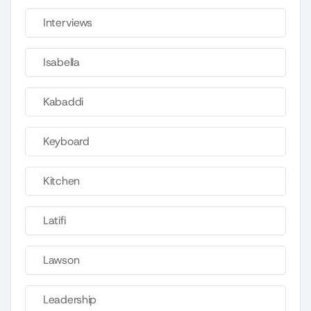
Interviews
Isabella
Kabaddi
Keyboard
Kitchen
Latifi
Lawson
Leadership