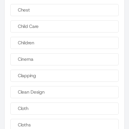
Chest
Child Care
Children
Cinema
Clapping
Clean Design
Cloth
Cloths