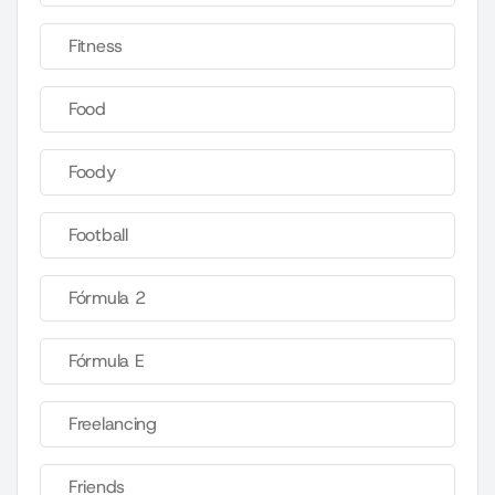
Fitness
Food
Foody
Football
Fórmula 2
Fórmula E
Freelancing
Friends