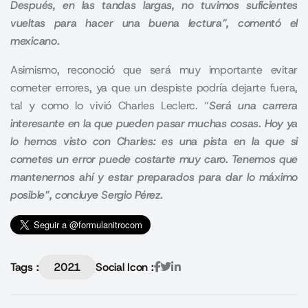
Después, en las tandas largas, no tuvimos suficientes
vueltas para hacer una buena lectura”, comentó el
mexicano.
Asimismo, reconoció que será muy importante evitar
cometer errores, ya que un despiste podría dejarte fuera,
tal y como lo vivió Charles
Leclerc
. “
Será una carrera
interesante en la que pueden pasar muchas cosas. Hoy ya
lo hemos visto con Charles: es una pista en la que si
cometes un error puede costarte muy caro. Tenemos que
mantenernos ahí y estar preparados para dar lo máximo
posible”, concluye Sergio Pérez.
Tags :
2021
Social Icon :