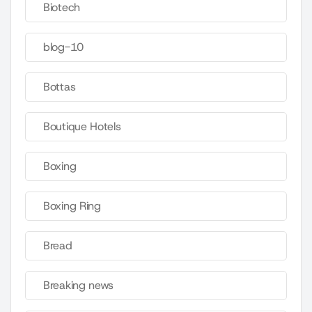
Biotech
blog-10
Bottas
Boutique Hotels
Boxing
Boxing Ring
Bread
Breaking news