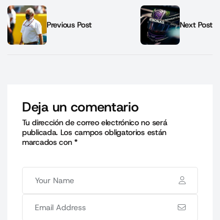
Previous Post
Next Post
Deja un comentario
Tu dirección de correo electrónico no será
publicada.
Los campos obligatorios están
marcados con
*