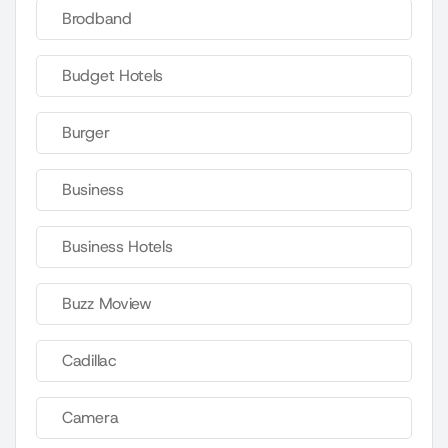
Brodband
Budget Hotels
Burger
Business
Business Hotels
Buzz Moview
Cadillac
Camera