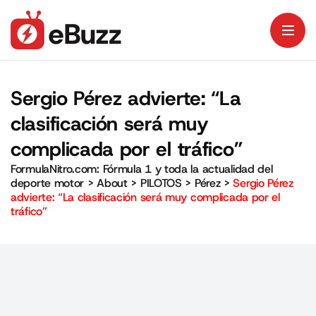
Sergio Pérez advierte: “La
clasificación será muy
complicada por el tráfico”
FormulaNitro.com: Fórmula 1 y toda la actualidad del
deporte motor
>
About
>
PILOTOS
>
Pérez
>
Sergio Pérez
advierte: “La clasificación será muy complicada por el
tráfico”