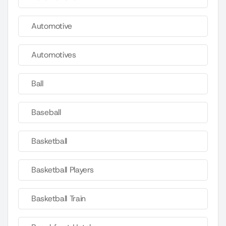
Automotive
Automotives
Ball
Baseball
Basketball
Basketball Players
Basketball Train