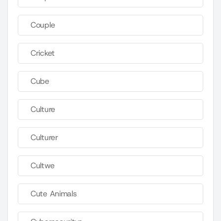
Couple
Cricket
Cube
Culture
Culturer
Cultwe
Cute Animals