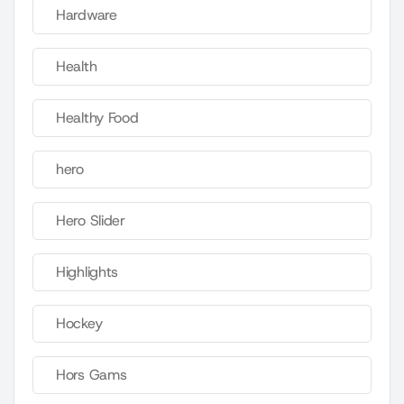
Hardware
Health
Healthy Food
hero
Hero Slider
Highlights
Hockey
Hors Gams