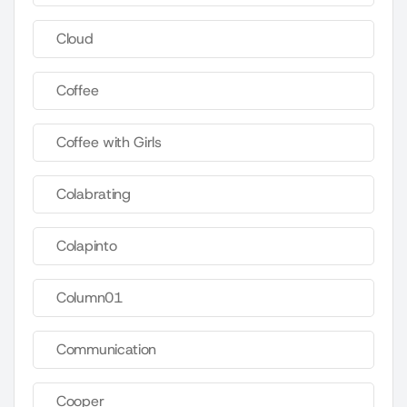
Cloud
Coffee
Coffee with Girls
Colabrating
Colapinto
Column01
Communication
Cooper