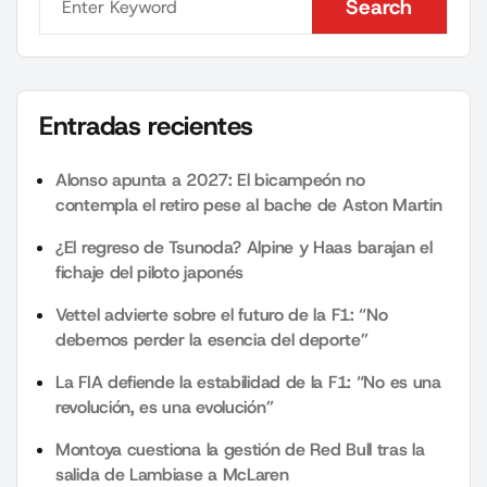
Search
Search
Entradas recientes
Alonso apunta a 2027: El bicampeón no
contempla el retiro pese al bache de Aston Martin
¿El regreso de Tsunoda? Alpine y Haas barajan el
fichaje del piloto japonés
Vettel advierte sobre el futuro de la F1: “No
debemos perder la esencia del deporte”
La FIA defiende la estabilidad de la F1: “No es una
revolución, es una evolución”
Montoya cuestiona la gestión de Red Bull tras la
salida de Lambiase a McLaren