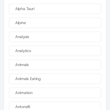
Alpha Tauri
Alpine
Analysis
Analytics
Animals
Animals Eating
Animation
Antonelli