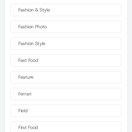
Fashion & Style
Fashion Photo
Fashion Style
Fast Food
Feature
Ferrari
Field
First Food