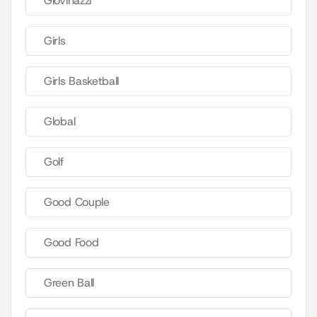
Giovinazzi
Girls
Girls Basketball
Global
Golf
Good Couple
Good Food
Green Ball