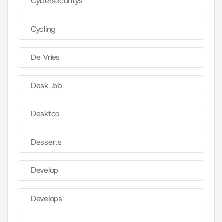
Cybersecuritys
Cycling
De Vries
Desk Job
Desktop
Desserts
Develop
Develops