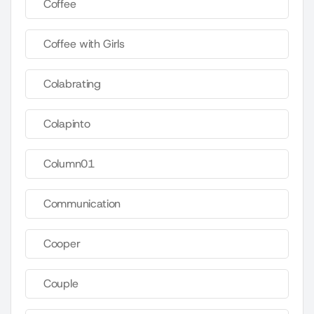
Coffee
Coffee with Girls
Colabrating
Colapinto
Column01
Communication
Cooper
Couple