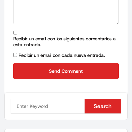
Recibir un email con los siguientes comentarios a
esta entrada.
Recibir un email con cada nueva entrada.
Send Comment
Send Comment
Search
Search