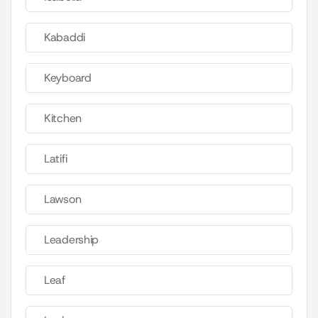
Kabaddi
Keyboard
Kitchen
Latifi
Lawson
Leadership
Leaf