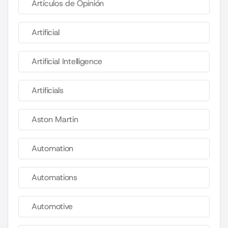
Artículos de Opinión
Artificial
Artificial Intelligence
Artificials
Aston Martin
Automation
Automations
Automotive