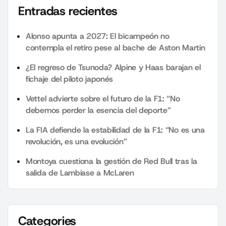
Entradas recientes
Alonso apunta a 2027: El bicampeón no
contempla el retiro pese al bache de Aston Martin
¿El regreso de Tsunoda? Alpine y Haas barajan el
fichaje del piloto japonés
Vettel advierte sobre el futuro de la F1: “No
debemos perder la esencia del deporte”
La FIA defiende la estabilidad de la F1: “No es una
revolución, es una evolución”
Montoya cuestiona la gestión de Red Bull tras la
salida de Lambiase a McLaren
Categories