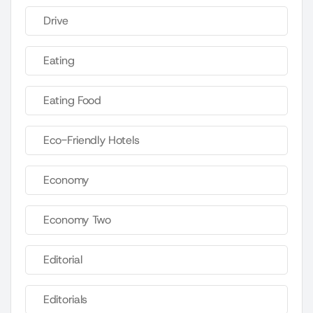
Drive
Eating
Eating Food
Eco-Friendly Hotels
Economy
Economy Two
Editorial
Editorials