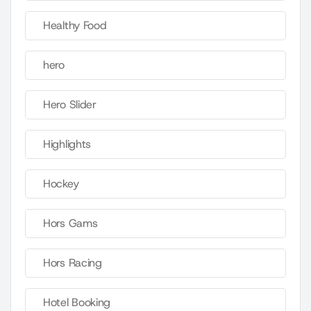
Healthy Food
hero
Hero Slider
Highlights
Hockey
Hors Gams
Hors Racing
Hotel Booking