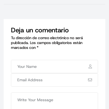
Deja un comentario
Tu dirección de correo electrónico no será
publicada.
Los campos obligatorios están
marcados con
*