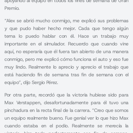
apoyando al equipo en todos los fines de semana de Gran
Premio.
“Alex se abrió mucho conmigo, me explicó sus problemas
y que pudo haber hecho mejor. Cada que tengo algún
tema lo puedo hablar con él. Hace un trabajo muy
importante en el simulador. Recuerdo que cuando vine
aquí, no esperaría que él fuera tan abierto de una manera
conmigo, pero me explicó cómo funciona el auto y eso fue
muy lindo. Realmente lo aprecio y aprecio el trabajo que
está haciendo fin de semana tras fin de semana con el
equipo”, dijo Sergio Pérez.
Por otra parte, recordó que la victoria hubiese sido para
Max Verstappen, desafortunadamente para él tuvo una
pinchadura en la recta final de la carrera. “Creo que somos
un equipo realmente bueno. Fue genial ver lo que hizo Max
cuando estaba en el podio. Realmente se merecía la