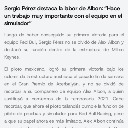
Sergio Pérez destaca la labor de Albon: “Hace
un trabajo muy importante con el equipo en el
simulador”
Luego de haber conseguido su primera victoria para el
equipo Red Bull, Sergio Pérez no se olvidó de Alex Albon y
destacó su función dentro de la estructura de Milton
Keynes.
El piloto mexicano, logró su primera victoria bajo los
colores de la estructura austriaca el pasado fin de semana
en el
Gran Premio de Azerbaiyán
, y no se olvidó de
recordar a su compañero de equipo Alex Albon, a quien
sustituyó a comienzos de la temporada 2021. Cabe
recordar, que ahora el piloto tailandés cumple la función de
piloto de pruebas y simulador para Red Bull Racing, pese
a que su papel ahora es más limitado, Alex Albon continúa