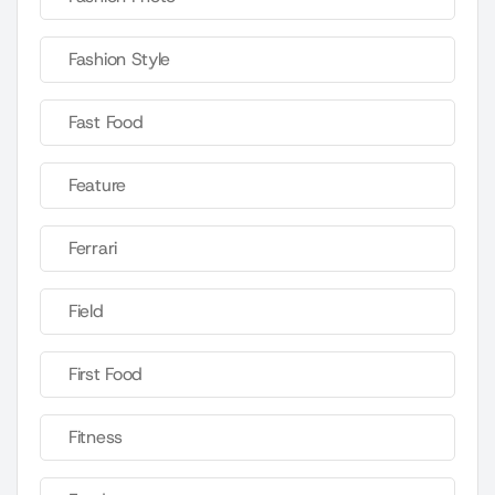
Fashion Style
Fast Food
Feature
Ferrari
Field
First Food
Fitness