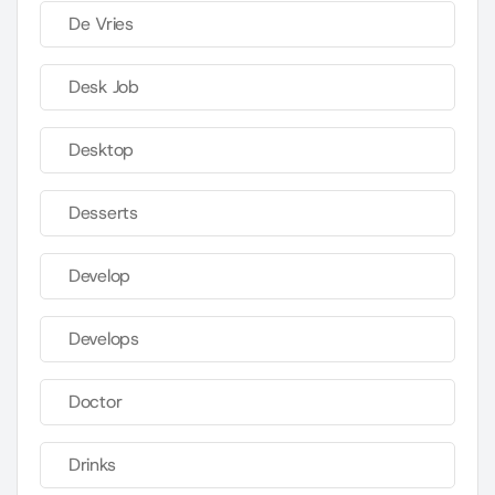
De Vries
Desk Job
Desktop
Desserts
Develop
Develops
Doctor
Drinks