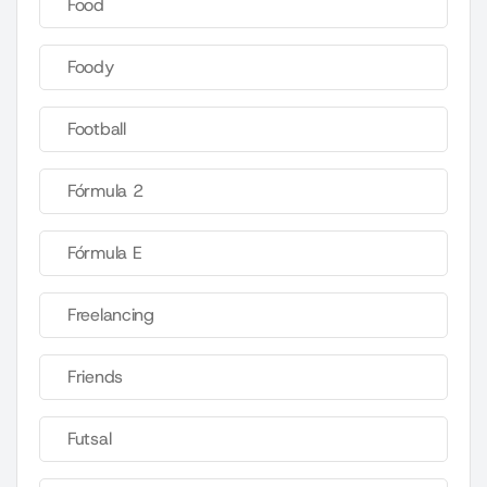
Food
Foody
Football
Fórmula 2
Fórmula E
Freelancing
Friends
Futsal