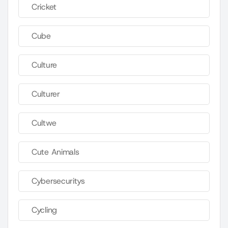
Cricket
Cube
Culture
Culturer
Cultwe
Cute Animals
Cybersecuritys
Cycling