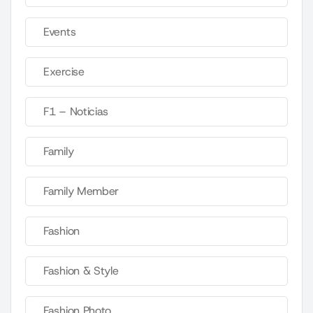
Events
Exercise
F1 – Noticias
Family
Family Member
Fashion
Fashion & Style
Fashion Photo