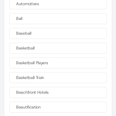
Automotives
Ball
Baseball
Basketball
Basketball Players
Basketball Train
Beachfront Hotels
Beautification