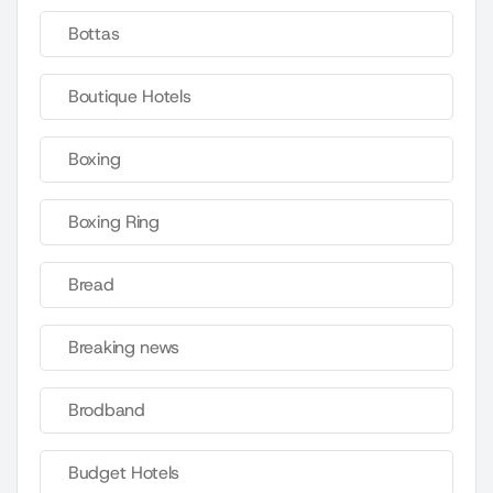
Bottas
Boutique Hotels
Boxing
Boxing Ring
Bread
Breaking news
Brodband
Budget Hotels