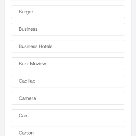
Burger
Business
Business Hotels
Buzz Moview
Cadillac
Camera
Cars
Carton