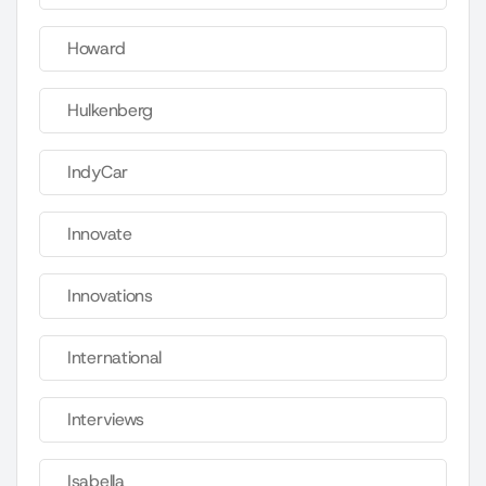
Howard
Hulkenberg
IndyCar
Innovate
Innovations
International
Interviews
Isabella