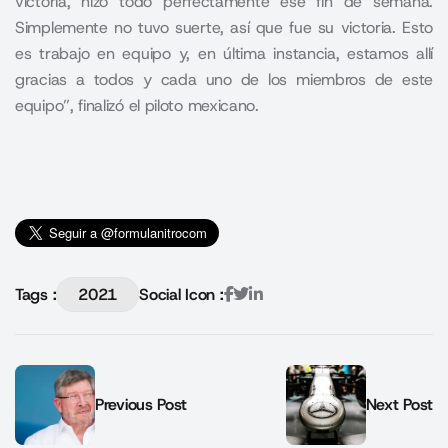
victoria, hizo todo perfectamente ese fin de semana.
Simplemente no tuvo suerte, así que fue su victoria. Esto
es trabajo en equipo y, en última instancia, estamos allí
gracias a todos y cada uno de los miembros de este
equipo”, finalizó el piloto mexicano.
Tags :
2021
Social Icon :
Previous Post
Next Post