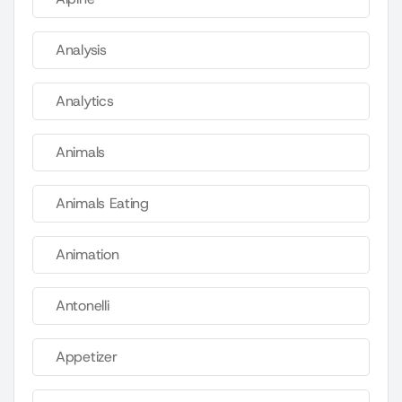
Analysis
Analytics
Animals
Animals Eating
Animation
Antonelli
Appetizer