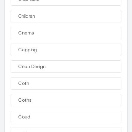
Children
Cinema
Clapping
Clean Design
Cloth
Cloths
Cloud