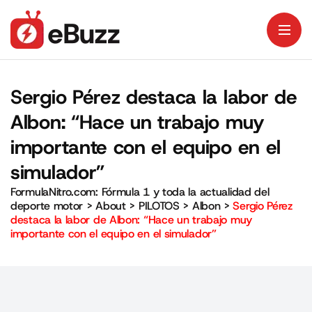
Sergio Pérez destaca la labor de
Albon: “Hace un trabajo muy
importante con el equipo en el
simulador”
FormulaNitro.com: Fórmula 1 y toda la actualidad del
deporte motor
>
About
>
PILOTOS
>
Albon
>
Sergio Pérez
destaca la labor de Albon: “Hace un trabajo muy
importante con el equipo en el simulador”