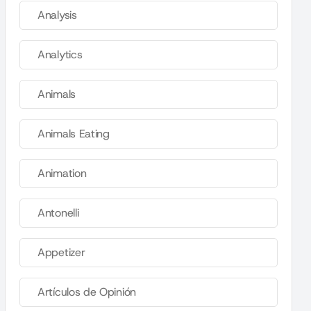
Analysis
Analytics
Animals
Animals Eating
Animation
Antonelli
Appetizer
Artículos de Opinión