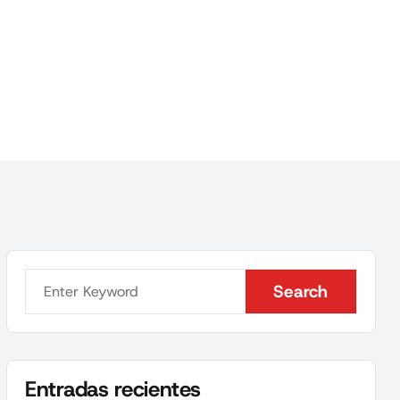
Search
Search
Entradas recientes