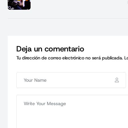
Deja un comentario
Tu dirección de correo electrónico no será publicada.
L