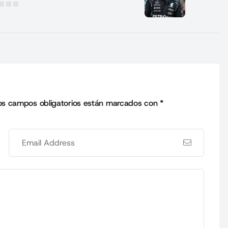
os campos obligatorios están marcados con
*