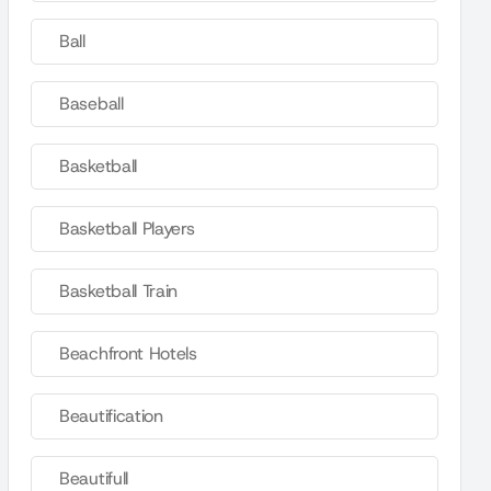
Ball
Baseball
Basketball
Basketball Players
Basketball Train
Beachfront Hotels
Beautification
Beautifull