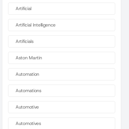
Artificial
Artificial Intelligence
Artificials
Aston Martin
Automation
Automations
Automotive
Automotives