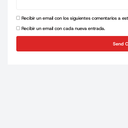
Recibir un email con los siguientes comentarios a es
Recibir un email con cada nueva entrada.
Send 
Send 