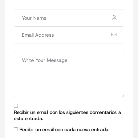
Recibir un email con los siguientes comentarios a
esta entrada.
Recibir un email con cada nueva entrada.