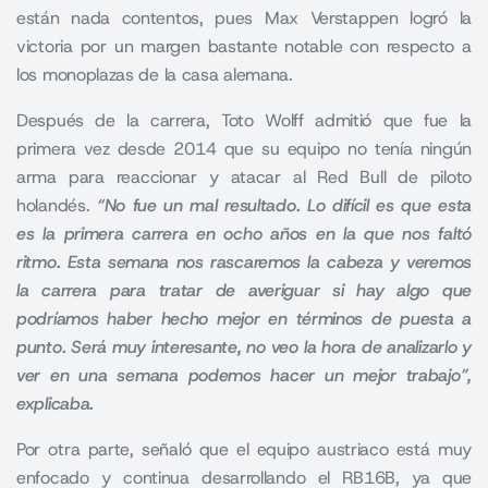
están nada contentos, pues
Max Verstappen
logró la
victoria por un margen bastante notable con respecto a
los monoplazas de la casa alemana.
Después de la carrera, Toto Wolff admitió que fue la
primera vez desde 2014 que su equipo no tenía ningún
arma para reaccionar y atacar al Red Bull de piloto
holandés.
“No fue un mal resultado. Lo difícil es que esta
es la primera carrera en ocho años en la que nos faltó
ritmo. Esta semana nos rascaremos la cabeza y veremos
la carrera para tratar de averiguar si hay algo que
podríamos haber hecho mejor en términos de puesta a
punto. Será muy interesante, no veo la hora de analizarlo y
ver en una semana podemos hacer un mejor trabajo”,
explicaba.
Por otra parte, señaló que el equipo austriaco está muy
enfocado y continua desarrollando el RB16B, ya que