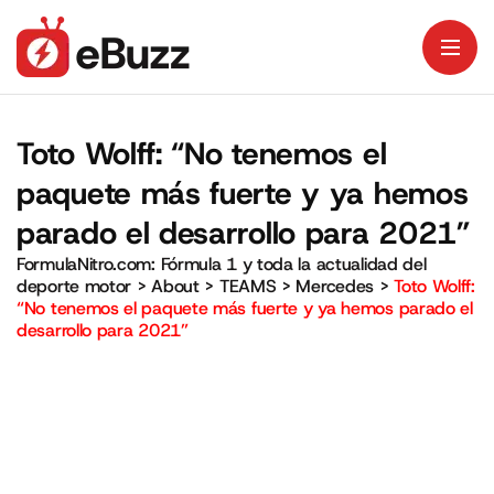
Toto Wolff: “No tenemos el
paquete más fuerte y ya hemos
parado el desarrollo para 2021”
FormulaNitro.com: Fórmula 1 y toda la actualidad del
deporte motor
>
About
>
TEAMS
>
Mercedes
>
Toto Wolff:
“No tenemos el paquete más fuerte y ya hemos parado el
desarrollo para 2021”