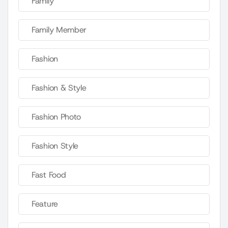
Family
Family Member
Fashion
Fashion & Style
Fashion Photo
Fashion Style
Fast Food
Feature