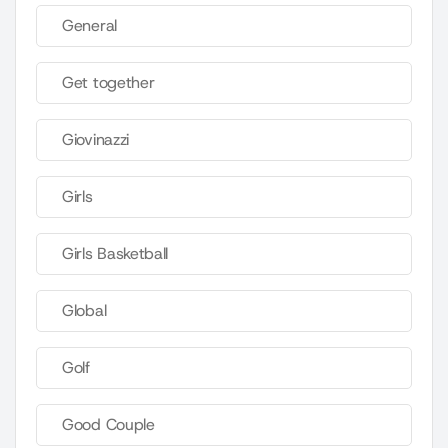
General
Get together
Giovinazzi
Girls
Girls Basketball
Global
Golf
Good Couple