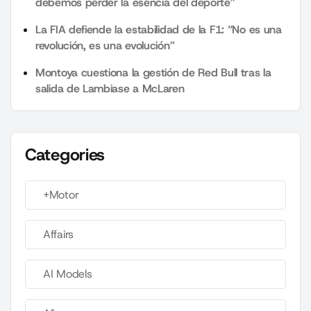
debemos perder la esencia del deporte”
La FIA defiende la estabilidad de la F1: “No es una
revolución, es una evolución”
Montoya cuestiona la gestión de Red Bull tras la
salida de Lambiase a McLaren
Categories
+Motor
Affairs
AI Models