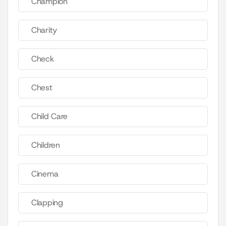
Champion
Charity
Check
Chest
Child Care
Children
Cinema
Clapping