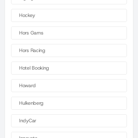
Hockey
Hors Gams
Hors Racing
Hotel Booking
Howard
Hulkenberg
IndyCar