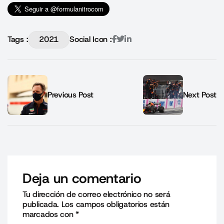
Tags :
2021
Social Icon :
Previous Post
Next Post
Deja un comentario
Tu dirección de correo electrónico no será
publicada.
Los campos obligatorios están
marcados con
*