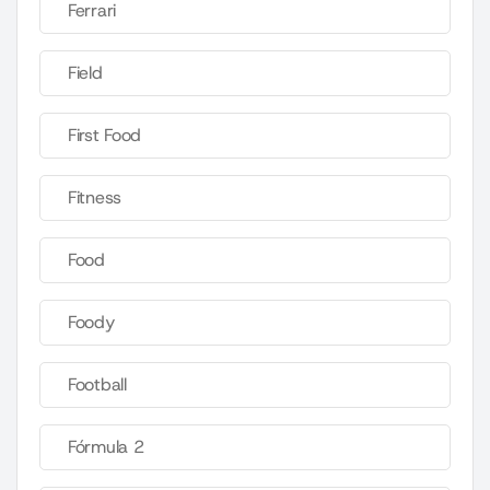
Ferrari
Field
First Food
Fitness
Food
Foody
Football
Fórmula 2