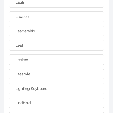
Latifi
Lawson
Leadership
Leaf
Leclerc
Lifestyle
Lighting Keyboard
Lindblad