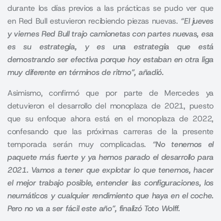
durante los días previos a las prácticas se pudo ver que
en Red Bull estuvieron recibiendo piezas nuevas.
“El jueves
y viernes Red Bull trajo camionetas con
partes nuevas, esa
es su estrategia, y es una estrategia que está
demostrando ser efectiva porque hoy estaban en otra liga
muy diferente en términos de ritmo”, añadió.
Asimismo, confirmó que por parte de Mercedes ya
detuvieron el desarrollo del monoplaza de 2021, puesto
que su enfoque ahora está en el monoplaza de 2022,
confesando que las próximas carreras de la presente
temporada serán muy complicadas.
“No tenemos el
paquete más fuerte y ya hemos parado el desarrollo para
2021. Vamos a tener que explotar lo que tenemos, hacer
el mejor trabajo posible, entender las configuraciones, los
neumáticos y cualquier rendimiento que haya en el coche.
Pero no va a ser fácil este año”, finalizó Toto Wolff.