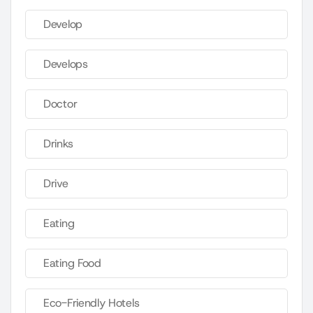
Develop
Develops
Doctor
Drinks
Drive
Eating
Eating Food
Eco-Friendly Hotels