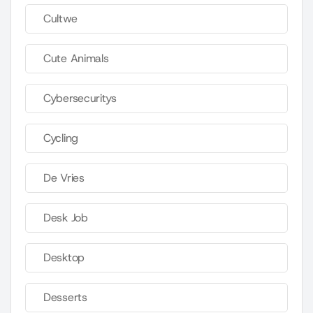
Cultwe
Cute Animals
Cybersecuritys
Cycling
De Vries
Desk Job
Desktop
Desserts