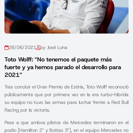
28/06/2021
by José Luna
Toto Wolff: “No tenemos el paquete más
fuerte y ya hemos parado el desarrollo para
2021”
Tras concluir el Gran Premio de Estiria, Toto Wolff reconoció
públicamente que por primera vez en la era turbo-híbrida
su equipo no tuvo las armas para luchar frente a Red Bull
Racing por la victoria.
Pese a que ambos pilotos de Mercedes terminaron en el
podio [Hamilton 2° y Bottas 3°], en el equipo Mercedes no