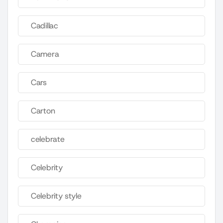
Cadillac
Camera
Cars
Carton
celebrate
Celebrity
Celebrity style