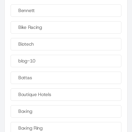
Bennett
Bike Racing
Biotech
blog-10
Bottas
Boutique Hotels
Boxing
Boxing Ring