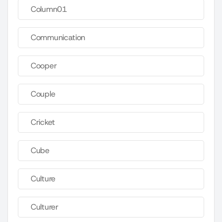
Column01
Communication
Cooper
Couple
Cricket
Cube
Culture
Culturer