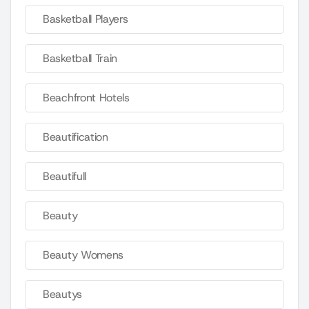
Basketball Players
Basketball Train
Beachfront Hotels
Beautification
Beautifull
Beauty
Beauty Womens
Beautys