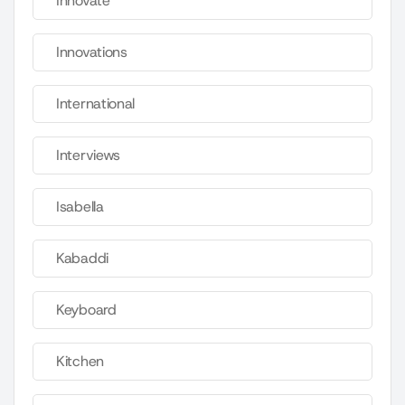
Innovate
Innovations
International
Interviews
Isabella
Kabaddi
Keyboard
Kitchen