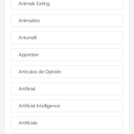
Animals Eating
Animation
Antonelli
Appetizer
Artículos de Opinión
Artificial
Artificial Intelligence
Artificials