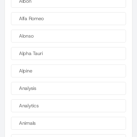
Albon
Alfa Romeo
Alonso
Alpha Tauri
Alpine
Analysis
Analytics
Animals