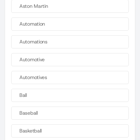
Aston Martin
Automation
Automations
Automotive
Automotives
Ball
Baseball
Basketball