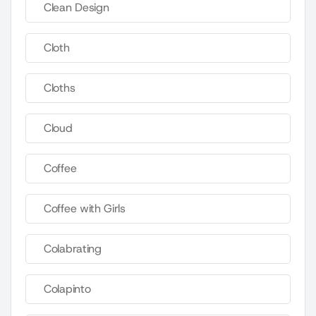
Clean Design
Cloth
Cloths
Cloud
Coffee
Coffee with Girls
Colabrating
Colapinto