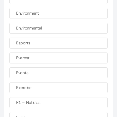
Environment
Environmental
Esports
Evarest
Events
Exercise
F1 – Noticias