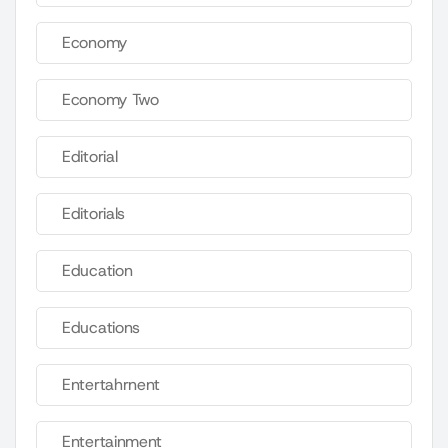
Economy
Economy Two
Editorial
Editorials
Education
Educations
Entertahrnent
Entertainment