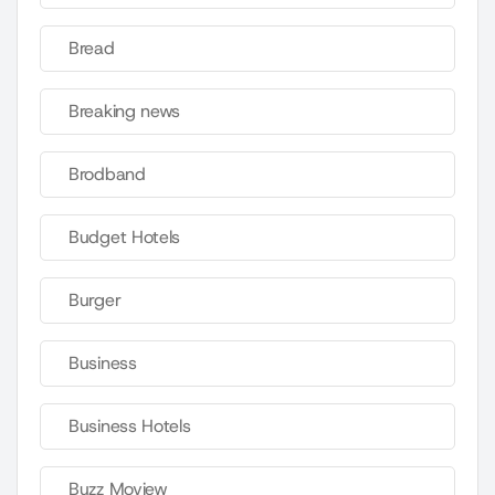
Bread
Breaking news
Brodband
Budget Hotels
Burger
Business
Business Hotels
Buzz Moview