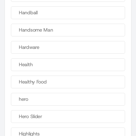
Handball
Handsome Man
Hardware
Health
Healthy Food
hero
Hero Slider
Highlights