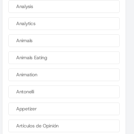
Analysis
Analytics
Animals
Animals Eating
Animation
Antonelli
Appetizer
Artículos de Opinión