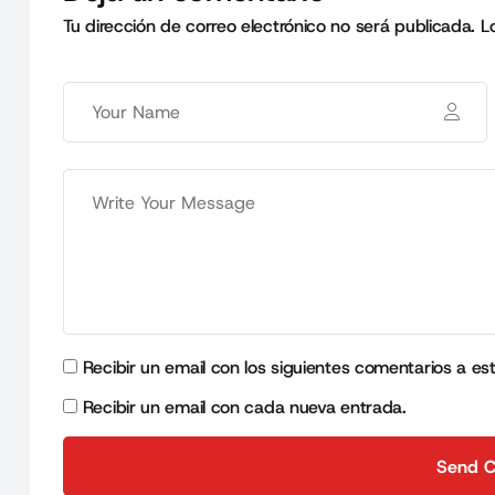
Tu dirección de correo electrónico no será publicada.
L
Recibir un email con los siguientes comentarios a es
Recibir un email con cada nueva entrada.
Send 
Send 