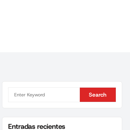
Search
Search
Entradas recientes