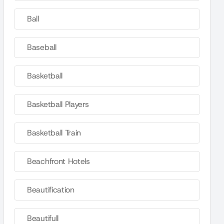
Ball
Baseball
Basketball
Basketball Players
Basketball Train
Beachfront Hotels
Beautification
Beautifull