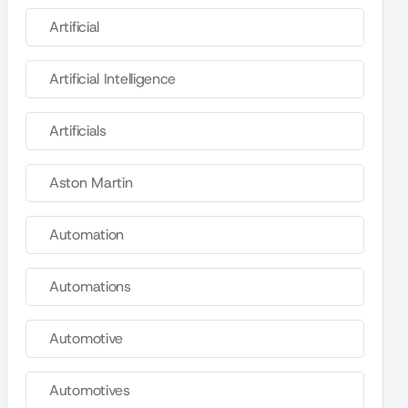
Artificial
Artificial Intelligence
Artificials
Aston Martin
Automation
Automations
Automotive
Automotives