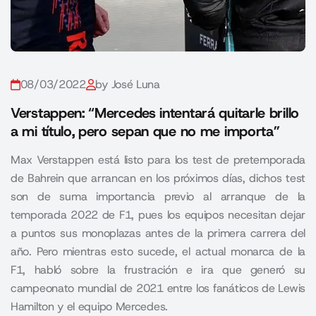
08/03/2022
by José Luna
Verstappen: “Mercedes intentará quitarle brillo
a mi título, pero sepan que no me importa”
Max Verstappen está listo para los test de pretemporada
de Bahrein que arrancan en los próximos días, dichos test
son de suma importancia previo al arranque de la
temporada 2022 de F1, pues los equipos necesitan dejar
a puntos sus monoplazas antes de la primera carrera del
año. Pero mientras esto sucede, el actual monarca de la
F1, habló sobre la frustración e ira que generó su
campeonato mundial de 2021 entre los fanáticos de Lewis
Hamilton y el equipo Mercedes.