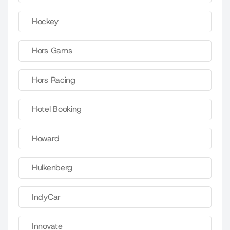
Hockey
Hors Gams
Hors Racing
Hotel Booking
Howard
Hulkenberg
IndyCar
Innovate