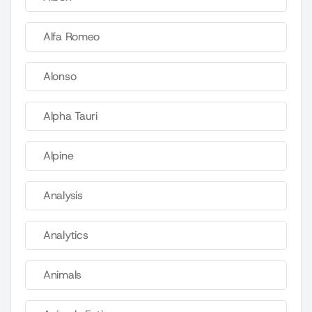
Alfa Romeo
Alonso
Alpha Tauri
Alpine
Analysis
Analytics
Animals