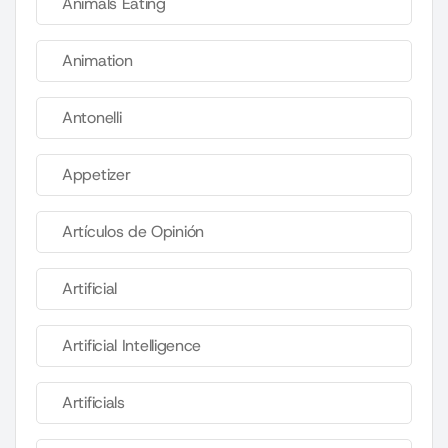
Animals Eating
Animation
Antonelli
Appetizer
Artículos de Opinión
Artificial
Artificial Intelligence
Artificials