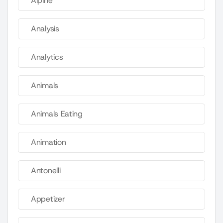
Alpine
Analysis
Analytics
Animals
Animals Eating
Animation
Antonelli
Appetizer