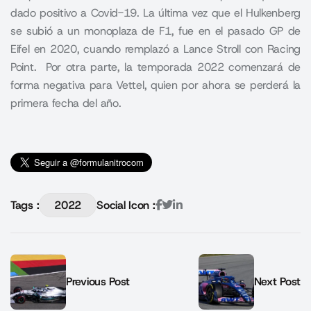
dado positivo a Covid-19. La última vez que el Hulkenberg
se subió a un monoplaza de F1, fue en el pasado GP de
Eifel en 2020, cuando remplazó a Lance Stroll con Racing
Point. Por otra parte, la temporada 2022 comenzará de
forma negativa para Vettel, quien por ahora se perderá la
primera fecha del año.
Tags :
2022
Social Icon :
Previous Post
Next Post