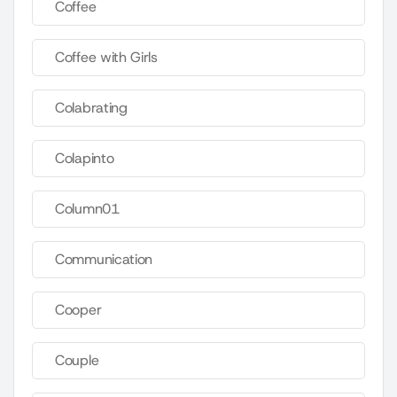
Coffee
Coffee with Girls
Colabrating
Colapinto
Column01
Communication
Cooper
Couple