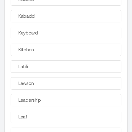
Kabaddi
Keyboard
Kitchen
Latifi
Lawson
Leadership
Leaf