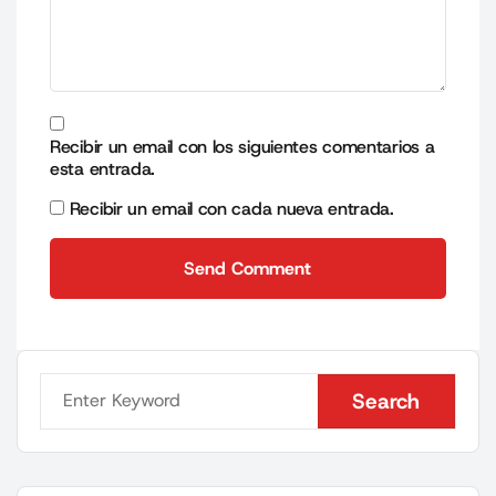
Recibir un email con los siguientes comentarios a
esta entrada.
Recibir un email con cada nueva entrada.
Send Comment
Send Comment
Search
Search