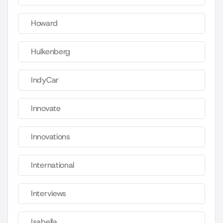
Howard
Hulkenberg
IndyCar
Innovate
Innovations
International
Interviews
Isabella