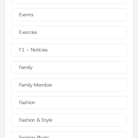
Events
Exercise
F1 – Noticias
Family
Family Member
Fashion
Fashion & Style
Fashion Photo