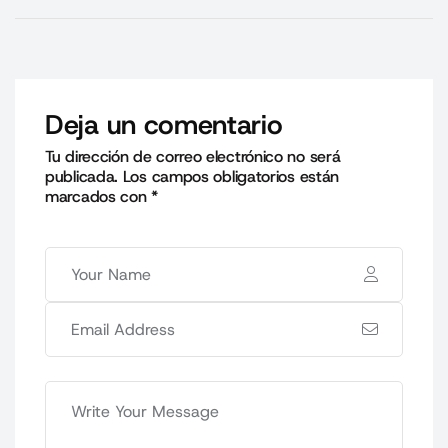
Deja un comentario
Tu dirección de correo electrónico no será
publicada.
Los campos obligatorios están
marcados con
*