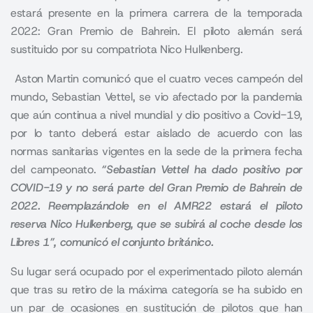
estará presente en la primera carrera de la temporada
2022: Gran Premio de Bahrein. El piloto alemán será
sustituido por su compatriota Nico Hulkenberg.
Aston Martin
comunicó que el cuatro veces campeón del
mundo,
Sebastian Vettel
, se vio afectado por la pandemia
que aún continua a nivel mundial y dio positivo a Covid-19,
por lo tanto deberá estar aislado de acuerdo con las
normas sanitarias vigentes en la sede de la primera fecha
del campeonato.
“Sebastian Vettel ha dado positivo por
COVID-19 y no será parte del Gran Premio de Bahrein de
2022. Reemplazándole en el AMR22 estará el piloto
reserva Nico Hulkenberg, que se subirá al coche desde los
Libres 1”, comunicó el conjunto británico.
Su lugar será ocupado por el experimentado piloto alemán
que tras su retiro de la máxima categoría se ha subido en
un par de ocasiones en sustitución de pilotos que han