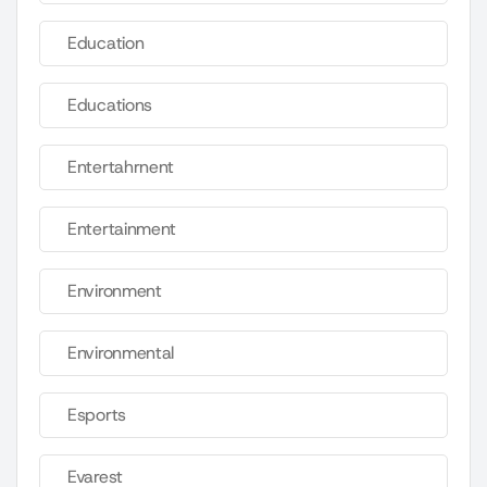
Education
Educations
Entertahrnent
Entertainment
Environment
Environmental
Esports
Evarest