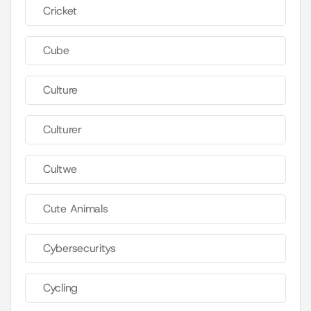
Cricket
Cube
Culture
Culturer
Cultwe
Cute Animals
Cybersecuritys
Cycling