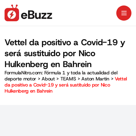
Vettel da positivo a Covid-19 y
será sustituido por Nico
Hulkenberg en Bahrein
FormulaNitro.com: Fórmula 1 y toda la actualidad del
deporte motor
>
About
>
TEAMS
>
Aston Martin
>
Vettel
da positivo a Covid-19 y será sustituido por Nico
Hulkenberg en Bahrein