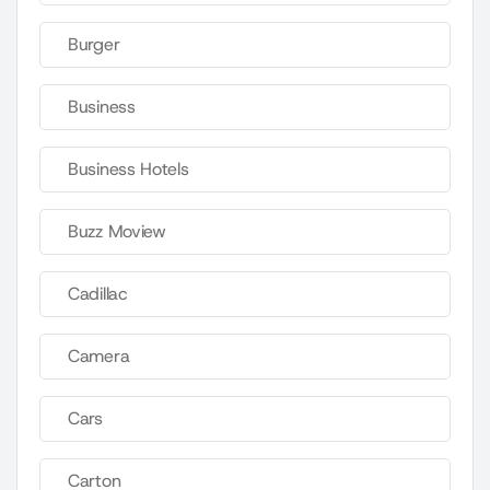
Burger
Business
Business Hotels
Buzz Moview
Cadillac
Camera
Cars
Carton