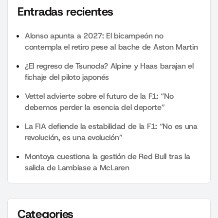
Entradas recientes
Alonso apunta a 2027: El bicampeón no
contempla el retiro pese al bache de Aston Martin
¿El regreso de Tsunoda? Alpine y Haas barajan el
fichaje del piloto japonés
Vettel advierte sobre el futuro de la F1: “No
debemos perder la esencia del deporte”
La FIA defiende la estabilidad de la F1: “No es una
revolución, es una evolución”
Montoya cuestiona la gestión de Red Bull tras la
salida de Lambiase a McLaren
Categories