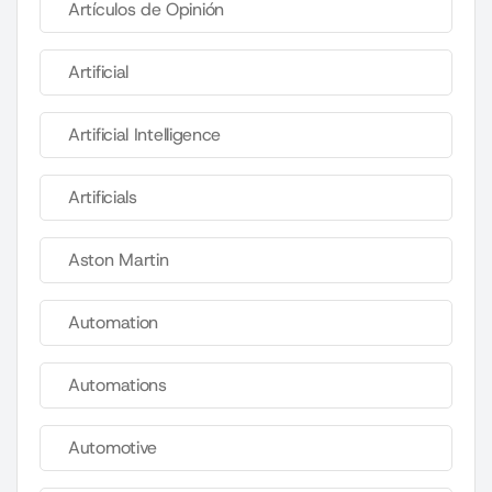
Artículos de Opinión
Artificial
Artificial Intelligence
Artificials
Aston Martin
Automation
Automations
Automotive