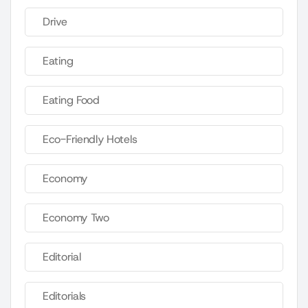
Drive
Eating
Eating Food
Eco-Friendly Hotels
Economy
Economy Two
Editorial
Editorials