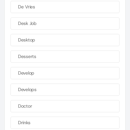
De Vries
Desk Job
Desktop
Desserts
Develop
Develops
Doctor
Drinks