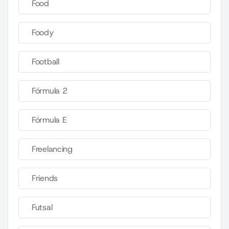
Food
Foody
Football
Fórmula 2
Fórmula E
Freelancing
Friends
Futsal