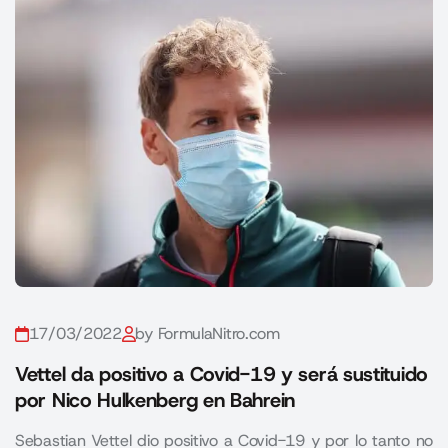
17/03/2022
by FormulaNitro.com
Vettel da positivo a Covid-19 y será sustituido
por Nico Hulkenberg en Bahrein
Sebastian Vettel dio positivo a Covid-19 y por lo tanto no