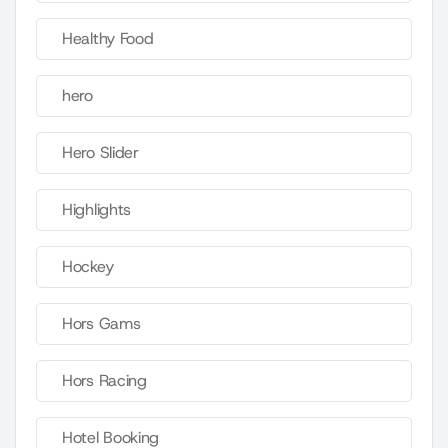
Healthy Food
hero
Hero Slider
Highlights
Hockey
Hors Gams
Hors Racing
Hotel Booking