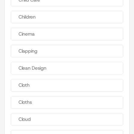
Children
Cinema
Clapping
Clean Design
Cloth
Cloths
Cloud