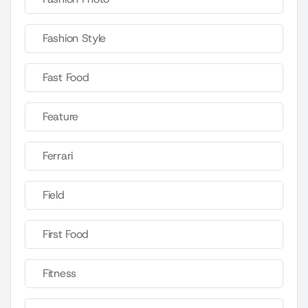
Fashion Style
Fast Food
Feature
Ferrari
Field
First Food
Fitness