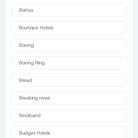
Bottas
Boutique Hotels
Boxing
Boxing Ring
Bread
Breaking news
Brodband
Budget Hotels