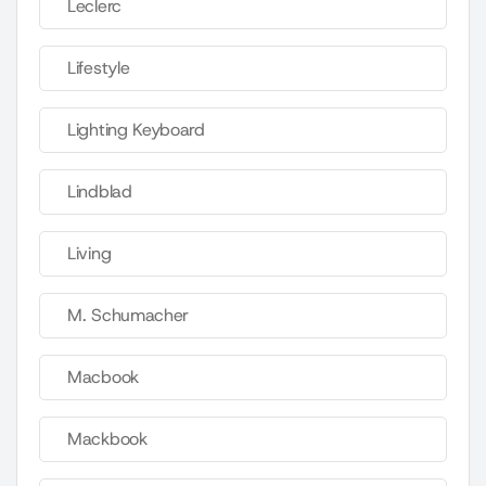
Leclerc
Lifestyle
Lighting Keyboard
Lindblad
Living
M. Schumacher
Macbook
Mackbook