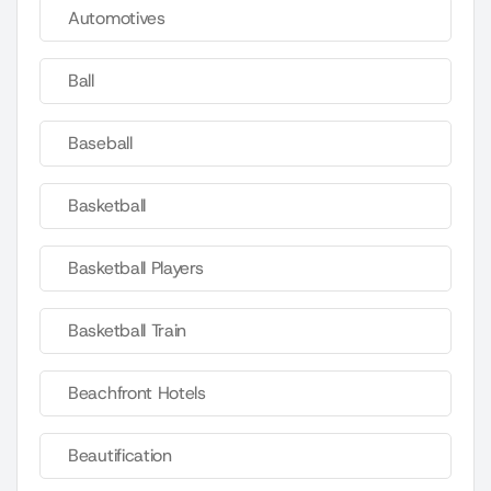
Automotives
Ball
Baseball
Basketball
Basketball Players
Basketball Train
Beachfront Hotels
Beautification