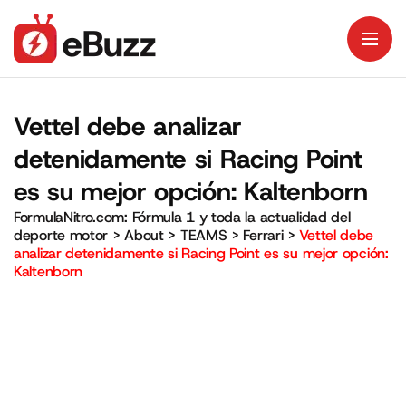
Vettel debe analizar
detenidamente si Racing Point
es su mejor opción: Kaltenborn
FormulaNitro.com: Fórmula 1 y toda la actualidad del
deporte motor
>
About
>
TEAMS
>
Ferrari
>
Vettel debe
analizar detenidamente si Racing Point es su mejor opción:
Kaltenborn