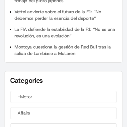
fichaje del piloto japonés
Vettel advierte sobre el futuro de la F1: “No
debemos perder la esencia del deporte”
La FIA defiende la estabilidad de la F1: “No es una
revolución, es una evolución”
Montoya cuestiona la gestión de Red Bull tras la
salida de Lambiase a McLaren
Categories
+Motor
Affairs