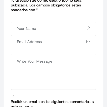
Tu dirección de correo electrónico no será
publicada.
Los campos obligatorios están
marcados con
*
Recibir un email con los siguientes comentarios a
esta entrada.