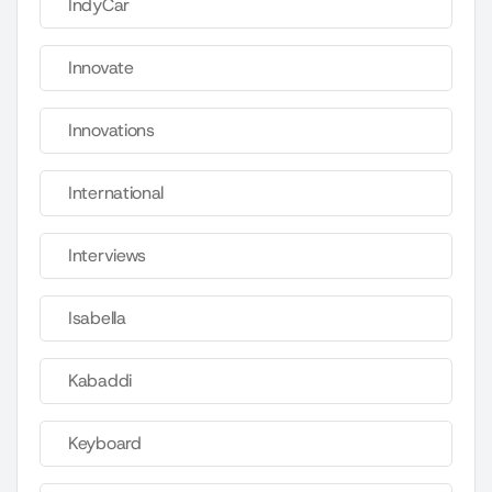
IndyCar
Innovate
Innovations
International
Interviews
Isabella
Kabaddi
Keyboard