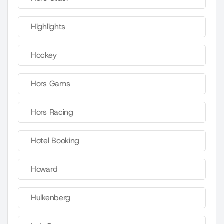
Highlights
Hockey
Hors Gams
Hors Racing
Hotel Booking
Howard
Hulkenberg