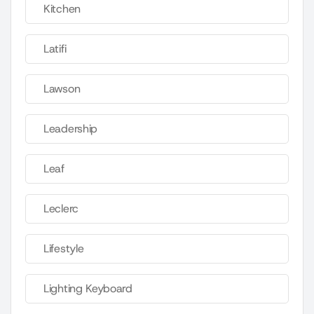
Kitchen
Latifi
Lawson
Leadership
Leaf
Leclerc
Lifestyle
Lighting Keyboard