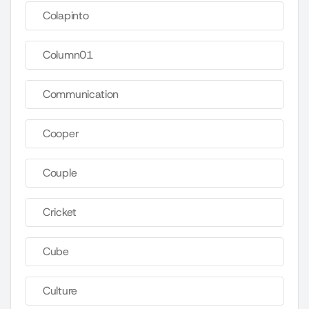
Colapinto
Column01
Communication
Cooper
Couple
Cricket
Cube
Culture