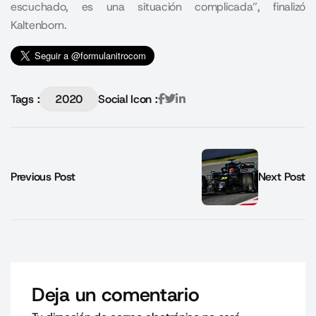
escuchado, es una situación complicada”, finalizó
Kaltenborn.
Tags :
2020
Social Icon :
Previous Post
Next Post
Deja un comentario