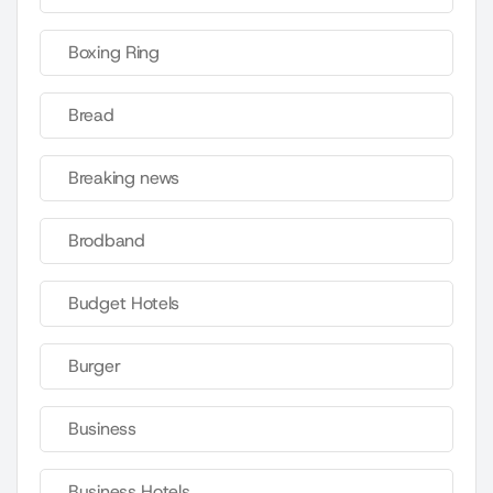
Boxing Ring
Bread
Breaking news
Brodband
Budget Hotels
Burger
Business
Business Hotels