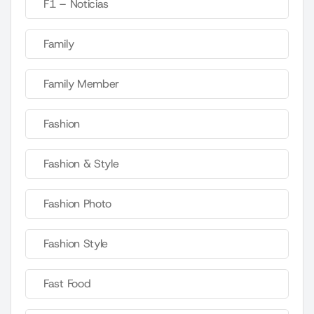
F1 – Noticias
Family
Family Member
Fashion
Fashion & Style
Fashion Photo
Fashion Style
Fast Food