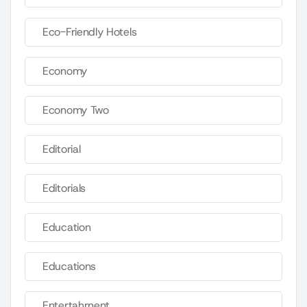
Eco-Friendly Hotels
Economy
Economy Two
Editorial
Editorials
Education
Educations
Entertahrnent