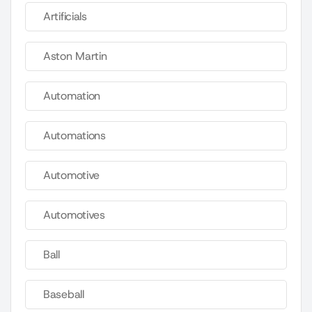
Artificials
Aston Martin
Automation
Automations
Automotive
Automotives
Ball
Baseball