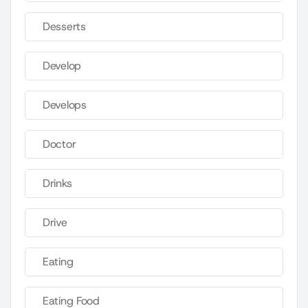
Desserts
Develop
Develops
Doctor
Drinks
Drive
Eating
Eating Food