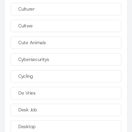
Culturer
Cultwe
Cute Animals
Cybersecuritys
Cycling
De Vries
Desk Job
Desktop