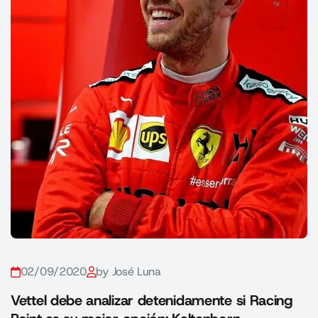
02/09/2020
by José Luna
Vettel debe analizar detenidamente si Racing