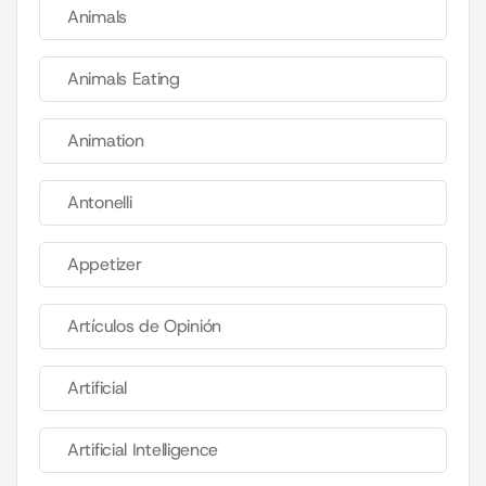
Animals
Animals Eating
Animation
Antonelli
Appetizer
Artículos de Opinión
Artificial
Artificial Intelligence