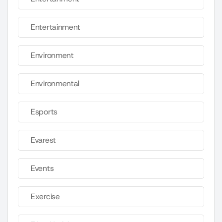
Entertainment
Environment
Environmental
Esports
Evarest
Events
Exercise