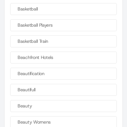
Basketball
Basketball Players
Basketball Train
Beachfront Hotels
Beautification
Beautifull
Beauty
Beauty Womens