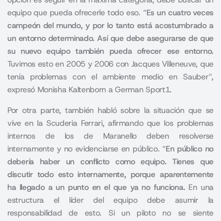
equipo que pueda ofrecerle todo eso. “
Es un cuatro veces
campeón del mundo, y por lo tanto está acostumbrado a
un entorno determinado. Así que debe asegurarse de que
su nuevo equipo también pueda ofrecer ese entorno.
Tuvimos esto en 2005 y 2006 con Jacques Villeneuve, que
tenía problemas con el ambiente medio en Sauber”,
expresó Monisha Kaltenborn a German Sport1.
Por otra parte, también habló sobre la situación que se
vive en la Scuderia Ferrari, afirmando que los problemas
internos de los de Maranello deben resolverse
internamente y no evidenciarse en público. “
En público no
debería haber un conflicto como equipo. Tienes que
discutir todo esto internamente, porque aparentemente
ha llegado a un punto en el que ya no funciona.
En una
estructura el líder del equipo debe asumir la
responsabilidad de esto. Si un piloto no se siente