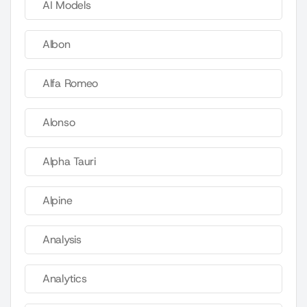
AI Models
Albon
Alfa Romeo
Alonso
Alpha Tauri
Alpine
Analysis
Analytics