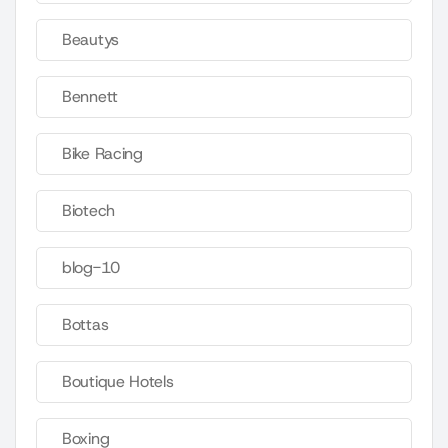
Beautys
Bennett
Bike Racing
Biotech
blog-10
Bottas
Boutique Hotels
Boxing