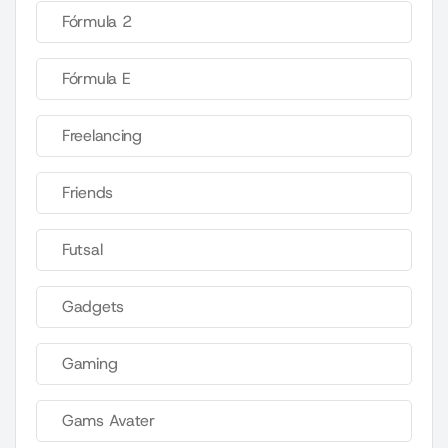
Fórmula 2
Fórmula E
Freelancing
Friends
Futsal
Gadgets
Gaming
Gams Avater