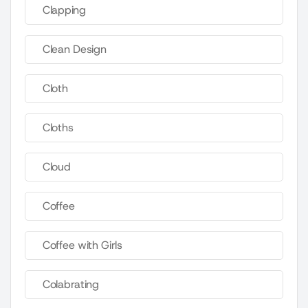
Clapping
Clean Design
Cloth
Cloths
Cloud
Coffee
Coffee with Girls
Colabrating