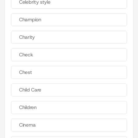
Celebrity style
Champion
Charity
Check
Chest
Child Care
Children
Cinema