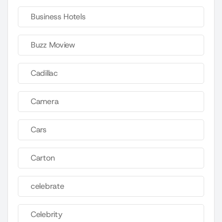
Business Hotels
Buzz Moview
Cadillac
Camera
Cars
Carton
celebrate
Celebrity