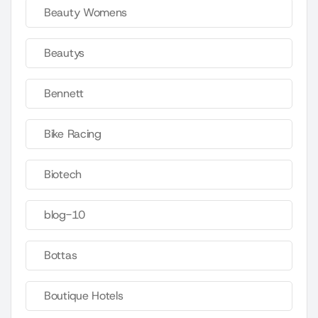
Beauty Womens
Beautys
Bennett
Bike Racing
Biotech
blog-10
Bottas
Boutique Hotels