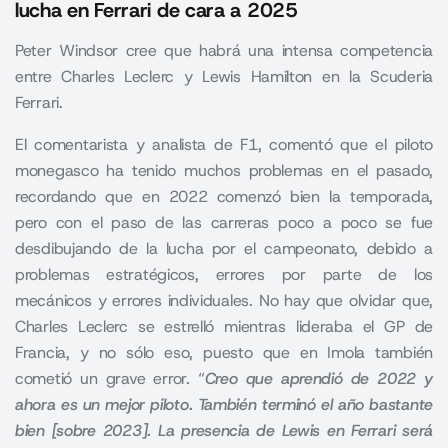
lucha en Ferrari de cara a 2025
Peter Windsor cree que habrá una intensa competencia
entre Charles Leclerc y Lewis Hamilton en la Scuderia
Ferrari.
El comentarista y analista de F1, comentó que el piloto
monegasco ha tenido muchos problemas en el pasado,
recordando que en 2022 comenzó bien la temporada,
pero con el paso de las carreras poco a poco se fue
desdibujando de la lucha por el campeonato, debido a
problemas estratégicos, errores por parte de los
mecánicos y errores individuales. No hay que olvidar que,
Charles Leclerc se estrelló mientras lideraba el GP de
Francia, y no sólo eso, puesto que en Imola también
cometió un grave error. “
Creo que aprendió de 2022 y
ahora es un mejor piloto. También terminó el año bastante
bien [sobre 2023]. La presencia de Lewis en Ferrari será