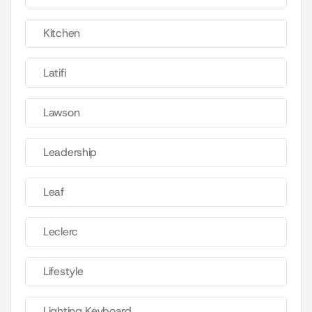
Kitchen
Latifi
Lawson
Leadership
Leaf
Leclerc
Lifestyle
Lighting Keyboard