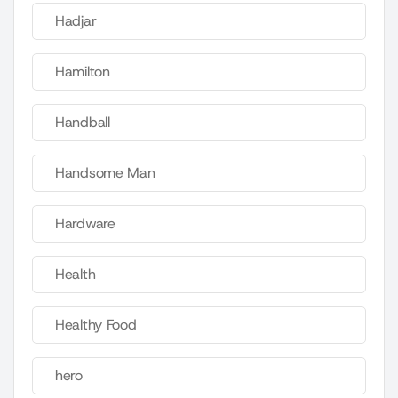
Hadjar
Hamilton
Handball
Handsome Man
Hardware
Health
Healthy Food
hero