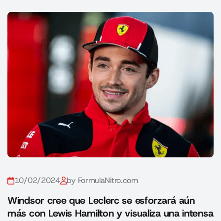
10/02/2024
by FormulaNitro.com
Windsor cree que Leclerc se esforzará aún
más con Lewis Hamilton y visualiza una intensa