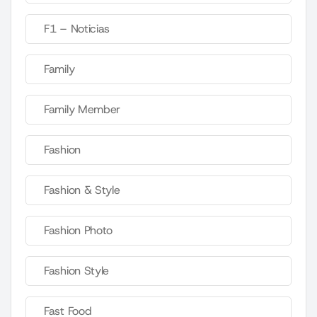
F1 – Noticias
Family
Family Member
Fashion
Fashion & Style
Fashion Photo
Fashion Style
Fast Food