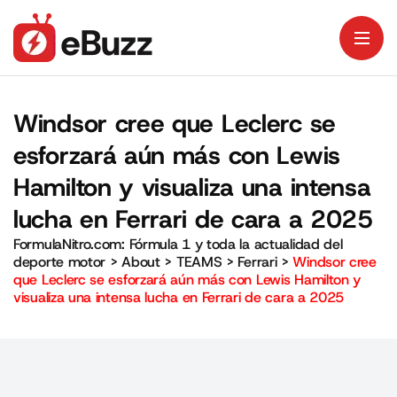
Windsor cree que Leclerc se
esforzará aún más con Lewis
Hamilton y visualiza una intensa
lucha en Ferrari de cara a 2025
FormulaNitro.com: Fórmula 1 y toda la actualidad del
deporte motor
>
About
>
TEAMS
>
Ferrari
>
Windsor cree
que Leclerc se esforzará aún más con Lewis Hamilton y
visualiza una intensa lucha en Ferrari de cara a 2025