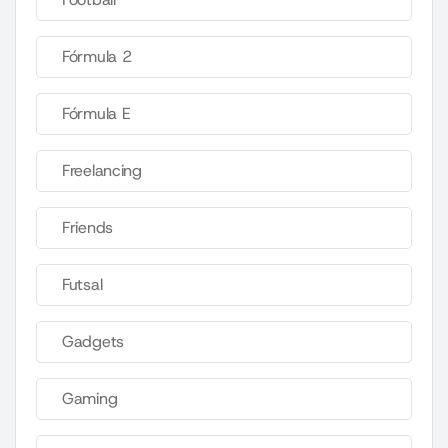
Fórmula 2
Fórmula E
Freelancing
Friends
Futsal
Gadgets
Gaming