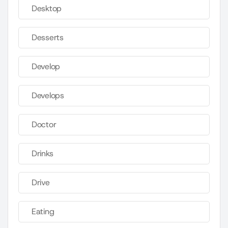
Desktop
Desserts
Develop
Develops
Doctor
Drinks
Drive
Eating