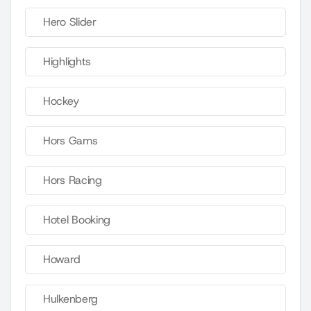
Hero Slider
Highlights
Hockey
Hors Gams
Hors Racing
Hotel Booking
Howard
Hulkenberg