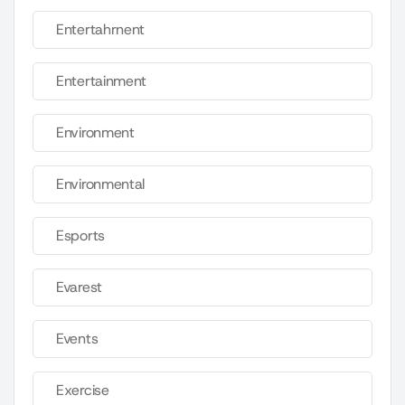
Entertahrnent
Entertainment
Environment
Environmental
Esports
Evarest
Events
Exercise