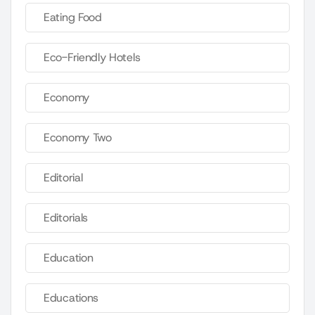
Eating Food
Eco-Friendly Hotels
Economy
Economy Two
Editorial
Editorials
Education
Educations