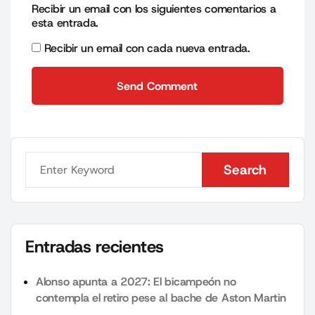
Recibir un email con los siguientes comentarios a
esta entrada.
Recibir un email con cada nueva entrada.
Send Comment
Send Comment
Search
Search
Entradas recientes
Alonso apunta a 2027: El bicampeón no
contempla el retiro pese al bache de Aston Martin