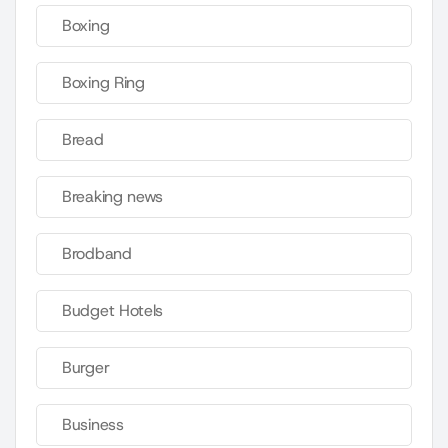
Boxing
Boxing Ring
Bread
Breaking news
Brodband
Budget Hotels
Burger
Business