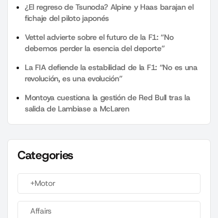
¿El regreso de Tsunoda? Alpine y Haas barajan el
fichaje del piloto japonés
Vettel advierte sobre el futuro de la F1: “No
debemos perder la esencia del deporte”
La FIA defiende la estabilidad de la F1: “No es una
revolución, es una evolución”
Montoya cuestiona la gestión de Red Bull tras la
salida de Lambiase a McLaren
Categories
+Motor
Affairs