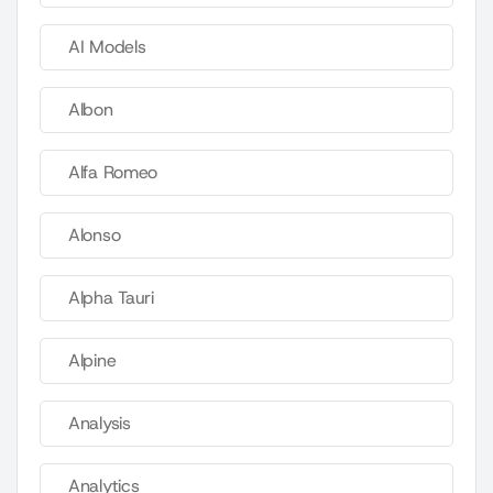
AI Models
Albon
Alfa Romeo
Alonso
Alpha Tauri
Alpine
Analysis
Analytics