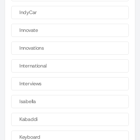
IndyCar
Innovate
Innovations
International
Interviews
Isabella
Kabaddi
Keyboard