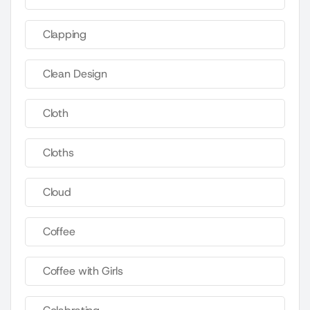
Clapping
Clean Design
Cloth
Cloths
Cloud
Coffee
Coffee with Girls