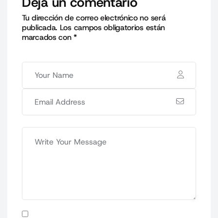
Deja un comentario
Tu dirección de correo electrónico no será
publicada.
Los campos obligatorios están
marcados con
*