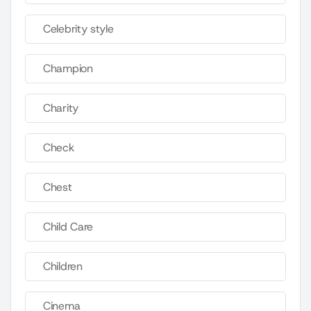
Celebrity style
Champion
Charity
Check
Chest
Child Care
Children
Cinema