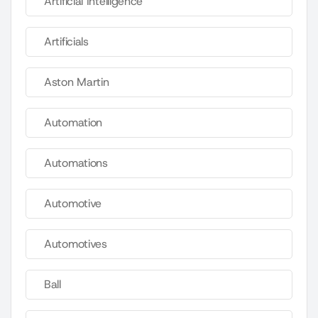
Artificial Intelligence
Artificials
Aston Martin
Automation
Automations
Automotive
Automotives
Ball