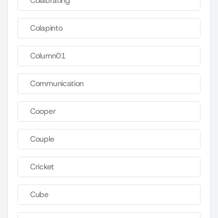
Colabrating
Colapinto
Column01
Communication
Cooper
Couple
Cricket
Cube