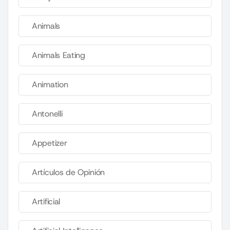
Animals
Animals Eating
Animation
Antonelli
Appetizer
Artículos de Opinión
Artificial