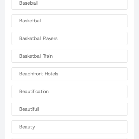
Baseball
Basketball
Basketball Players
Basketball Train
Beachfront Hotels
Beautification
Beautifull
Beauty