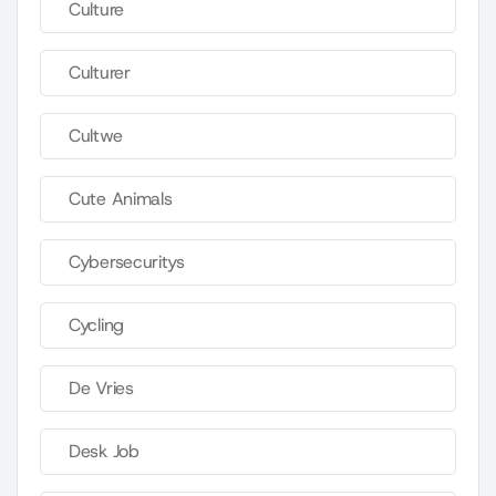
Culture
Culturer
Cultwe
Cute Animals
Cybersecuritys
Cycling
De Vries
Desk Job