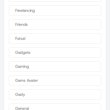
Freelancing
Friends
Futsal
Gadgets
Gaming
Gams Avater
Gasly
General