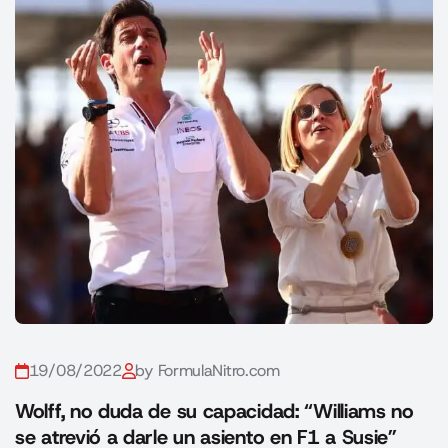
19/08/2022
by FormulaNitro.com
Wolff, no duda de su capacidad: “Williams no
se atrevió a darle un asiento en F1 a Susie”