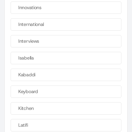
Innovations
International
Interviews
Isabella
Kabaddi
Keyboard
Kitchen
Latifi