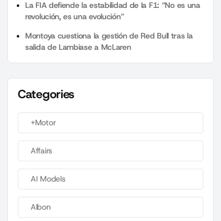
La FIA defiende la estabilidad de la F1: “No es una
revolución, es una evolución”
Montoya cuestiona la gestión de Red Bull tras la
salida de Lambiase a McLaren
Categories
+Motor
Affairs
AI Models
Albon