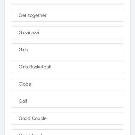
Get together
Giovinazzi
Girls
Girls Basketball
Global
Golf
Good Couple