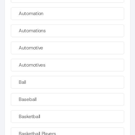
Automation
Automations
Automotive
Automotives
Ball
Baseball
Basketball
Basketball Players