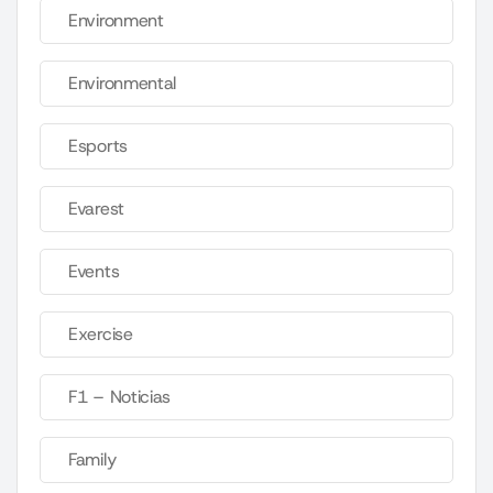
Environment
Environmental
Esports
Evarest
Events
Exercise
F1 – Noticias
Family