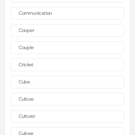
Communication
Cooper
Couple
Cricket
Cube
Culture
Culturer
Cultwe