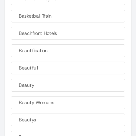
Basketball Train
Beachfront Hotels
Beautification
Beautifull
Beauty
Beauty Womens
Beautys