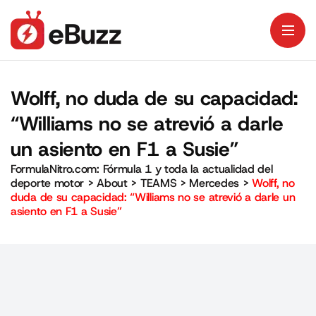
Wolff, no duda de su capacidad:
“Williams no se atrevió a darle
un asiento en F1 a Susie”
FormulaNitro.com: Fórmula 1 y toda la actualidad del
deporte motor
>
About
>
TEAMS
>
Mercedes
>
Wolff, no
duda de su capacidad: “Williams no se atrevió a darle un
asiento en F1 a Susie”