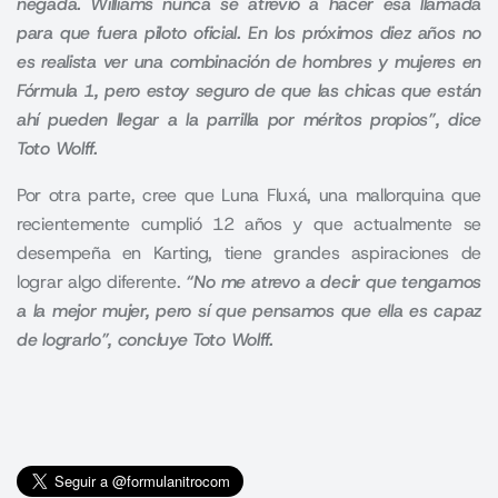
negada. Williams nunca se atrevió a hacer esa llamada
para que fuera piloto oficial. En los próximos diez años no
es realista ver una combinación de hombres y mujeres en
Fórmula 1, pero estoy seguro de que las chicas que están
ahí pueden llegar a la parrilla por méritos propios”, dice
Toto Wolff.
Por otra parte, cree que Luna Fluxá, una mallorquina que
recientemente cumplió 12 años y que actualmente se
desempeña en Karting, tiene grandes aspiraciones de
lograr algo diferente.
“No me atrevo a decir que tengamos
a la mejor mujer, pero sí que pensamos que ella es capaz
de lograrlo”, concluye Toto Wolff.