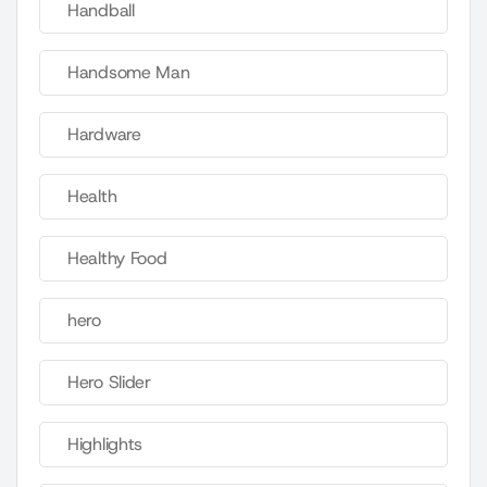
Handball
Handsome Man
Hardware
Health
Healthy Food
hero
Hero Slider
Highlights