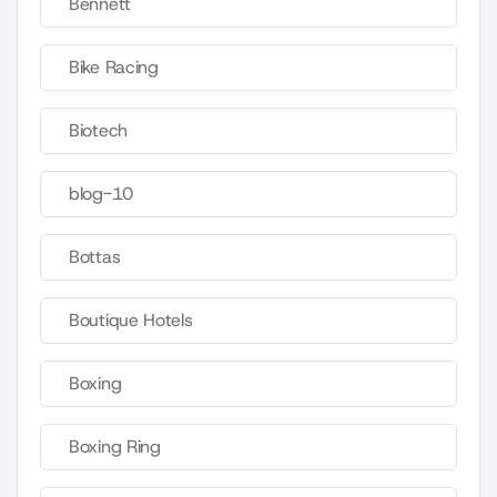
Bennett
Bike Racing
Biotech
blog-10
Bottas
Boutique Hotels
Boxing
Boxing Ring