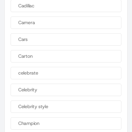
Cadillac
Camera
Cars
Carton
celebrate
Celebrity
Celebrity style
Champion