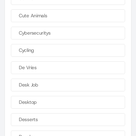
Cute Animals
Cybersecuritys
Cycling
De Vries
Desk Job
Desktop
Desserts