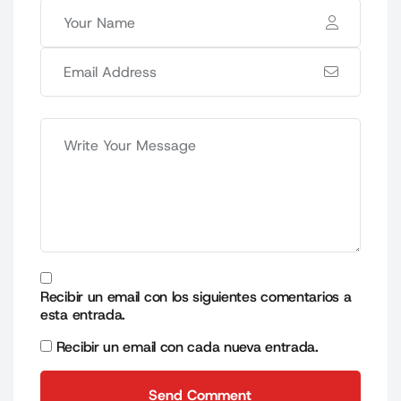
Recibir un email con los siguientes comentarios a
esta entrada.
Recibir un email con cada nueva entrada.
Send Comment