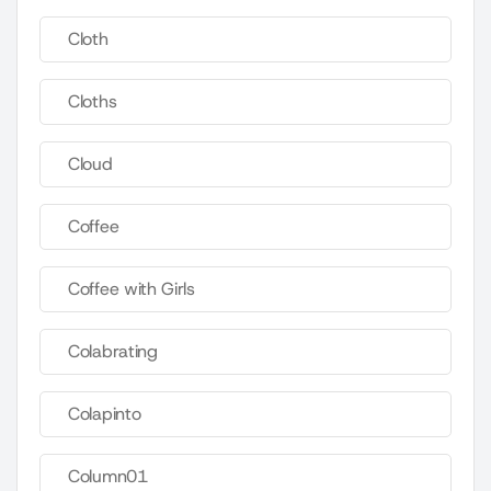
Cloth
Cloths
Cloud
Coffee
Coffee with Girls
Colabrating
Colapinto
Column01