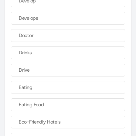
Develop
Develops
Doctor
Drinks
Drive
Eating
Eating Food
Eco-Friendly Hotels