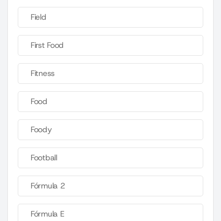
Field
First Food
Fitness
Food
Foody
Football
Fórmula 2
Fórmula E