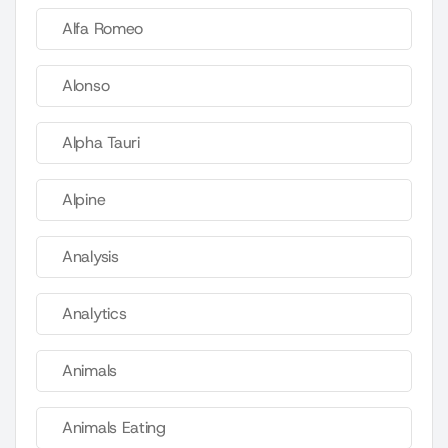
Alfa Romeo
Alonso
Alpha Tauri
Alpine
Analysis
Analytics
Animals
Animals Eating