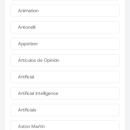
Animation
Antonelli
Appetizer
Artículos de Opinión
Artificial
Artificial Intelligence
Artificials
Aston Martin