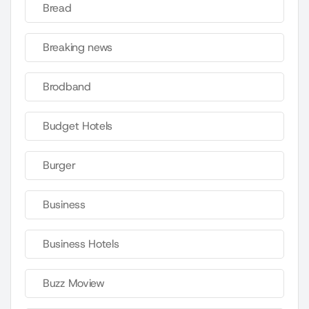
Bread
Breaking news
Brodband
Budget Hotels
Burger
Business
Business Hotels
Buzz Moview