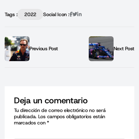
Tags :
2022
Social Icon :
Previous Post
Next Post
Deja un comentario
Tu dirección de correo electrónico no será
publicada.
Los campos obligatorios están
marcados con
*