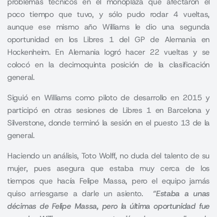
problemas técnicos en el monoplaza que afectaron el
poco tiempo que tuvo, y sólo pudo rodar 4 vueltas,
aunque ese mismo año Williams le dio una segunda
oportunidad en los Libres 1 del GP de Alemania en
Hockenheim. En Alemania logró hacer 22 vueltas y se
colocó en la decimoquinta posición de la clasificación
general.
Siguió en Williams como piloto de desarrollo en 2015 y
participó en otras sesiones de Libres 1 en Barcelona y
Silverstone, donde terminó la sesión en el puesto 13 de la
general.
Haciendo un análisis, Toto Wolff, no duda del talento de su
mujer, pues asegura que estaba muy cerca de los
tiempos que hacía Felipe Massa, pero el equipo jamás
quiso arriesgarse a darle un asiento.
“Estaba a unas
décimas de Felipe Massa, pero la última oportunidad fue