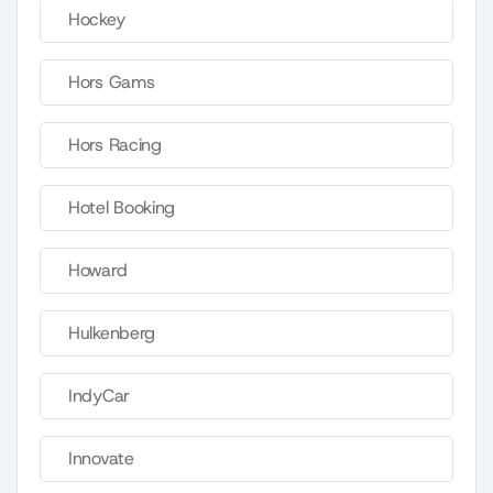
Hockey
Hors Gams
Hors Racing
Hotel Booking
Howard
Hulkenberg
IndyCar
Innovate