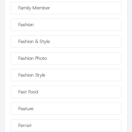
Family Member
Fashion
Fashion & Style
Fashion Photo
Fashion Style
Fast Food
Feature
Ferrari