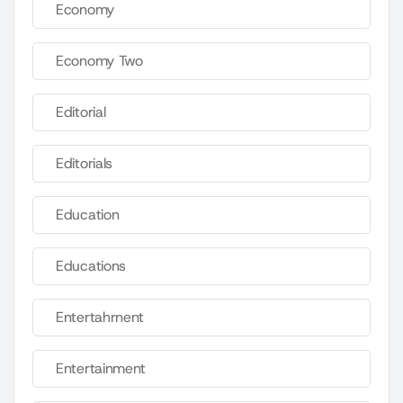
Economy
Economy Two
Editorial
Editorials
Education
Educations
Entertahrnent
Entertainment