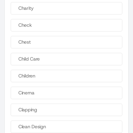
Charity
Check
Chest
Child Care
Children
Cinema
Clapping
Clean Design