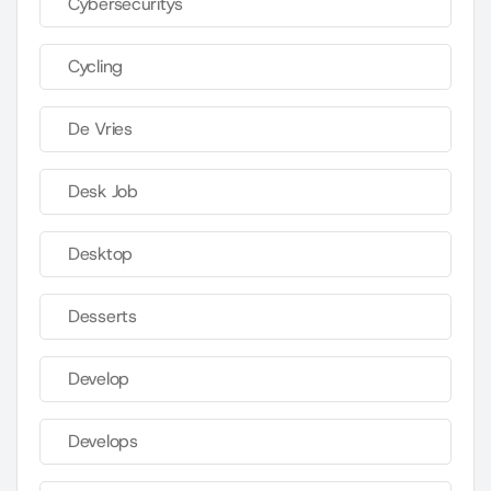
Cybersecuritys
Cycling
De Vries
Desk Job
Desktop
Desserts
Develop
Develops