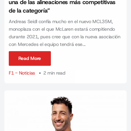
una de las alineaciones más competitivas
de la categoría”
Andreas Seidl confía mucho en el nuevo MCL35M,
monoplaza con el que McLaren estará compitiendo
durante 2021, pues cree que con la nueva asociación
con Mercedes el equipo tendrá ese...
Read More
Read More
F1 - Noticias
2 min read