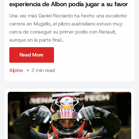
experiencia de Albon podía jugar a su favor
Una vez más Daniel Ricciardo ha hecho una excelente
carrera en Mugello, el piloto australiano estuvo muy
cerca de conseguir su primer podio con Renault,
aunque en la parte final...
Read More
Read More
Alpine
2 min read