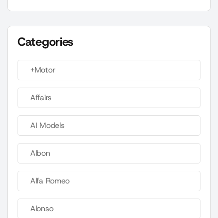
Categories
+Motor
Affairs
AI Models
Albon
Alfa Romeo
Alonso