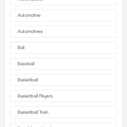
Automotive
Automotives
Ball
Baseball
Basketball
Basketball Players
Basketball Train