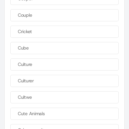
Couple
Cricket
Cube
Culture
Culturer
Cultwe
Cute Animals