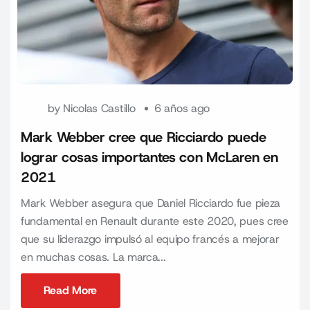
by
Nicolas Castillo
6 años ago
Mark Webber cree que Ricciardo puede
lograr cosas importantes con McLaren en
2021
Mark Webber asegura que Daniel Ricciardo fue pieza
fundamental en Renault durante este 2020, pues cree
que su liderazgo impulsó al equipo francés a mejorar
en muchas cosas. La marca...
Read More
Read More