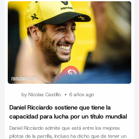
by
Nicolas Castillo
6 años ago
Daniel Ricciardo sostiene que tiene la
capacidad para lucha por un título mundial
Daniel Ricciardo admite que está entre los mejores
pilotos de la parrilla, incluso ha dicho que de tener un