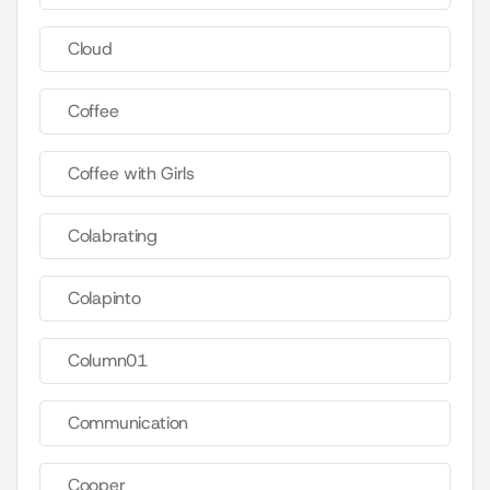
Cloud
Coffee
Coffee with Girls
Colabrating
Colapinto
Column01
Communication
Cooper