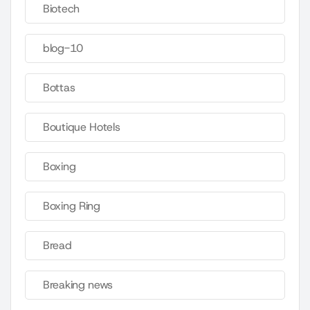
Biotech
blog-10
Bottas
Boutique Hotels
Boxing
Boxing Ring
Bread
Breaking news