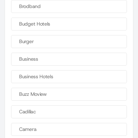
Brodband
Budget Hotels
Burger
Business
Business Hotels
Buzz Moview
Cadillac
Camera