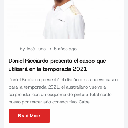
by
José Luna
5 años ago
Daniel Ricciardo presenta el casco que
utilizará en la temporada 2021
Daniel Ricciardo presentó el diseño de su nuevo casco
para la temporada 2021, el australiano vuelve a
sorprender con un esquema de pintura totalmente
nuevo por tercer año consecutivo. Cabe...
Read More
Read More