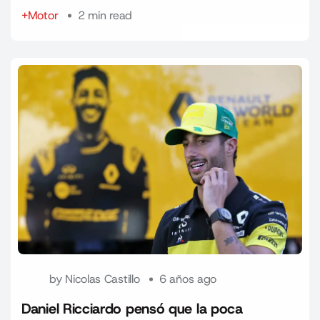
+Motor
2 min read
by
Nicolas Castillo
6 años ago
Daniel Ricciardo pensó que la poca