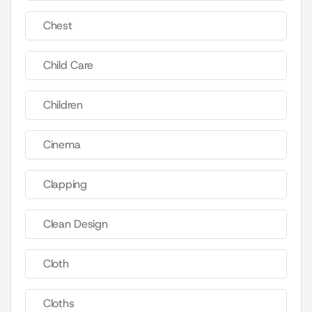
Chest
Child Care
Children
Cinema
Clapping
Clean Design
Cloth
Cloths