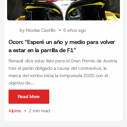
by
Nicolas Castillo
6 años ago
Ocon: “Esperé un año y medio para volver
a estar en la parrilla de F1”
Renault dice estar listo para el Gran Premio de Austria
tras el parón obligado a causa del coronavirus, la
marca del rombo inicia la temporada 2020 con el
objetivo de...
Read More
Read More
Alpine
2 min read