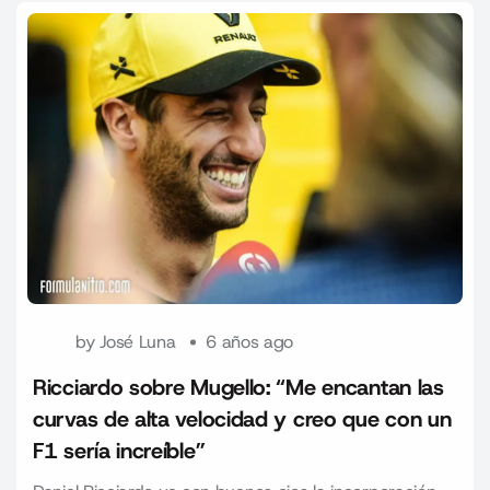
by
José Luna
6 años ago
Ricciardo sobre Mugello: “Me encantan las
curvas de alta velocidad y creo que con un
F1 sería increíble”