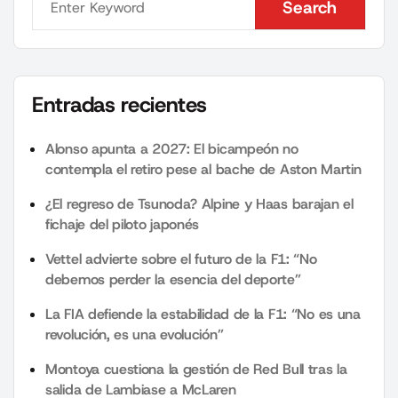
Search
Search
Entradas recientes
Alonso apunta a 2027: El bicampeón no
contempla el retiro pese al bache de Aston Martin
¿El regreso de Tsunoda? Alpine y Haas barajan el
fichaje del piloto japonés
Vettel advierte sobre el futuro de la F1: “No
debemos perder la esencia del deporte”
La FIA defiende la estabilidad de la F1: “No es una
revolución, es una evolución”
Montoya cuestiona la gestión de Red Bull tras la
salida de Lambiase a McLaren