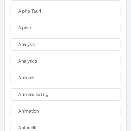
Alpha Tauri
Alpine
Analysis
Analytics
Animals
Animals Eating
Animation
Antonelli