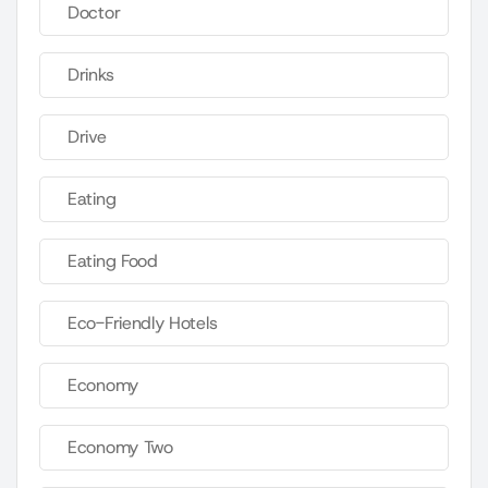
Doctor
Drinks
Drive
Eating
Eating Food
Eco-Friendly Hotels
Economy
Economy Two