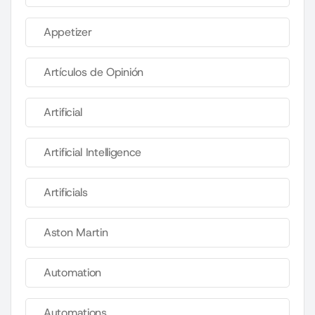
Appetizer
Artículos de Opinión
Artificial
Artificial Intelligence
Artificials
Aston Martin
Automation
Automations