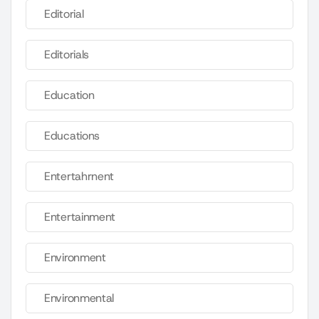
Editorial
Editorials
Education
Educations
Entertahrnent
Entertainment
Environment
Environmental