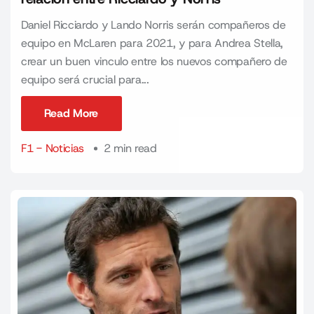
Daniel Ricciardo y Lando Norris serán compañeros de
equipo en McLaren para 2021, y para Andrea Stella,
crear un buen vinculo entre los nuevos compañero de
equipo será crucial para...
Read More
Read More
F1 - Noticias
2 min read