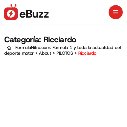
Categoría:
Ricciardo
FormulaNitro.com: Fórmula 1 y toda la actualidad del
deporte motor
>
About
>
PILOTOS
>
Ricciardo