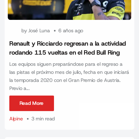
by
José Luna
6 años ago
Renault y Ricciardo regresan a la actividad
rodando 115 vueltas en el Red Bull Ring
Los equipos siguen preparándose para el regreso a
las pistas el próximo mes de julio, fecha en que iniciará
la temporada 2020 con el Gran Premio de Austria.
Previo a...
Read More
Read More
Alpine
3 min read