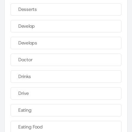
Desserts
Develop
Develops
Doctor
Drinks
Drive
Eating
Eating Food