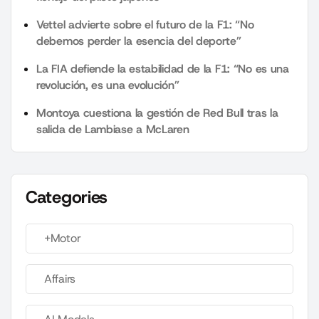
Vettel advierte sobre el futuro de la F1: “No
debemos perder la esencia del deporte”
La FIA defiende la estabilidad de la F1: “No es una
revolución, es una evolución”
Montoya cuestiona la gestión de Red Bull tras la
salida de Lambiase a McLaren
Categories
+Motor
Affairs