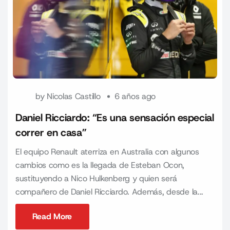
by
Nicolas Castillo
6 años ago
Daniel Ricciardo: “Es una sensación especial
correr en casa”
El equipo Renault aterriza en Australia con algunos
cambios como es la llegada de Esteban Ocon,
sustituyendo a Nico Hulkenberg y quien será
compañero de Daniel Ricciardo. Además, desde la...
Read More
Read More