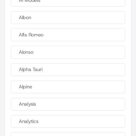
AI Models
Albon
Alfa Romeo
Alonso
Alpha Tauri
Alpine
Analysis
Analytics