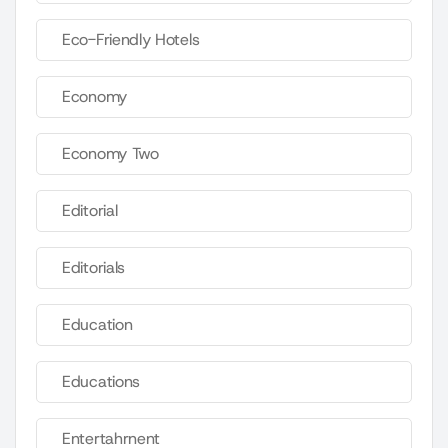
Eco-Friendly Hotels
Economy
Economy Two
Editorial
Editorials
Education
Educations
Entertahrnent