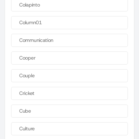
Colapinto
Column01
Communication
Cooper
Couple
Cricket
Cube
Culture