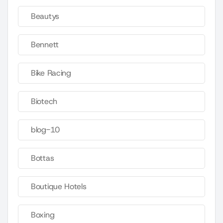
Beautys
Bennett
Bike Racing
Biotech
blog-10
Bottas
Boutique Hotels
Boxing