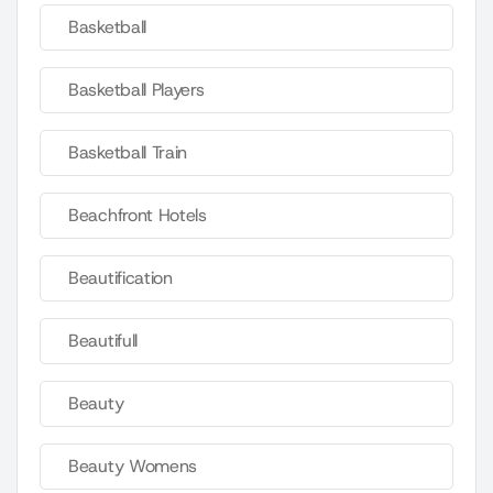
Basketball
Basketball Players
Basketball Train
Beachfront Hotels
Beautification
Beautifull
Beauty
Beauty Womens