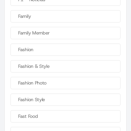
Family
Family Member
Fashion
Fashion & Style
Fashion Photo
Fashion Style
Fast Food