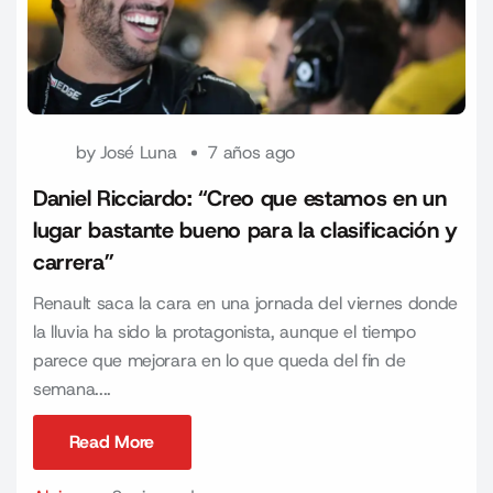
by
José Luna
7 años ago
Daniel Ricciardo: “Creo que estamos en un
lugar bastante bueno para la clasificación y
carrera”
Renault saca la cara en una jornada del viernes donde
la lluvia ha sido la protagonista, aunque el tiempo
parece que mejorara en lo que queda del fin de
semana....
Read More
Read More