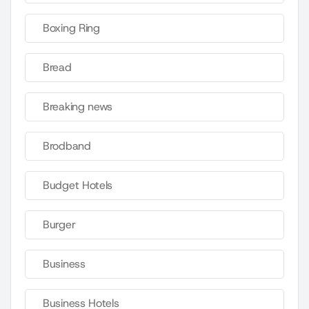
Boxing Ring
Bread
Breaking news
Brodband
Budget Hotels
Burger
Business
Business Hotels