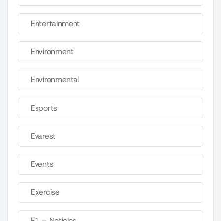
Entertainment
Environment
Environmental
Esports
Evarest
Events
Exercise
F1 – Noticias