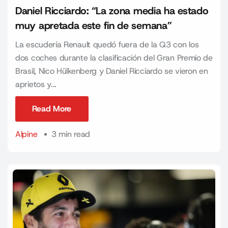
Daniel Ricciardo: “La zona media ha estado
muy apretada este fin de semana”
La escudería Renault quedó fuera de la Q3 con los
dos coches durante la clasificación del Gran Premio de
Brasil, Nico Hülkenberg y Daniel Ricciardo se vieron en
aprietos y...
Read More
Read More
Alpine
3 min read