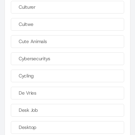
Culturer
Cultwe
Cute Animals
Cybersecuritys
Cycling
De Vries
Desk Job
Desktop