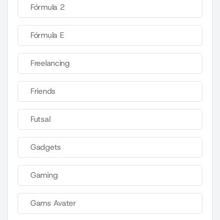
Fórmula 2
Fórmula E
Freelancing
Friends
Futsal
Gadgets
Gaming
Gams Avater