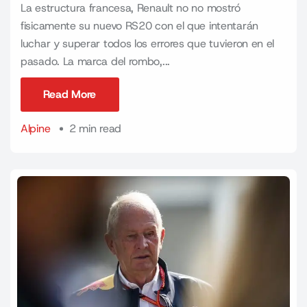
La estructura francesa, Renault no no mostró
fisicamente su nuevo RS20 con el que intentarán
luchar y superar todos los errores que tuvieron en el
pasado. La marca del rombo,...
Read More
Read More
Alpine
2 min read