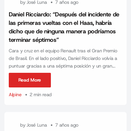
by
José Luna
7 años ago
Daniel Ricciardo: “Después del incidente de
las primeras vueltas con el Haas, habría
dicho que de ninguna manera podríamos
terminar séptimos”
Cara y cruz en el equipo Renault tras el Gran Premio
de Brasil. En el lado positivo, Daniel Ricciardo volvía a
puntuar gracias a una séptima posición y un gran...
Read More
Read More
Alpine
2 min read
by
José Luna
7 años ago