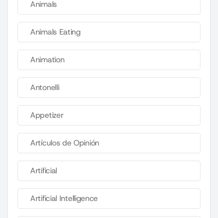
Animals
Animals Eating
Animation
Antonelli
Appetizer
Artículos de Opinión
Artificial
Artificial Intelligence