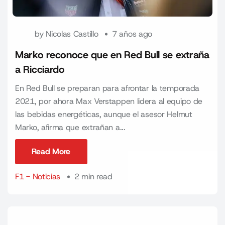
by
Nicolas Castillo
7 años ago
Marko reconoce que en Red Bull se extraña
a Ricciardo
En Red Bull se preparan para afrontar la temporada
2021, por ahora Max Verstappen lidera al equipo de
las bebidas energéticas, aunque el asesor Helmut
Marko, afirma que extrañan a...
Read More
Read More
F1 - Noticias
2 min read