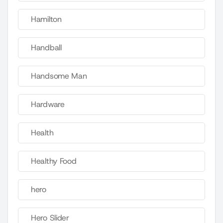
Hamilton
Handball
Handsome Man
Hardware
Health
Healthy Food
hero
Hero Slider