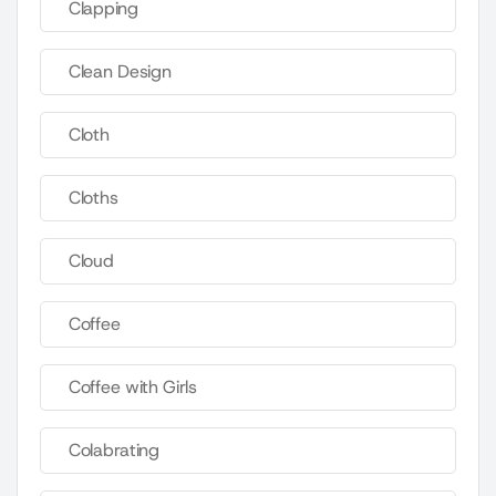
Clapping
Clean Design
Cloth
Cloths
Cloud
Coffee
Coffee with Girls
Colabrating