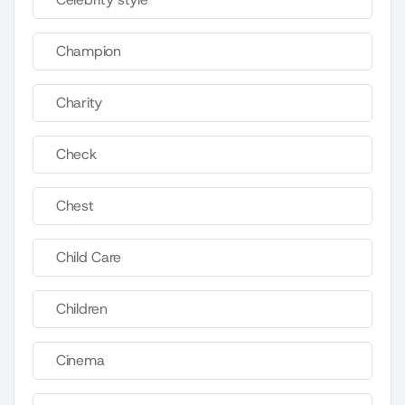
Champion
Charity
Check
Chest
Child Care
Children
Cinema