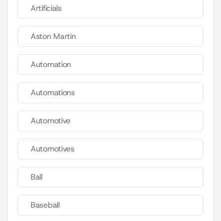
Artificials
Aston Martin
Automation
Automations
Automotive
Automotives
Ball
Baseball