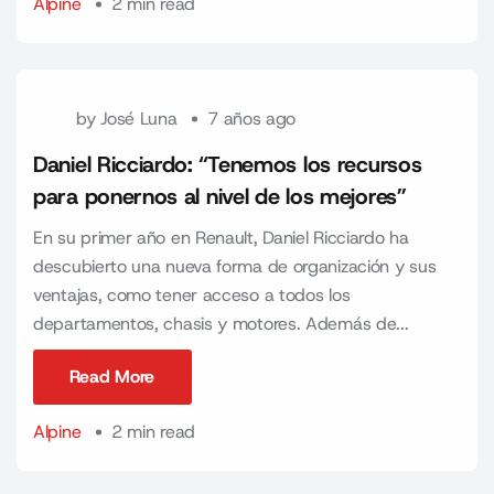
Alpine
2 min read
by
José Luna
7 años ago
Daniel Ricciardo: “Tenemos los recursos
para ponernos al nivel de los mejores”
En su primer año en Renault, Daniel Ricciardo ha
descubierto una nueva forma de organización y sus
ventajas, como tener acceso a todos los
departamentos, chasis y motores. Además de...
Read More
Read More
Alpine
2 min read