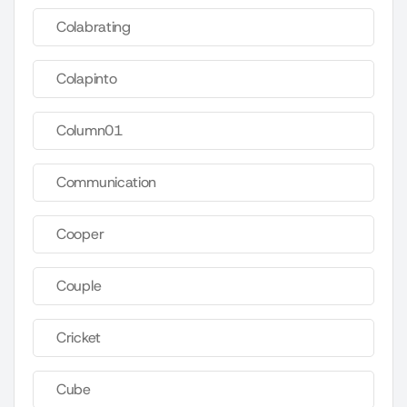
Colabrating
Colapinto
Column01
Communication
Cooper
Couple
Cricket
Cube