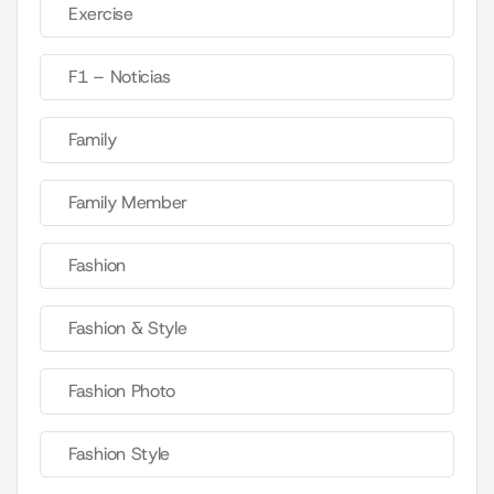
Exercise
F1 – Noticias
Family
Family Member
Fashion
Fashion & Style
Fashion Photo
Fashion Style