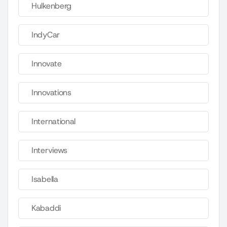
Hulkenberg
IndyCar
Innovate
Innovations
International
Interviews
Isabella
Kabaddi