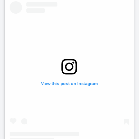
View this post on Instagram