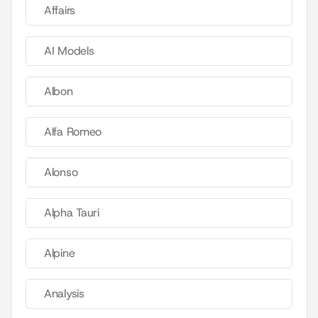
Affairs
AI Models
Albon
Alfa Romeo
Alonso
Alpha Tauri
Alpine
Analysis