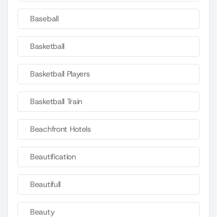
Baseball
Basketball
Basketball Players
Basketball Train
Beachfront Hotels
Beautification
Beautifull
Beauty