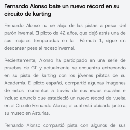
Fernando Alonso bate un nuevo récord en su
circuito de karting
Fernando Alonso no se aleja de las pistas a pesar del
parón invernal. El piloto de 42 años, que dejó atrás una de
sus mejores temporadas en la Fórmula 1, sigue sin
descansar pese al receso invernal.
Recientemente, Alonso ha participado en una serie de
pruebas de GT y actualmente se encuentra entrenando
en su pista de karting con los jóvenes pilotos de su
Academia. El piloto español, compartió algunas imágenes
de estos momentos a través de sus redes sociales e
incluso anunció que estableció un nuevo récord de vuelta
en el Circuito Fernando Alonso, el cual está ubicado junto a
su museo en Asturias.
Fernando Alonso compartió pista con algunos de sus