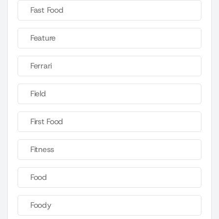
Fast Food
Feature
Ferrari
Field
First Food
Fitness
Food
Foody