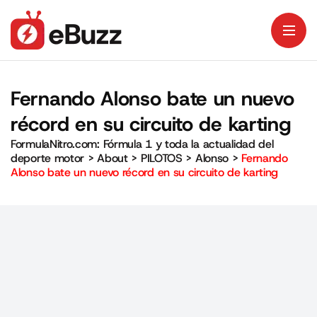
Fernando Alonso bate un nuevo
récord en su circuito de karting
FormulaNitro.com: Fórmula 1 y toda la actualidad del
deporte motor
>
About
>
PILOTOS
>
Alonso
>
Fernando
Alonso bate un nuevo récord en su circuito de karting