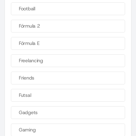
Football
Fórmula 2
Fórmula E
Freelancing
Friends
Futsal
Gadgets
Gaming