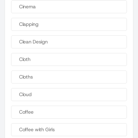
Cinema
Clapping
Clean Design
Cloth
Cloths
Cloud
Coffee
Coffee with Girls