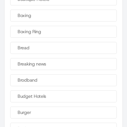
Boxing
Boxing Ring
Bread
Breaking news
Brodband
Budget Hotels
Burger