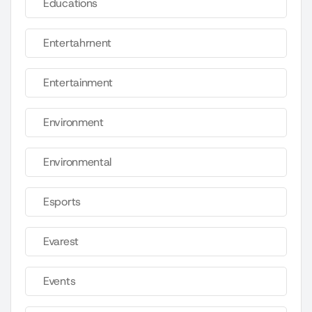
Educations
Entertahrnent
Entertainment
Environment
Environmental
Esports
Evarest
Events