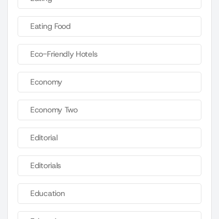
Eating Food
Eco-Friendly Hotels
Economy
Economy Two
Editorial
Editorials
Education