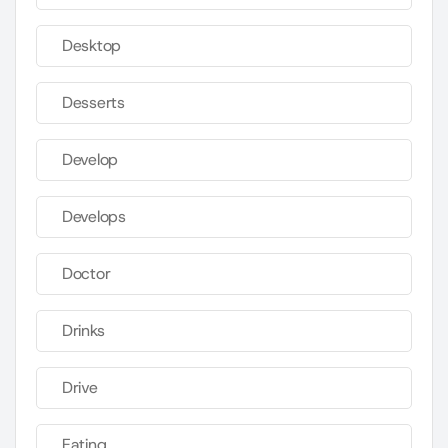
Desktop
Desserts
Develop
Develops
Doctor
Drinks
Drive
Eating