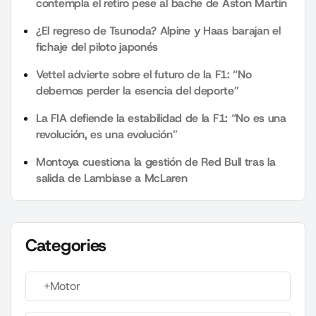
contempla el retiro pese al bache de Aston Martin
¿El regreso de Tsunoda? Alpine y Haas barajan el
fichaje del piloto japonés
Vettel advierte sobre el futuro de la F1: “No
debemos perder la esencia del deporte”
La FIA defiende la estabilidad de la F1: “No es una
revolución, es una evolución”
Montoya cuestiona la gestión de Red Bull tras la
salida de Lambiase a McLaren
Categories
+Motor