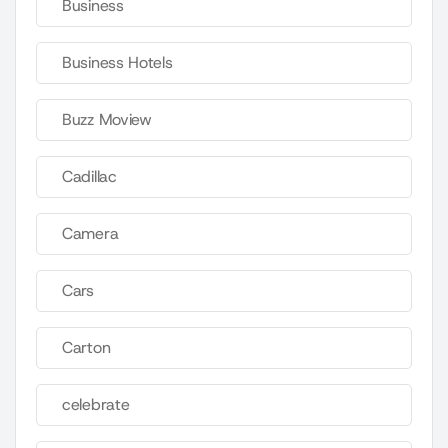
Business
Business Hotels
Buzz Moview
Cadillac
Camera
Cars
Carton
celebrate