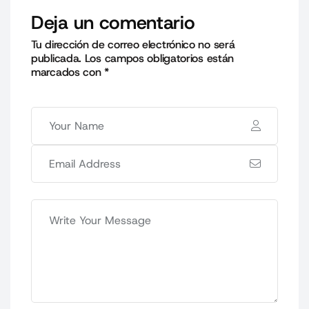
Deja un comentario
Tu dirección de correo electrónico no será
publicada.
Los campos obligatorios están
marcados con
*