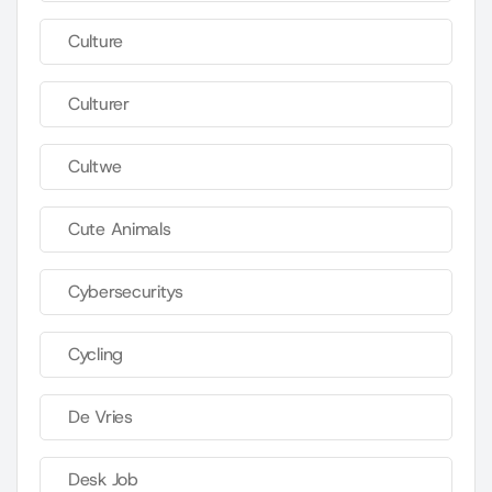
Culture
Culturer
Cultwe
Cute Animals
Cybersecuritys
Cycling
De Vries
Desk Job