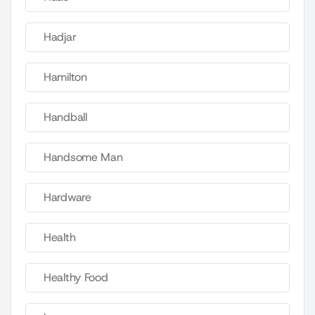
Hadjar
Hamilton
Handball
Handsome Man
Hardware
Health
Healthy Food