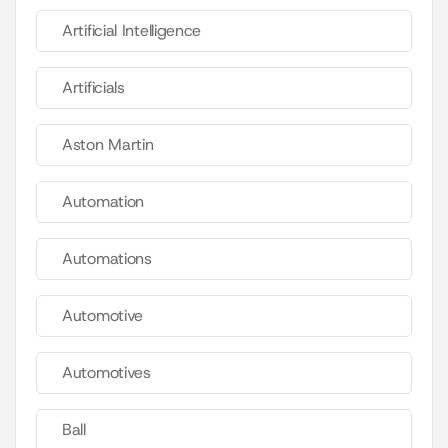
Artificial Intelligence
Artificials
Aston Martin
Automation
Automations
Automotive
Automotives
Ball