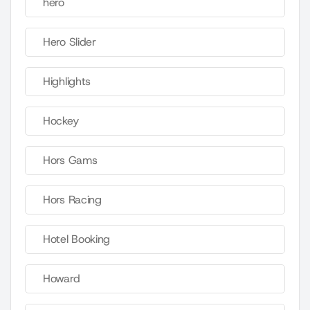
hero
Hero Slider
Highlights
Hockey
Hors Gams
Hors Racing
Hotel Booking
Howard