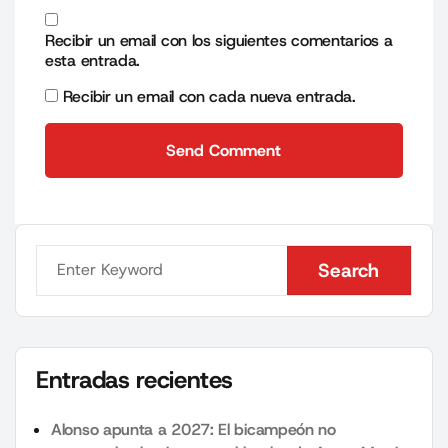
Recibir un email con los siguientes comentarios a
esta entrada.
Recibir un email con cada nueva entrada.
Send Comment
Send Comment
Search
Search
Entradas recientes
Alonso apunta a 2027: El bicampeón no