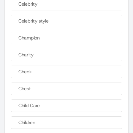
Celebrity
Celebrity style
Champion
Charity
Check
Chest
Child Care
Children