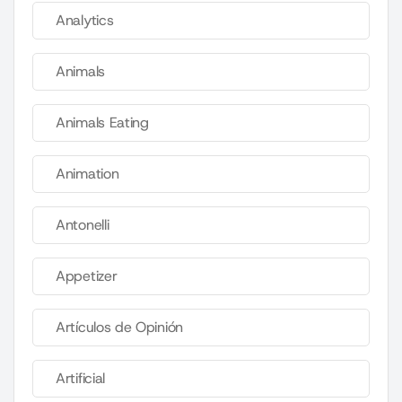
Analytics
Animals
Animals Eating
Animation
Antonelli
Appetizer
Artículos de Opinión
Artificial