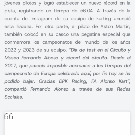
jóvenes pilotos y logró establecer un nuevo récord en la
pista, registrando un tiempo de 56.04. A través de la
cuenta de Instagram de su equipo de karting anunció
esta hazaña. Por otra parte, el piloto de Aston Martin,
también colocó en su casco una pegatina especial que
conmemora los campeonatos del mundo de los años
2022 y 2023 de su equipo.
“Día de test en el Circuito y
Museo Fernando Alonso y récord del circuito. Desde el
2017, que parecía imposible acercarse a los tiempos del
campeonato de Europa celebrado aquí, por fin hoy se ha
podido bajar. Gracias DPK Racing, FA Alonso Kart”,
compartió Fernando Alonso a través de sus Redes
Sociales.