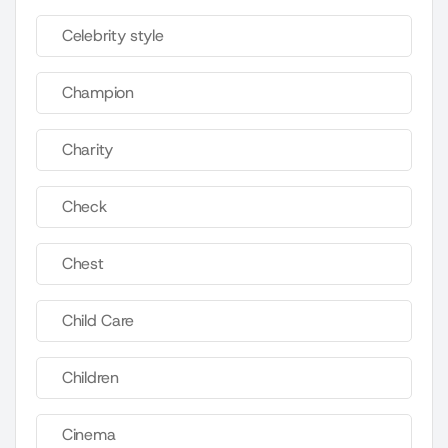
Celebrity style
Champion
Charity
Check
Chest
Child Care
Children
Cinema