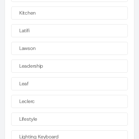
Kitchen
Latifi
Lawson
Leadership
Leaf
Leclerc
Lifestyle
Lighting Keyboard