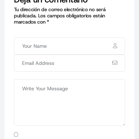
Tu dirección de correo electrónico no será
publicada.
Los campos obligatorios están
marcados con
*