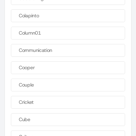
Colapinto
Column01
Communication
Cooper
Couple
Cricket
Cube