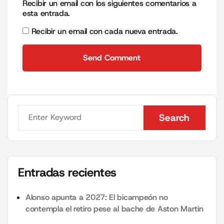
Recibir un email con los siguientes comentarios a
esta entrada.
Recibir un email con cada nueva entrada.
Send Comment
Send Comment
Search
Search
Entradas recientes
Alonso apunta a 2027: El bicampeón no
contempla el retiro pese al bache de Aston Martin