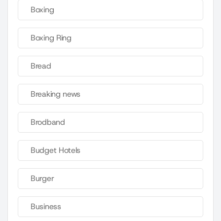
Boxing
Boxing Ring
Bread
Breaking news
Brodband
Budget Hotels
Burger
Business