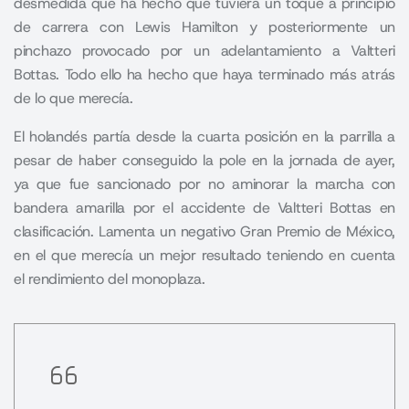
desmedida que ha hecho que tuviera un toque a principio
de carrera con Lewis Hamilton y posteriormente un
pinchazo provocado por un adelantamiento a Valtteri
Bottas. Todo ello ha hecho que haya terminado más atrás
de lo que merecía.
El holandés partía desde la cuarta posición en la parrilla a
pesar de haber conseguido la pole en la jornada de ayer,
ya que fue sancionado por no aminorar la marcha con
bandera amarilla por el accidente de Valtteri Bottas en
clasificación. Lamenta un negativo Gran Premio de México,
en el que merecía un mejor resultado teniendo en cuenta
el rendimiento del monoplaza.