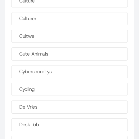
Culture
Culturer
Cultwe
Cute Animals
Cybersecuritys
Cycling
De Vries
Desk Job