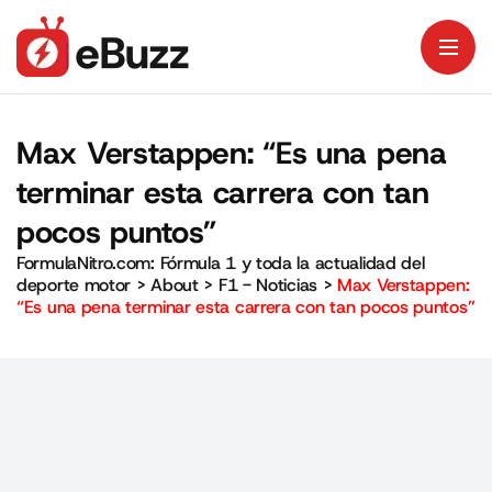
Max Verstappen: “Es una pena
terminar esta carrera con tan
pocos puntos”
FormulaNitro.com: Fórmula 1 y toda la actualidad del
deporte motor
>
About
>
F1 - Noticias
>
Max Verstappen:
“Es una pena terminar esta carrera con tan pocos puntos”