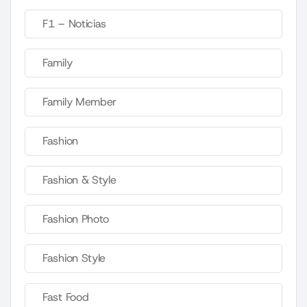
F1 – Noticias
Family
Family Member
Fashion
Fashion & Style
Fashion Photo
Fashion Style
Fast Food