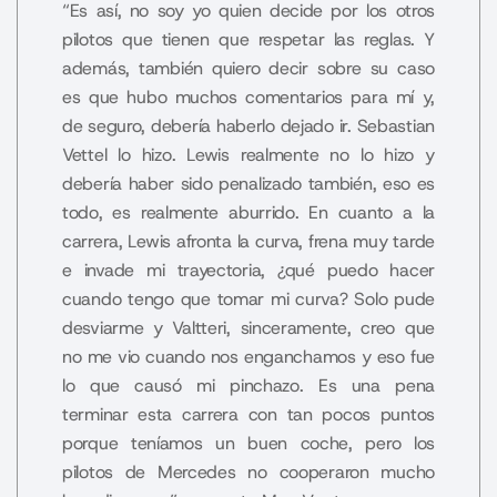
“Es así, no soy yo quien decide por los otros
pilotos que tienen que respetar las reglas. Y
además, también quiero decir sobre su caso
es que hubo muchos comentarios para mí y,
de seguro, debería haberlo dejado ir. Sebastian
Vettel lo hizo. Lewis realmente no lo hizo y
debería haber sido penalizado también, eso es
todo, es realmente aburrido. En cuanto a la
carrera, Lewis afronta la curva, frena muy tarde
e invade mi trayectoria, ¿qué puedo hacer
cuando tengo que tomar mi curva? Solo pude
desviarme y Valtteri, sinceramente, creo que
no me vio cuando nos enganchamos y eso fue
lo que causó mi pinchazo. Es una pena
terminar esta carrera con tan pocos puntos
porque teníamos un buen coche, pero los
pilotos de Mercedes no cooperaron mucho