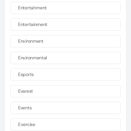
Entertahrnent
Entertainment
Environment
Environmental
Esports
Evarest
Events
Exercise