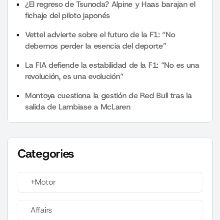
¿El regreso de Tsunoda? Alpine y Haas barajan el
fichaje del piloto japonés
Vettel advierte sobre el futuro de la F1: “No
debemos perder la esencia del deporte”
La FIA defiende la estabilidad de la F1: “No es una
revolución, es una evolución”
Montoya cuestiona la gestión de Red Bull tras la
salida de Lambiase a McLaren
Categories
+Motor
Affairs