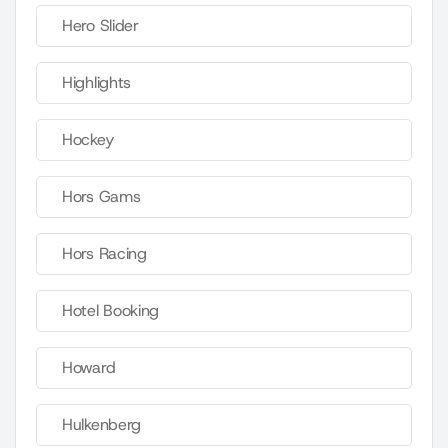
Hero Slider
Highlights
Hockey
Hors Gams
Hors Racing
Hotel Booking
Howard
Hulkenberg