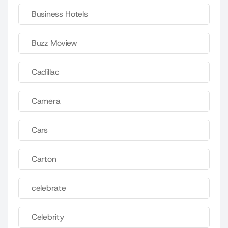
Business Hotels
Buzz Moview
Cadillac
Camera
Cars
Carton
celebrate
Celebrity