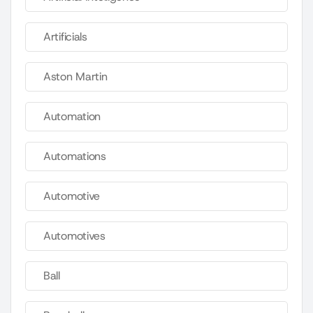
Artificials
Aston Martin
Automation
Automations
Automotive
Automotives
Ball