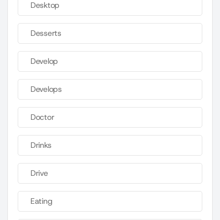
Desktop
Desserts
Develop
Develops
Doctor
Drinks
Drive
Eating