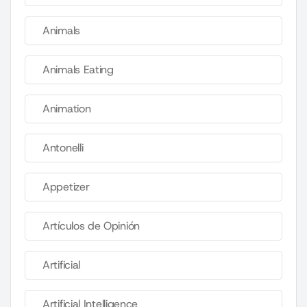
Animals
Animals Eating
Animation
Antonelli
Appetizer
Artículos de Opinión
Artificial
Artificial Intelligence