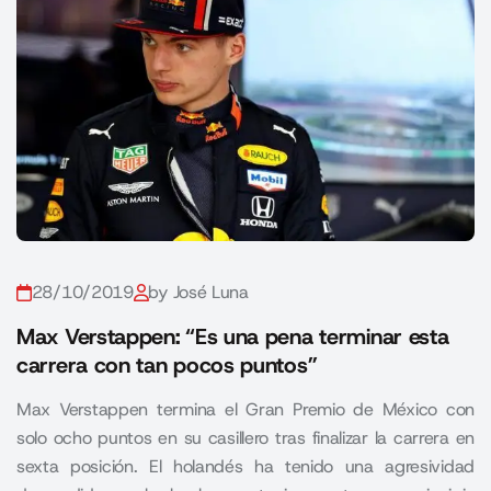
28/10/2019
by José Luna
Max Verstappen: “Es una pena terminar esta
carrera con tan pocos puntos”
Max Verstappen termina el Gran Premio de México con
solo ocho puntos en su casillero tras finalizar la carrera en
sexta posición. El holandés ha tenido una agresividad