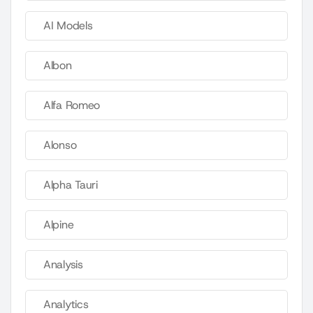
AI Models
Albon
Alfa Romeo
Alonso
Alpha Tauri
Alpine
Analysis
Analytics