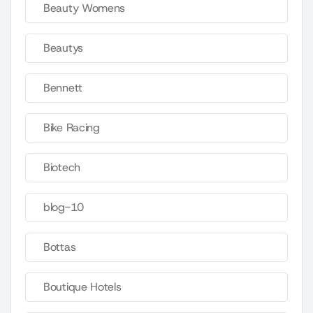
Beauty Womens
Beautys
Bennett
Bike Racing
Biotech
blog-10
Bottas
Boutique Hotels