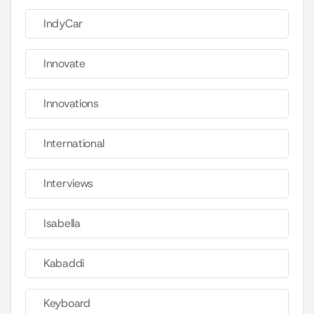
IndyCar
Innovate
Innovations
International
Interviews
Isabella
Kabaddi
Keyboard