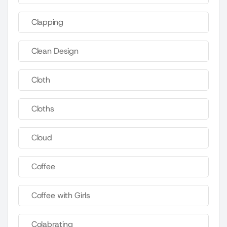
Clapping
Clean Design
Cloth
Cloths
Cloud
Coffee
Coffee with Girls
Colabrating