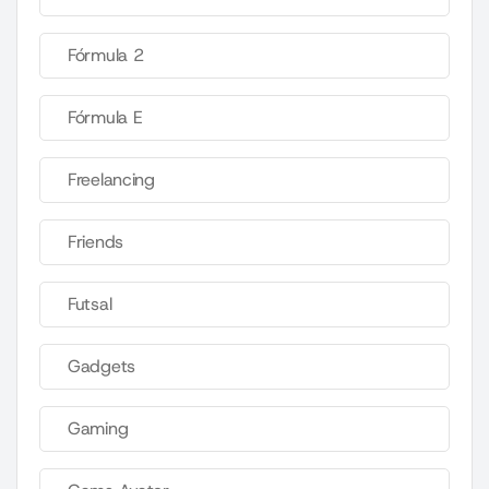
Fórmula 2
Fórmula E
Freelancing
Friends
Futsal
Gadgets
Gaming