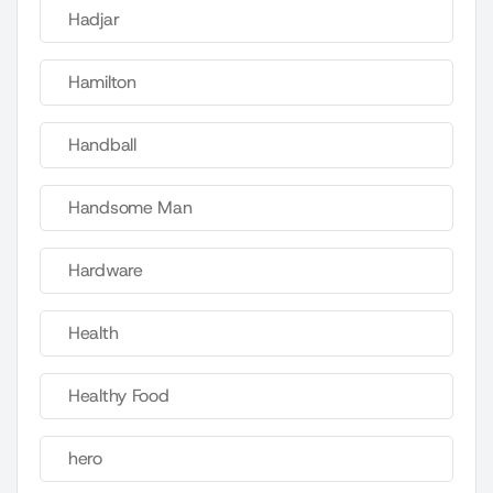
Hadjar
Hamilton
Handball
Handsome Man
Hardware
Health
Healthy Food
hero