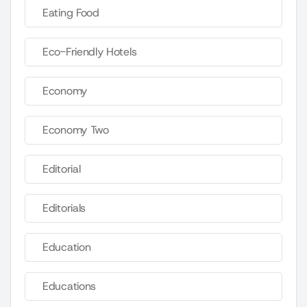
Eating Food
Eco-Friendly Hotels
Economy
Economy Two
Editorial
Editorials
Education
Educations