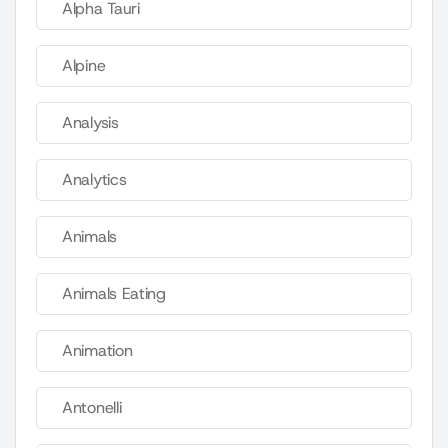
Alpha Tauri
Alpine
Analysis
Analytics
Animals
Animals Eating
Animation
Antonelli