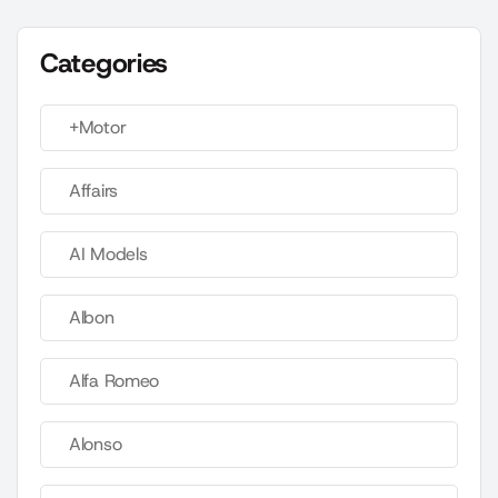
Categories
+Motor
Affairs
AI Models
Albon
Alfa Romeo
Alonso