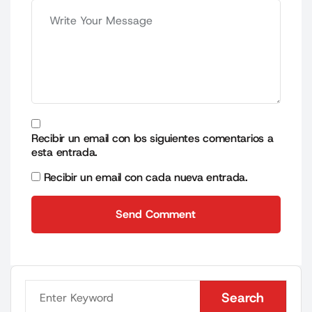
Recibir un email con los siguientes comentarios a
esta entrada.
Recibir un email con cada nueva entrada.
Send Comment
Send Comment
Search
Search