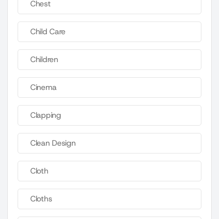
Chest
Child Care
Children
Cinema
Clapping
Clean Design
Cloth
Cloths