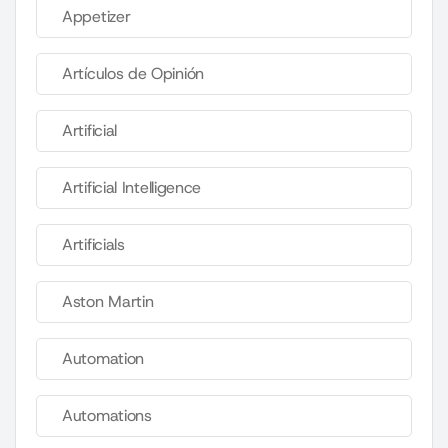
Appetizer
Artículos de Opinión
Artificial
Artificial Intelligence
Artificials
Aston Martin
Automation
Automations