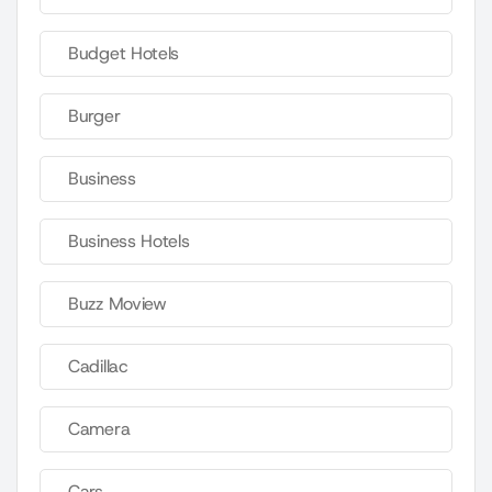
Budget Hotels
Burger
Business
Business Hotels
Buzz Moview
Cadillac
Camera
Cars