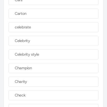
Carton
celebrate
Celebrity
Celebrity style
Champion
Charity
Check