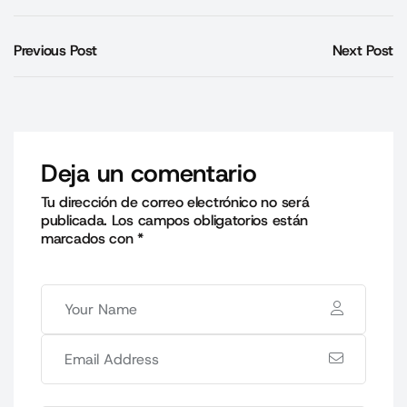
Previous Post
Next Post
Deja un comentario
Tu dirección de correo electrónico no será
publicada.
Los campos obligatorios están
marcados con
*