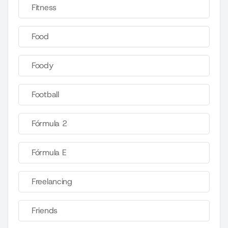
Fitness
Food
Foody
Football
Fórmula 2
Fórmula E
Freelancing
Friends