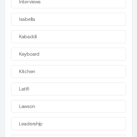
Interviews
Isabella
Kabaddi
Keyboard
Kitchen
Latifi
Lawson
Leadership