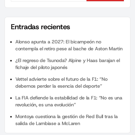
Entradas recientes
Alonso apunta a 2027: El bicampeón no
contempla el retiro pese al bache de Aston Martin
¿El regreso de Tsunoda? Alpine y Haas barajan el
fichaje del piloto japonés
Vettel advierte sobre el futuro de la F1: “No
debemos perder la esencia del deporte”
La FIA defiende la estabilidad de la F1: “No es una
revolución, es una evolución”
Montoya cuestiona la gestión de Red Bull tras la
salida de Lambiase a McLaren