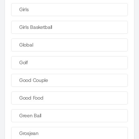
Girls
Girls Basketball
Global
Golf
Good Couple
Good Food
Green Ball
Grosjean