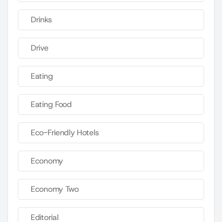
Drinks
Drive
Eating
Eating Food
Eco-Friendly Hotels
Economy
Economy Two
Editorial