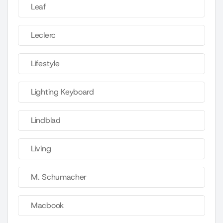
Leaf
Leclerc
Lifestyle
Lighting Keyboard
Lindblad
Living
M. Schumacher
Macbook