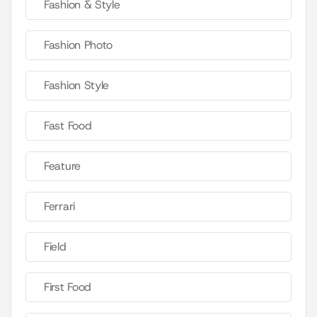
Fashion & Style
Fashion Photo
Fashion Style
Fast Food
Feature
Ferrari
Field
First Food