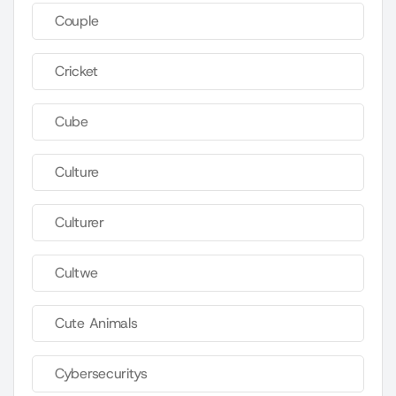
Couple
Cricket
Cube
Culture
Culturer
Cultwe
Cute Animals
Cybersecuritys