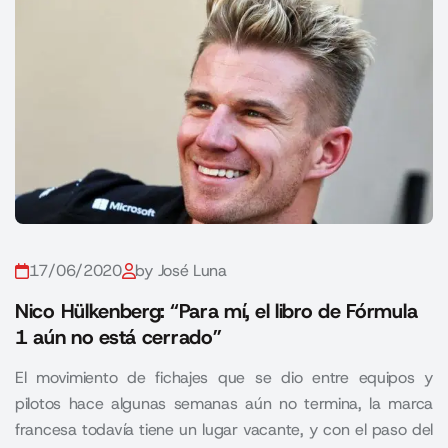
17/06/2020
by José Luna
Nico Hülkenberg: “Para mí, el libro de Fórmula
1 aún no está cerrado”
El movimiento de fichajes que se dio entre equipos y
pilotos hace algunas semanas aún no termina, la marca
francesa todavía tiene un lugar vacante, y con el paso del