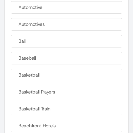
Automotive
Automotives
Ball
Baseball
Basketball
Basketball Players
Basketball Train
Beachfront Hotels