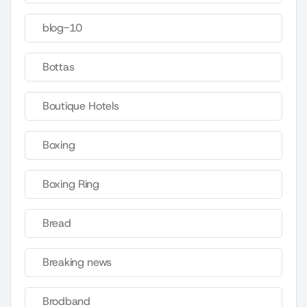
blog-10
Bottas
Boutique Hotels
Boxing
Boxing Ring
Bread
Breaking news
Brodband