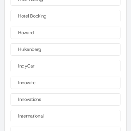
Hotel Booking
Howard
Hulkenberg
IndyCar
Innovate
Innovations
International