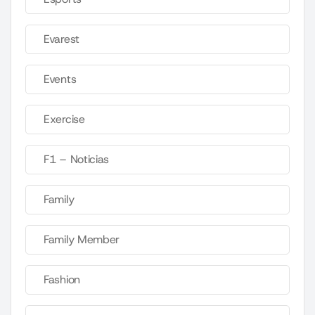
Evarest
Events
Exercise
F1 – Noticias
Family
Family Member
Fashion