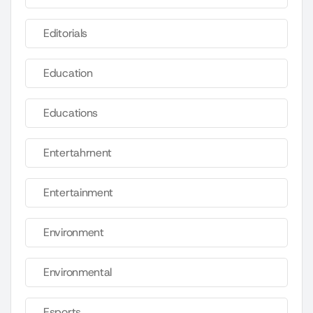
Editorials
Education
Educations
Entertahrnent
Entertainment
Environment
Environmental
Esports