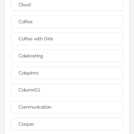
Cloud
Coffee
Coffee with Girls
Colabrating
Colapinto
Column01
Communication
Cooper