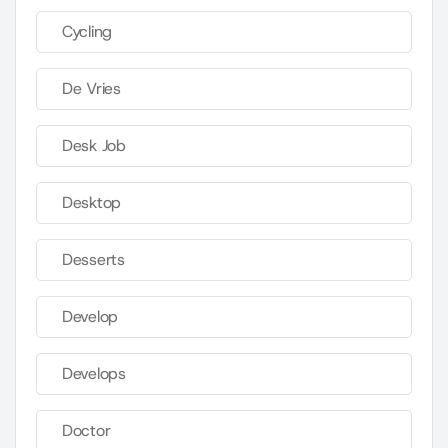
Cycling
De Vries
Desk Job
Desktop
Desserts
Develop
Develops
Doctor