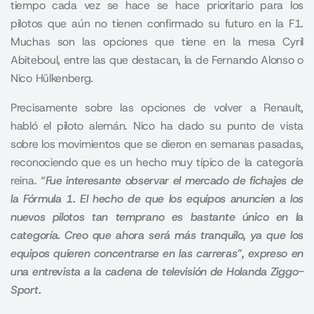
tiempo cada vez se hace se hace prioritario para los
pilotos que aún no tienen confirmado su futuro en la F1.
Muchas son las opciones que tiene en la mesa Cyril
Abiteboul, entre las que destacan, la de Fernando Alonso o
Nico Hülkenberg.
Precisamente sobre las opciones de volver a Renault,
habló el piloto alemán. Nico ha dado su punto de vista
sobre los movimientos que se dieron en semanas pasadas,
reconociendo que es un hecho muy típico de la categoría
reina.
“
Fue interesante observar el mercado de fichajes de
la Fórmula 1
. El hecho de que los equipos anuncien a los
nuevos pilotos tan temprano es bastante único en la
categoría. Creo que ahora será más tranquilo, ya que los
equipos quieren concentrarse en las carreras”, expreso en
una entrevista a la cadena de televisión de Holanda Ziggo-
Sport.