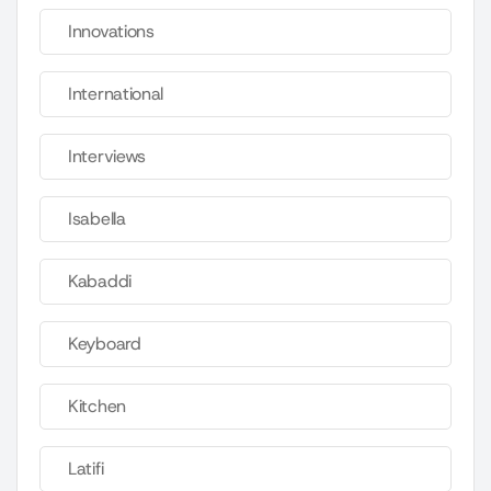
Innovations
International
Interviews
Isabella
Kabaddi
Keyboard
Kitchen
Latifi