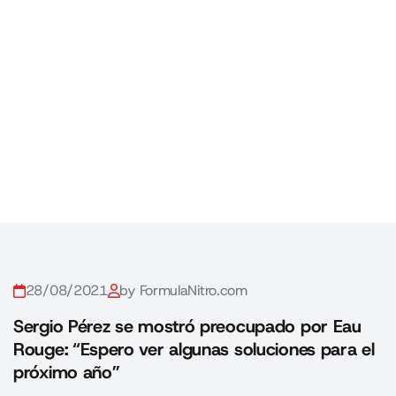
28/08/2021
by FormulaNitro.com
Sergio Pérez se mostró preocupado por Eau
Rouge: “Espero ver algunas soluciones para el
próximo año”