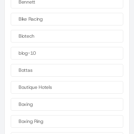
Bennett
Bike Racing
Biotech
blog-10
Bottas
Boutique Hotels
Boxing
Boxing Ring