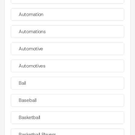
Automation
Automations
Automotive
Automotives
Ball
Baseball
Basketball
Basketball Players