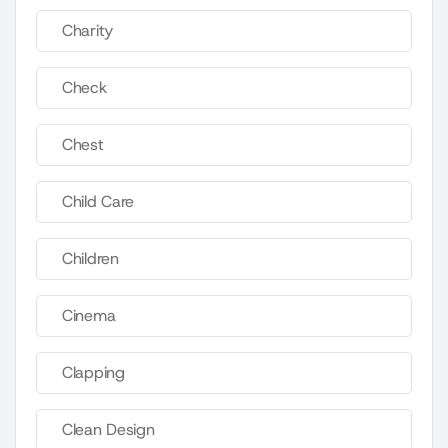
Charity
Check
Chest
Child Care
Children
Cinema
Clapping
Clean Design