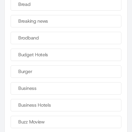
Bread
Breaking news
Brodband
Budget Hotels
Burger
Business
Business Hotels
Buzz Moview