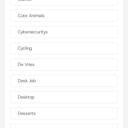
Cute Animals
Cybersecuritys
Cycling
De Vries
Desk Job
Desktop
Desserts