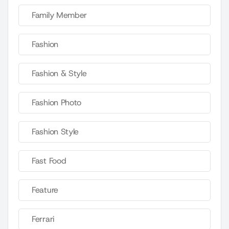
Family Member
Fashion
Fashion & Style
Fashion Photo
Fashion Style
Fast Food
Feature
Ferrari