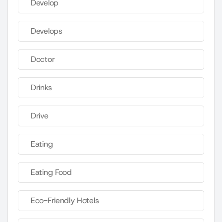
Develop
Develops
Doctor
Drinks
Drive
Eating
Eating Food
Eco-Friendly Hotels