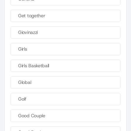
Get together
Giovinazzi
Girls
Girls Basketball
Global
Golf
Good Couple