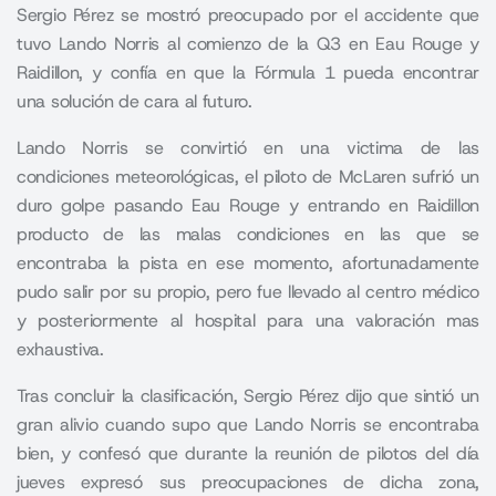
Sergio Pérez se mostró preocupado por el accidente que
tuvo Lando Norris al comienzo de la Q3 en Eau Rouge y
Raidillon, y confía en que la Fórmula 1 pueda encontrar
una solución de cara al futuro.
Lando Norris se convirtió en una victima de las
condiciones meteorológicas, el piloto de McLaren sufrió un
duro golpe pasando Eau Rouge y entrando en Raidillon
producto de las malas condiciones en las que se
encontraba la pista en ese momento, afortunadamente
pudo salir por su propio, pero fue llevado al centro médico
y posteriormente al hospital para una valoración mas
exhaustiva.
Tras concluir la clasificación, Sergio Pérez dijo que sintió un
gran alivio cuando supo que
Lando Norris
se encontraba
bien, y confesó que durante la reunión de pilotos del día
jueves expresó sus preocupaciones de dicha zona,