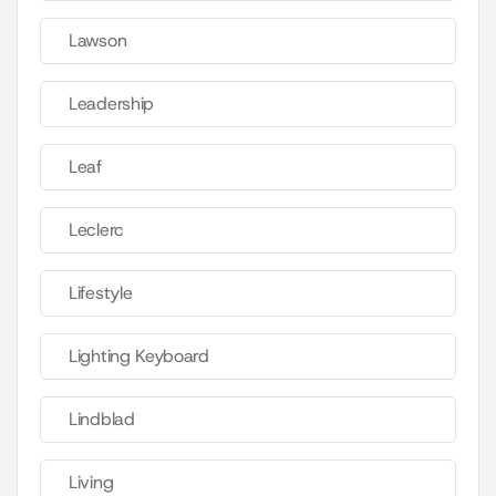
Lawson
Leadership
Leaf
Leclerc
Lifestyle
Lighting Keyboard
Lindblad
Living