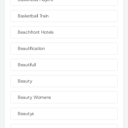
Basketball Train
Beachfront Hotels
Beautification
Beautifull
Beauty
Beauty Womens
Beautys