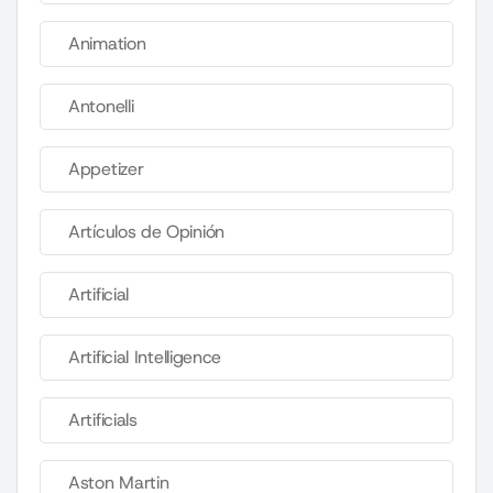
Animation
Antonelli
Appetizer
Artículos de Opinión
Artificial
Artificial Intelligence
Artificials
Aston Martin