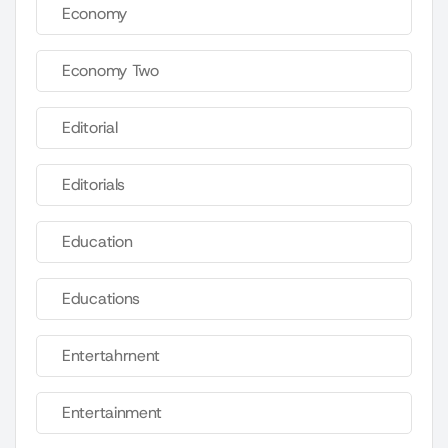
Economy
Economy Two
Editorial
Editorials
Education
Educations
Entertahrnent
Entertainment