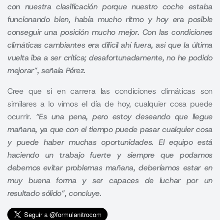
con nuestra clasificación porque nuestro coche estaba
funcionando bien, había mucho ritmo y hoy era posible
conseguir una posición mucho mejor. Con las condiciones
climáticas cambiantes era difícil ahí fuera, así que la última
vuelta iba a ser crítica; desafortunadamente, no he podido
mejorar”, señala Pérez.
Cree que si en carrera las condiciones climáticas son
similares a lo vimos el día de hoy, cualquier cosa puede
ocurrir.
“Es una pena, pero estoy deseando que llegue
mañana, ya que con el tiempo puede pasar cualquier cosa
y puede haber muchas oportunidades. El equipo está
haciendo un trabajo fuerte y siempre que podamos
debemos evitar problemas mañana, deberíamos estar en
muy buena forma y ser capaces de luchar por un
resultado sólido”, concluye.