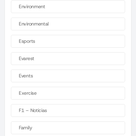
Environment
Environmental
Esports
Evarest
Events
Exercise
F1 – Noticias
Family