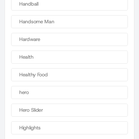
Handball
Handsome Man
Hardware
Health
Healthy Food
hero
Hero Slider
Highlights