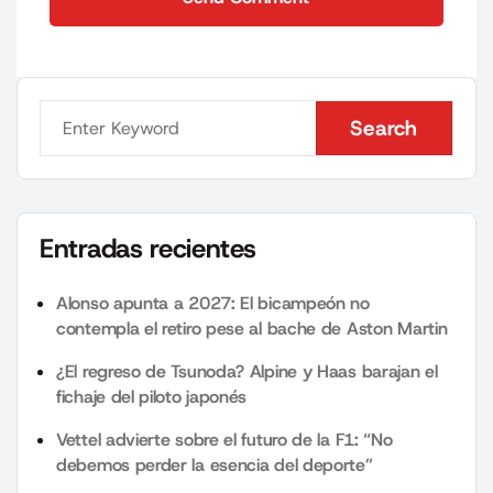
Send Comment
Search
Search
Entradas recientes
Alonso apunta a 2027: El bicampeón no
contempla el retiro pese al bache de Aston Martin
¿El regreso de Tsunoda? Alpine y Haas barajan el
fichaje del piloto japonés
Vettel advierte sobre el futuro de la F1: “No
debemos perder la esencia del deporte”