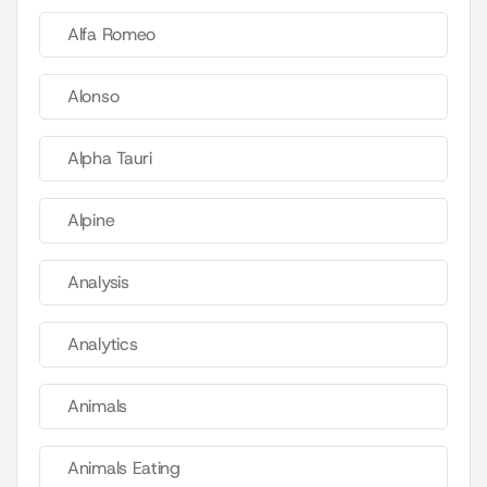
Alfa Romeo
Alonso
Alpha Tauri
Alpine
Analysis
Analytics
Animals
Animals Eating