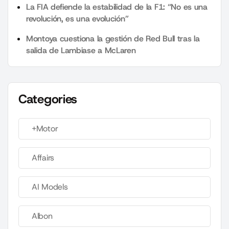
La FIA defiende la estabilidad de la F1: “No es una
revolución, es una evolución”
Montoya cuestiona la gestión de Red Bull tras la
salida de Lambiase a McLaren
Categories
+Motor
Affairs
AI Models
Albon