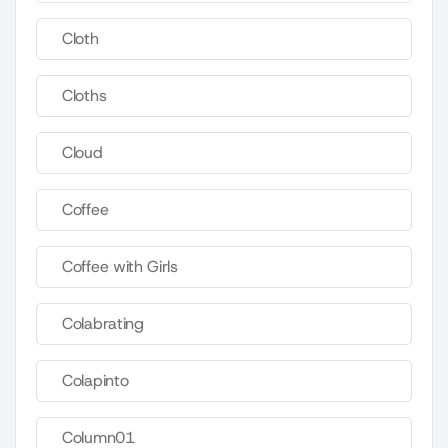
Cloth
Cloths
Cloud
Coffee
Coffee with Girls
Colabrating
Colapinto
Column01