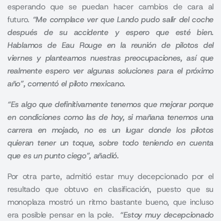
esperando que se puedan hacer cambios de cara al
futuro.
“Me complace ver que Lando pudo salir del coche
después de su accidente y espero que esté bien.
Hablamos de Eau Rouge en la reunión de pilotos del
viernes y planteamos nuestras preocupaciones, así que
realmente espero ver algunas soluciones para el próximo
año”, comentó el piloto mexicano.
“Es algo que definitivamente tenemos que mejorar porque
en condiciones como las de hoy, si mañana tenemos una
carrera en mojado, no es un lugar donde los pilotos
quieran tener un toque, sobre todo teniendo en cuenta
que es un punto ciego”, añadió.
Por otra parte, admitió estar muy decepcionado por el
resultado que obtuvo en clasificación, puesto que su
monoplaza mostró un ritmo bastante bueno, que incluso
era posible pensar en la pole.
“Estoy muy decepcionado