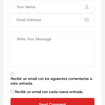
Recibir un email con los siguientes comentarios a
esta entrada.
Recibir un email con cada nueva entrada.
Send Comment