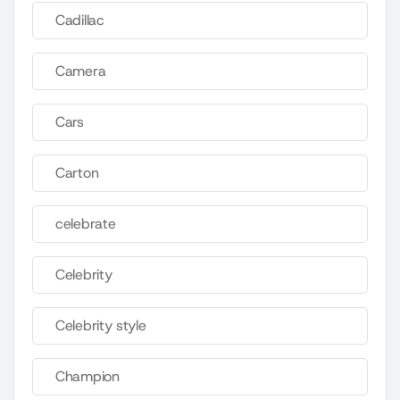
Cadillac
Camera
Cars
Carton
celebrate
Celebrity
Celebrity style
Champion