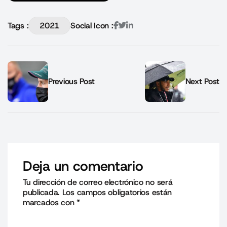
Tags :
2021
Social Icon :
Previous Post
Next Post
Deja un comentario
Tu dirección de correo electrónico no será
publicada.
Los campos obligatorios están
marcados con
*