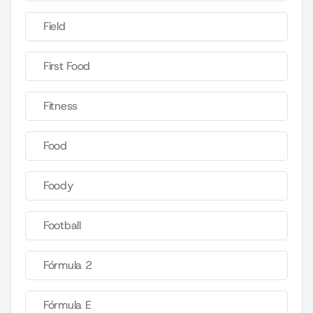
Field
First Food
Fitness
Food
Foody
Football
Fórmula 2
Fórmula E