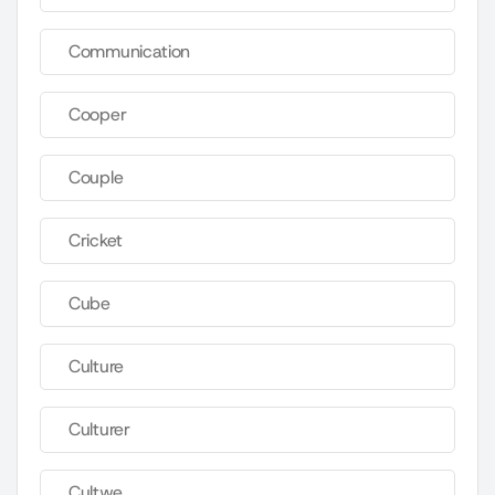
Communication
Cooper
Couple
Cricket
Cube
Culture
Culturer
Cultwe