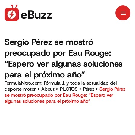
Sergio Pérez se mostró
preocupado por Eau Rouge:
“Espero ver algunas soluciones
para el próximo año”
FormulaNitro.com: Fórmula 1 y toda la actualidad del
deporte motor
>
About
>
PILOTOS
>
Pérez
>
Sergio Pérez
se mostró preocupado por Eau Rouge: “Espero ver
algunas soluciones para el próximo año”