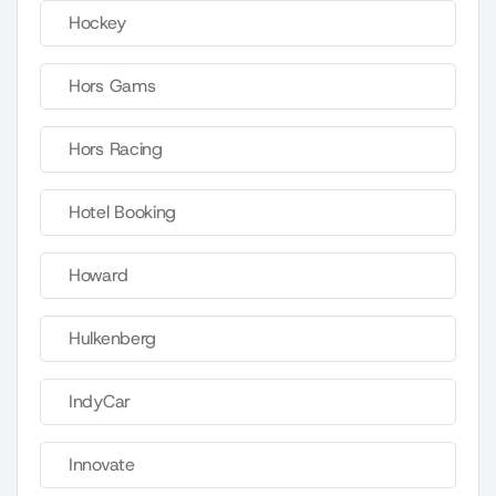
Hockey
Hors Gams
Hors Racing
Hotel Booking
Howard
Hulkenberg
IndyCar
Innovate