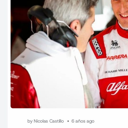
by
Nicolas Castillo
6 años ago