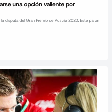
rarse una opción valiente por
on la disputa del Gran Premio de Austria 2020. Este parón