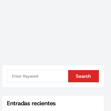
Search
Search
Entradas recientes