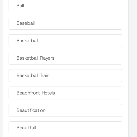
Ball
Baseball
Basketball
Basketball Players
Basketball Train
Beachfront Hotels
Beautification
Beautifull