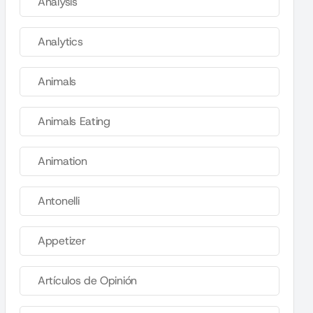
Analysis
Analytics
Animals
Animals Eating
Animation
Antonelli
Appetizer
Artículos de Opinión