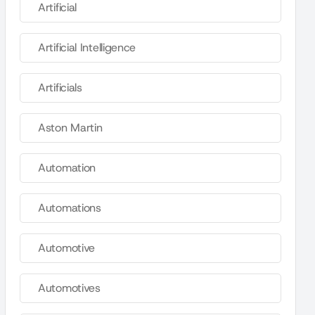
Artificial
Artificial Intelligence
Artificials
Aston Martin
Automation
Automations
Automotive
Automotives