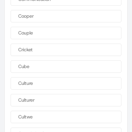
Cooper
Couple
Cricket
Cube
Culture
Culturer
Cultwe