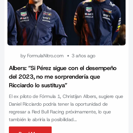
by
FormulaNitro.com
3 años ago
Albers: “Si Pérez sigue con el desempeño
del 2023, no me sorprendería que
Ricciardo lo sustituya”
El ex piloto de Fórmula 1, Christijan Albers, sugiere que
Daniel Ricciardo podría tener la oportunidad de
regresar a Red Bull Racing próximamente, lo que
también le abriría la posibilidad...