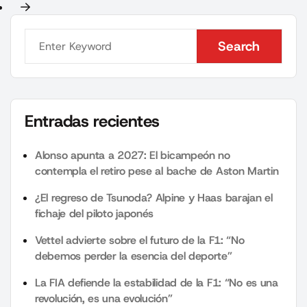
Search
Search
Entradas recientes
Alonso apunta a 2027: El bicampeón no
contempla el retiro pese al bache de Aston Martin
¿El regreso de Tsunoda? Alpine y Haas barajan el
fichaje del piloto japonés
Vettel advierte sobre el futuro de la F1: “No
debemos perder la esencia del deporte”
La FIA defiende la estabilidad de la F1: “No es una
revolución, es una evolución”