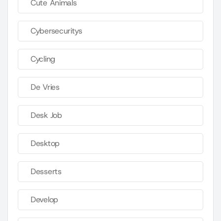
Cute Animals
Cybersecuritys
Cycling
De Vries
Desk Job
Desktop
Desserts
Develop