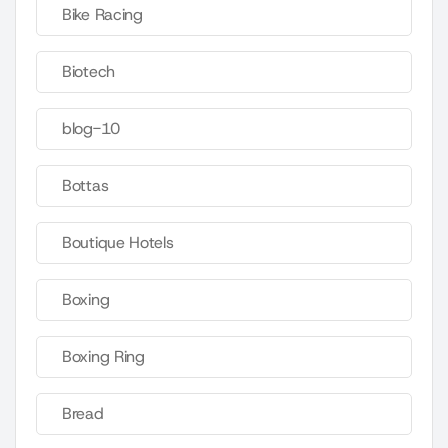
Bike Racing
Biotech
blog-10
Bottas
Boutique Hotels
Boxing
Boxing Ring
Bread