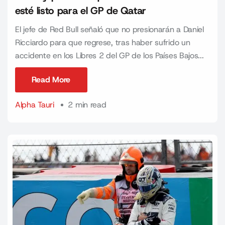
esté listo para el GP de Qatar
El jefe de Red Bull señaló que no presionarán a Daniel
Ricciardo para que regrese, tras haber sufrido un
accidente en los Libres 2 del GP de los Países Bajos...
Read More
Read More
Alpha Tauri
2 min read