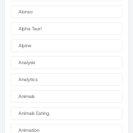
Alonso
Alpha Tauri
Alpine
Analysis
Analytics
Animals
Animals Eating
Animation