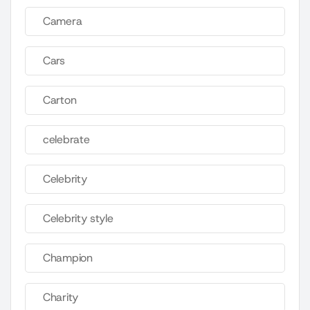
Camera
Cars
Carton
celebrate
Celebrity
Celebrity style
Champion
Charity