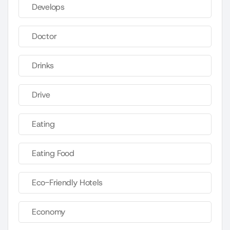
Develops
Doctor
Drinks
Drive
Eating
Eating Food
Eco-Friendly Hotels
Economy