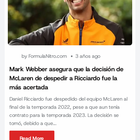
by
FormulaNitro.com
3 años ago
Mark Webber asegura que la decisión de
McLaren de despedir a Ricciardo fue la
más acertada
Daniel Ricciardo fue despedido del equipo McLaren al
final de la temporada 2022, pese a que aun tenía
contrato para la temporada 2023. La decisión se
tomó, debido a que...
Read More