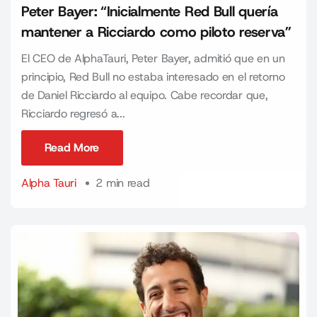
Peter Bayer: “Inicialmente Red Bull quería
mantener a Ricciardo como piloto reserva”
El CEO de AlphaTauri, Peter Bayer, admitió que en un
principio, Red Bull no estaba interesado en el retorno
de Daniel Ricciardo al equipo. Cabe recordar que,
Ricciardo regresó a...
Read More
Read More
Alpha Tauri
2 min read