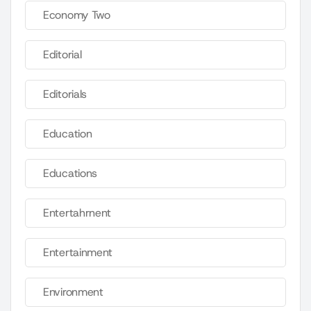
Economy Two
Editorial
Editorials
Education
Educations
Entertahrnent
Entertainment
Environment