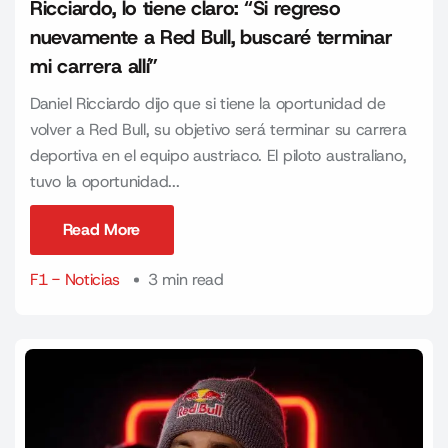
Ricciardo, lo tiene claro: “Si regreso
nuevamente a Red Bull, buscaré terminar
mi carrera allí”
Daniel Ricciardo dijo que si tiene la oportunidad de
volver a Red Bull, su objetivo será terminar su carrera
deportiva en el equipo austriaco. El piloto australiano,
tuvo la oportunidad...
Read More
Read More
F1 - Noticias
3 min read