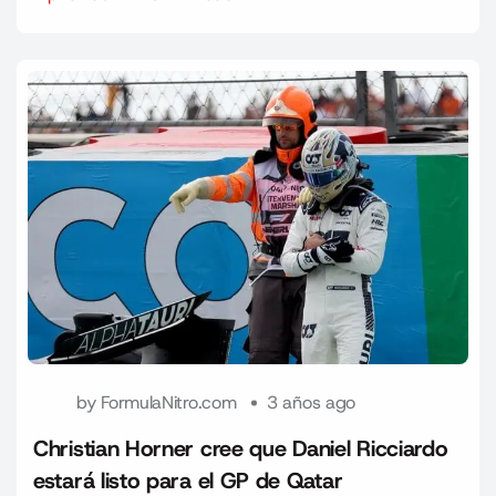
by
FormulaNitro.com
3 años ago
Christian Horner cree que Daniel Ricciardo
estará listo para el GP de Qatar