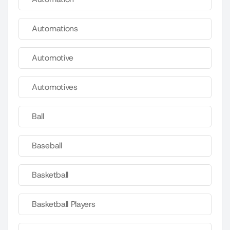
Automations
Automotive
Automotives
Ball
Baseball
Basketball
Basketball Players