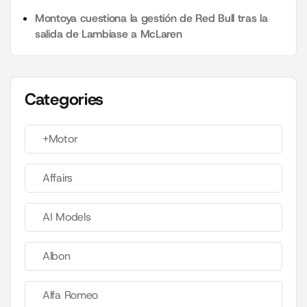
Montoya cuestiona la gestión de Red Bull tras la
salida de Lambiase a McLaren
Categories
+Motor
Affairs
AI Models
Albon
Alfa Romeo