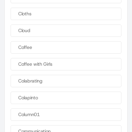
Cloths
Cloud
Coffee
Coffee with Girls
Colabrating
Colapinto
Column01
Communication