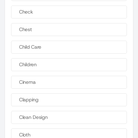
Check
Chest
Child Care
Children
Cinema
Clapping
Clean Design
Cloth