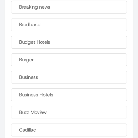
Breaking news
Brodband
Budget Hotels
Burger
Business
Business Hotels
Buzz Moview
Cadillac