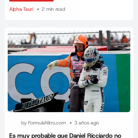
Alpha Tauri
2 min read
by
FormulaNitro.com
3 años ago
Es muy probable que Daniel Ricciardo no