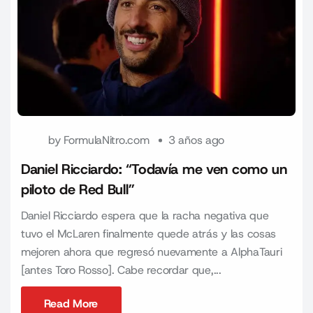
by
FormulaNitro.com
3 años ago
Daniel Ricciardo: “Todavía me ven como un
piloto de Red Bull”
Daniel Ricciardo espera que la racha negativa que
tuvo el McLaren finalmente quede atrás y las cosas
mejoren ahora que regresó nuevamente a AlphaTauri
[antes Toro Rosso]. Cabe recordar que,...
Read More