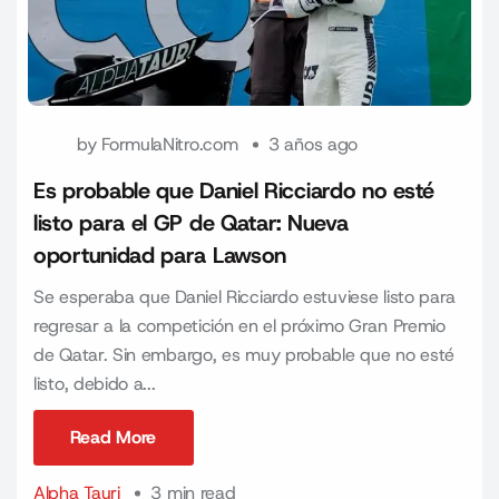
by
FormulaNitro.com
3 años ago
Es probable que Daniel Ricciardo no esté
listo para el GP de Qatar: Nueva
oportunidad para Lawson
Se esperaba que Daniel Ricciardo estuviese listo para
regresar a la competición en el próximo Gran Premio
de Qatar. Sin embargo, es muy probable que no esté
listo, debido a...
Read More
Read More
Alpha Tauri
3 min read