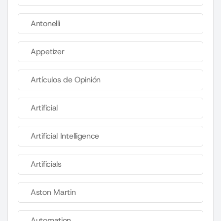
Antonelli
Appetizer
Artículos de Opinión
Artificial
Artificial Intelligence
Artificials
Aston Martin
Automation